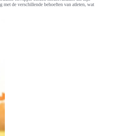
 met de verschillende behoeften van atleten, wat