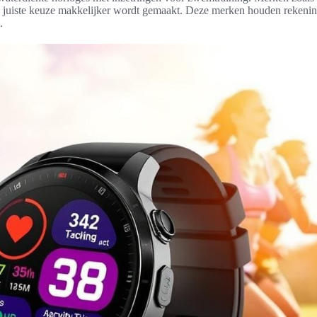
e juiste keuze makkelijker wordt gemaakt. Deze merken houden rekening
.