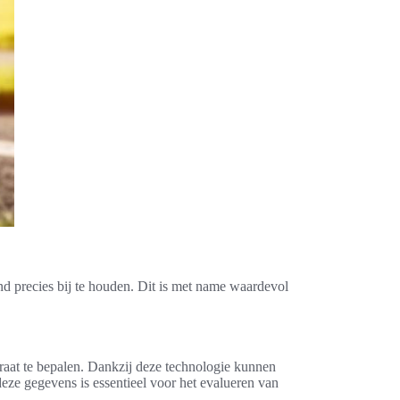
and precies bij te houden. Dit is met name waardevol
raat te bepalen. Dankzij deze technologie kunnen
eze gegevens is essentieel voor het evalueren van