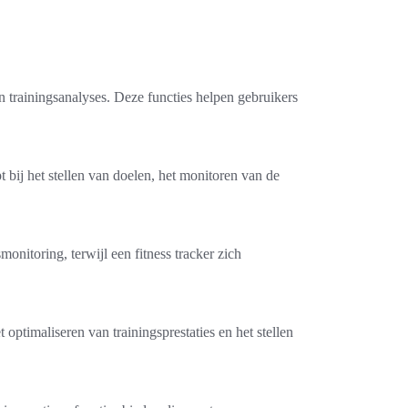
n trainingsanalyses. Deze functies helpen gebruikers
t bij het stellen van doelen, het monitoren van de
onitoring, terwijl een fitness tracker zich
optimaliseren van trainingsprestaties en het stellen