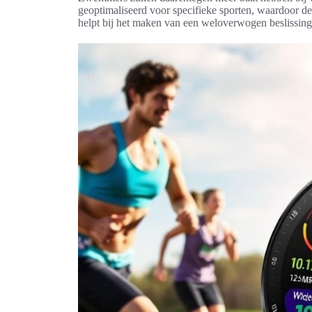
geoptimaliseerd voor specifieke sporten, waardoor d
helpt bij het maken van een weloverwogen beslissing