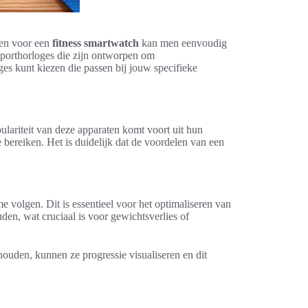
ezen voor een
fitness smartwatch
kan men eenvoudig
sporthorloges die zijn ontworpen om
oges kunt kiezen die passen bij jouw specifieke
ulariteit van deze apparaten komt voort uit hun
 bereiken. Het is duidelijk dat de voordelen van een
e volgen. Dit is essentieel voor het optimaliseren van
den, wat cruciaal is voor gewichtsverlies of
houden, kunnen ze progressie visualiseren en dit