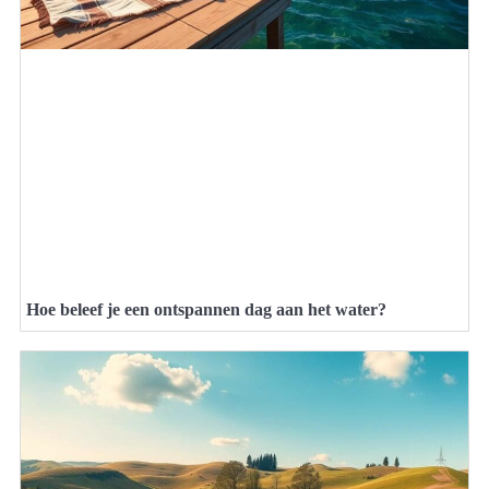
Hoe beleef je een ontspannen dag aan het water?