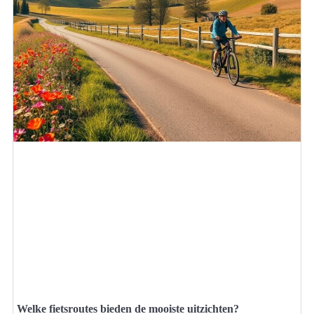
Welke fietsroutes bieden de mooiste uitzichten?