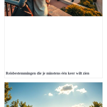
Reisbestemmingen die je minstens één keer wilt zien