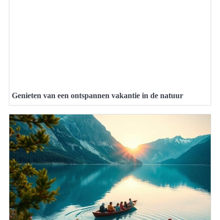
Genieten van een ontspannen vakantie in de natuur