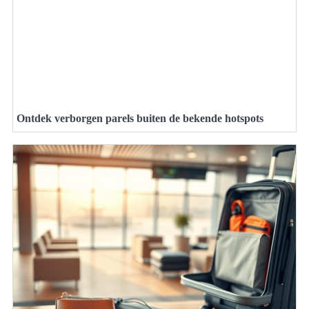
Ontdek verborgen parels buiten de bekende hotspots