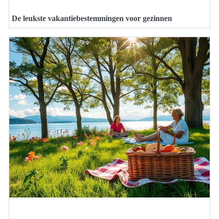
De leukste vakantiebestemmingen voor gezinnen