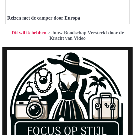
Reizen met de camper door Europa
Dit wil ik hebben
>
Jouw Boodschap Versterkt door de
Kracht van Video