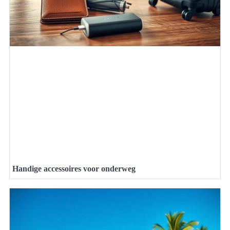
Handige accessoires voor onderweg