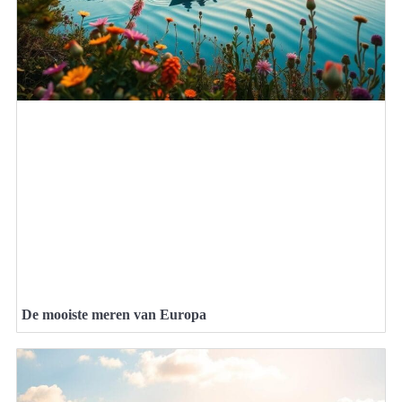
De mooiste meren van Europa