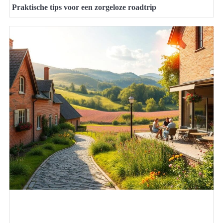
Praktische tips voor een zorgeloze roadtrip