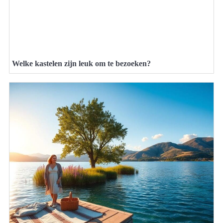
Welke kastelen zijn leuk om te bezoeken?