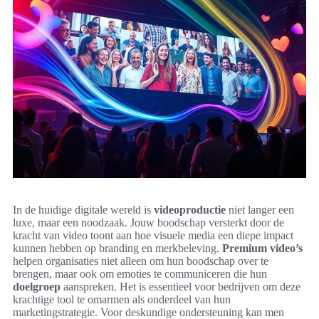
In de huidige digitale wereld is
videoproductie
niet langer een
luxe, maar een noodzaak. Jouw boodschap versterkt door de
kracht van video toont aan hoe visuele media een diepe impact
kunnen hebben op branding en merkbeleving.
Premium video’s
helpen organisaties niet alleen om hun boodschap over te
brengen, maar ook om emoties te communiceren die hun
doelgroep
aanspreken. Het is essentieel voor bedrijven om deze
krachtige tool te omarmen als onderdeel van hun
marketingstrategie. Voor deskundige ondersteuning kan men