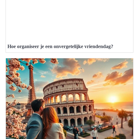
Hoe organiseer je een onvergetelijke vriendendag?