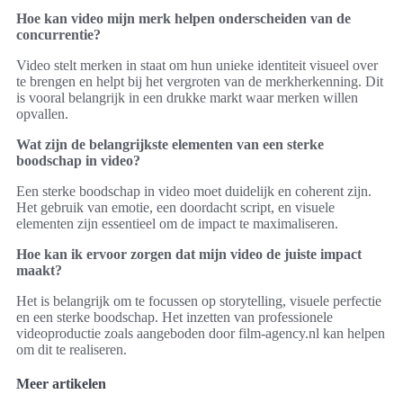
Hoe kan video mijn merk helpen onderscheiden van de
concurrentie?
Video stelt merken in staat om hun unieke identiteit visueel over
te brengen en helpt bij het vergroten van de merkherkenning. Dit
is vooral belangrijk in een drukke markt waar merken willen
opvallen.
Wat zijn de belangrijkste elementen van een sterke
boodschap in video?
Een sterke boodschap in video moet duidelijk en coherent zijn.
Het gebruik van emotie, een doordacht script, en visuele
elementen zijn essentieel om de impact te maximaliseren.
Hoe kan ik ervoor zorgen dat mijn video de juiste impact
maakt?
Het is belangrijk om te focussen op storytelling, visuele perfectie
en een sterke boodschap. Het inzetten van professionele
videoproductie zoals aangeboden door film-agency.nl kan helpen
om dit te realiseren.
Meer artikelen