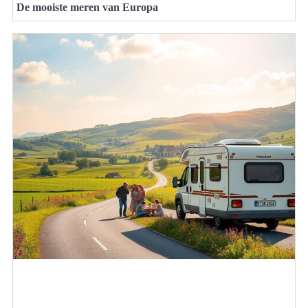
De mooiste meren van Europa