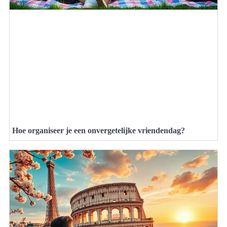
Hoe organiseer je een onvergetelijke vriendendag?