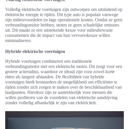
Volledig elektrische voertuigen zijn ontworpen om uitsluitend op
elektrische energie te rijden. Dit type auto is populair vanwege
zijn milieuvoordelen en lage operationele kosten. Omdat ze geen
verbrandingsmotor hebben, stoten ze geen schadelijke emissies
uit. Dit maakt ze een uitstekende keuze voor milieubewuste
consumenten die de impact van hun vervoerskeuze willen
minimaliseren.
Hybride elektrische voertuigen
Hybride voertuigen combineren een traditionele
verbrandingsmotor met een elektrische motor. Dit zorgt voor een
grotere actieradius, waardoor ze ideaal zijn voor zowel korte
ritten als langere afstanden. De flexibiliteit van hybride
voertuigen biedt bestuurders de mogelijkheid om efficiënter te
rijden zonder zich zorgen te maken over de beschikbaarheid van
laadpunten. Hierdoor zijn ze aantrekkelijk voor mensen die
willen profiteren van de voordelen van elektrische aandrijving
zonder volledig afhankelijk te zijn van elektriciteit.