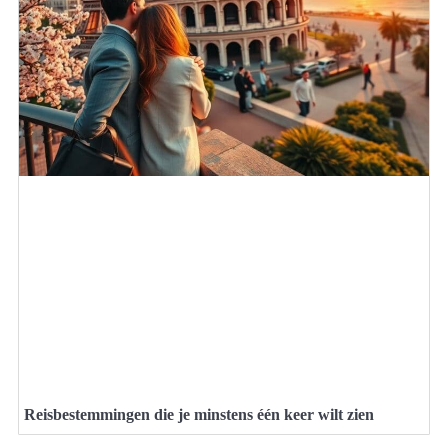
Reisbestemmingen die je minstens één keer wilt zien