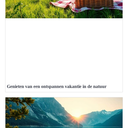
Genieten van een ontspannen vakantie in de natuur