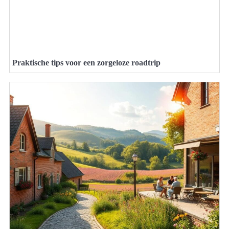
Praktische tips voor een zorgeloze roadtrip