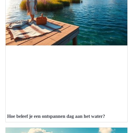
Hoe beleef je een ontspannen dag aan het water?