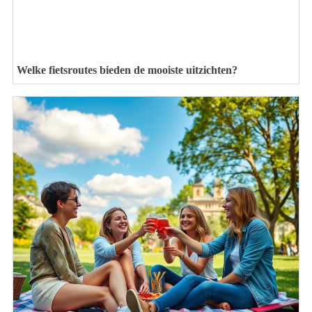
Welke fietsroutes bieden de mooiste uitzichten?