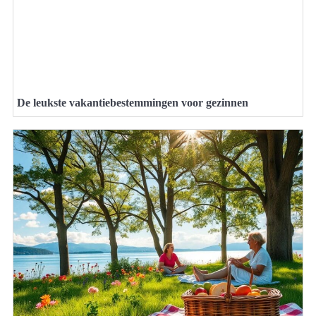
De leukste vakantiebestemmingen voor gezinnen