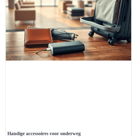
Handige accessoires voor onderweg