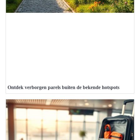
Ontdek verborgen parels buiten de bekende hotspots