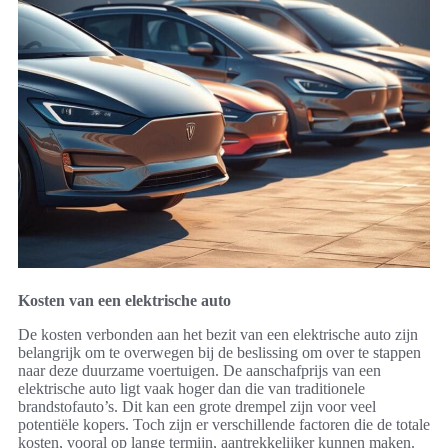
Kosten van een elektrische auto
De kosten verbonden aan het bezit van een elektrische auto zijn
belangrijk om te overwegen bij de beslissing om over te stappen
naar deze duurzame voertuigen. De aanschafprijs van een
elektrische auto ligt vaak hoger dan die van traditionele
brandstofauto’s. Dit kan een grote drempel zijn voor veel
potentiële kopers. Toch zijn er verschillende factoren die de totale
kosten, vooral op lange termijn, aantrekkelijker kunnen maken.