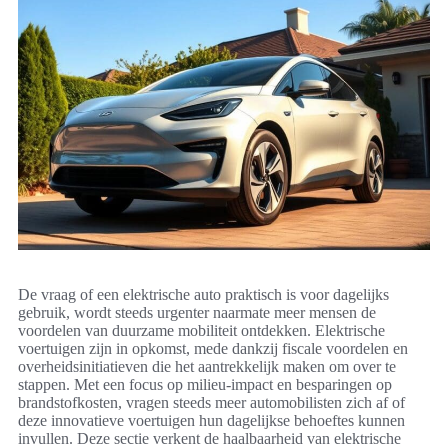
De vraag of een elektrische auto praktisch is voor dagelijks
gebruik, wordt steeds urgenter naarmate meer mensen de
voordelen van duurzame mobiliteit ontdekken. Elektrische
voertuigen zijn in opkomst, mede dankzij fiscale voordelen en
overheidsinitiatieven die het aantrekkelijk maken om over te
stappen. Met een focus op milieu-impact en besparingen op
brandstofkosten, vragen steeds meer automobilisten zich af of
deze innovatieve voertuigen hun dagelijkse behoeftes kunnen
invullen. Deze sectie verkent de haalbaarheid van elektrische