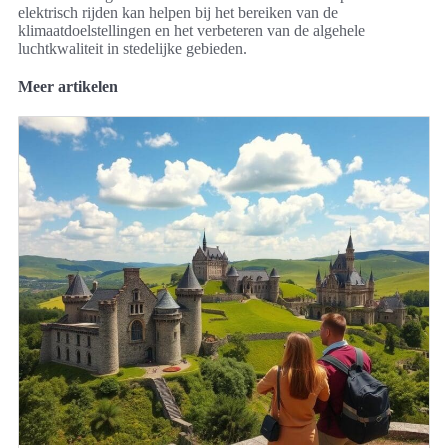
elektrisch rijden kan helpen bij het bereiken van de
klimaatdoelstellingen en het verbeteren van de algehele
luchtkwaliteit in stedelijke gebieden.
Meer artikelen