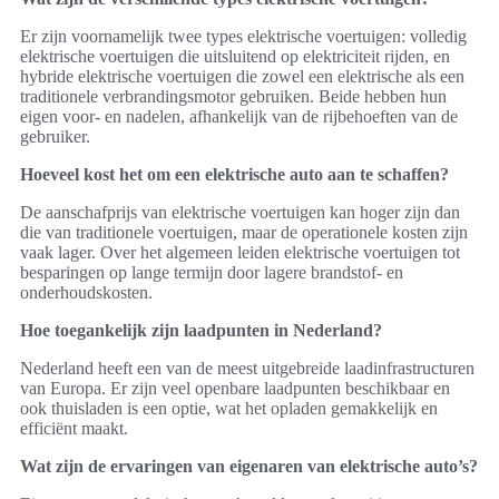
Er zijn voornamelijk twee types elektrische voertuigen: volledig
elektrische voertuigen die uitsluitend op elektriciteit rijden, en
hybride elektrische voertuigen die zowel een elektrische als een
traditionele verbrandingsmotor gebruiken. Beide hebben hun
eigen voor- en nadelen, afhankelijk van de rijbehoeften van de
gebruiker.
Hoeveel kost het om een elektrische auto aan te schaffen?
De aanschafprijs van elektrische voertuigen kan hoger zijn dan
die van traditionele voertuigen, maar de operationele kosten zijn
vaak lager. Over het algemeen leiden elektrische voertuigen tot
besparingen op lange termijn door lagere brandstof- en
onderhoudskosten.
Hoe toegankelijk zijn laadpunten in Nederland?
Nederland heeft een van de meest uitgebreide laadinfrastructuren
van Europa. Er zijn veel openbare laadpunten beschikbaar en
ook thuisladen is een optie, wat het opladen gemakkelijk en
efficiënt maakt.
Wat zijn de ervaringen van eigenaren van elektrische auto’s?