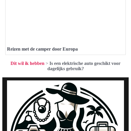
Reizen met de camper door Europa
Dit wil ik hebben
>
Is een elektrische auto geschikt voor
dagelijks gebruik?