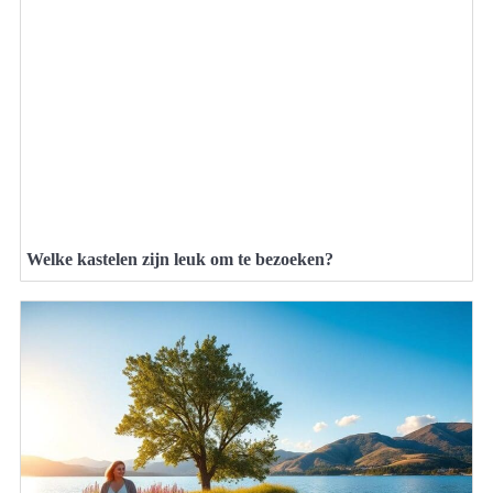
Welke kastelen zijn leuk om te bezoeken?