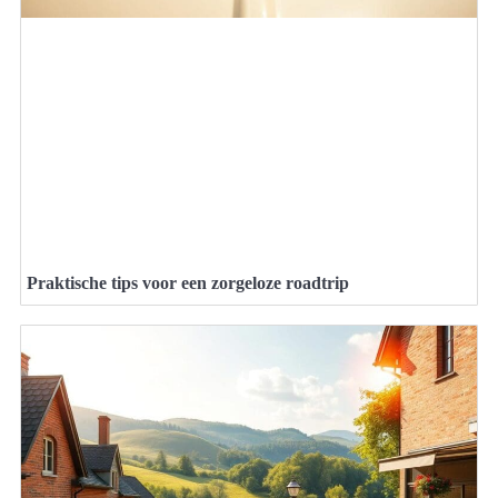
Praktische tips voor een zorgeloze roadtrip