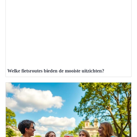
Welke fietsroutes bieden de mooiste uitzichten?