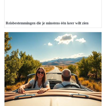
Reisbestemmingen die je minstens één keer wilt zien