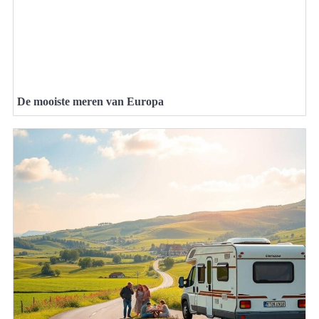
De mooiste meren van Europa