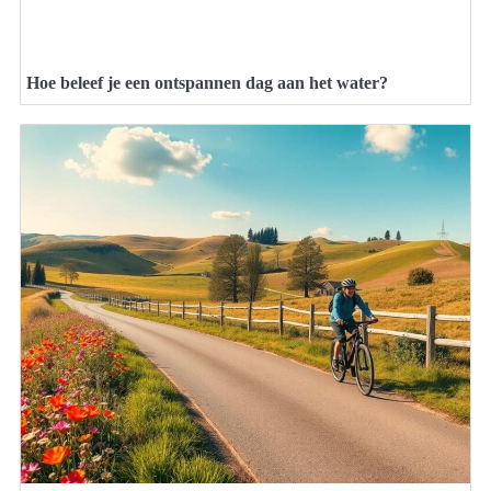
Hoe beleef je een ontspannen dag aan het water?