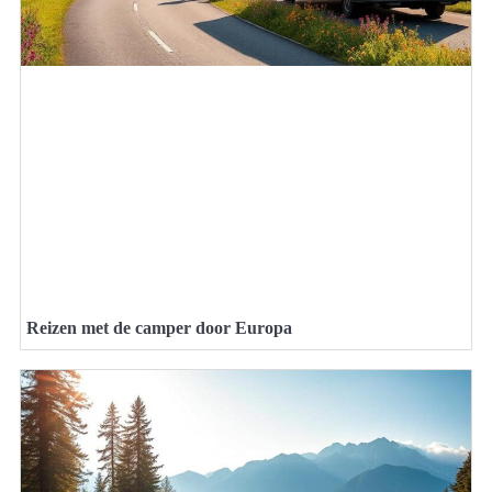
Reizen met de camper door Europa