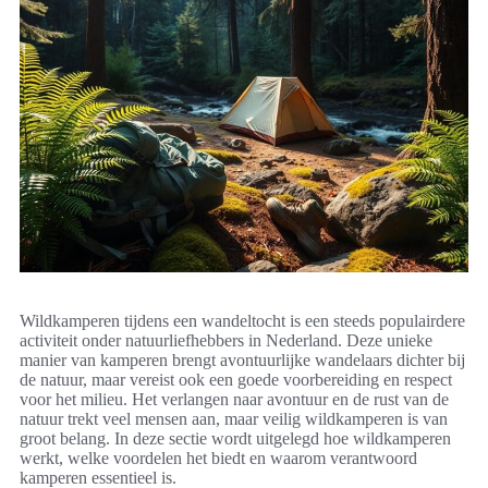
Wildkamperen tijdens een wandeltocht is een steeds populairdere
activiteit onder natuurliefhebbers in Nederland. Deze unieke
manier van kamperen brengt avontuurlijke wandelaars dichter bij
de natuur, maar vereist ook een goede voorbereiding en respect
voor het milieu. Het verlangen naar avontuur en de rust van de
natuur trekt veel mensen aan, maar veilig wildkamperen is van
groot belang. In deze sectie wordt uitgelegd hoe wildkamperen
werkt, welke voordelen het biedt en waarom verantwoord
kamperen essentieel is.