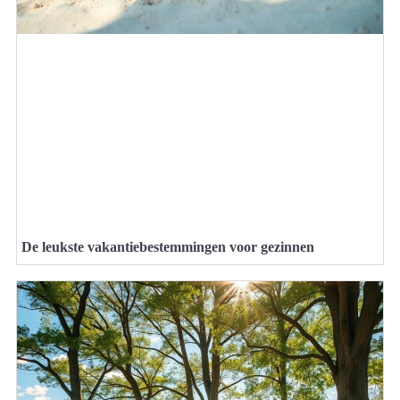
De leukste vakantiebestemmingen voor gezinnen