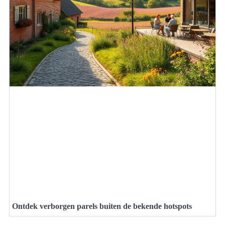
Ontdek verborgen parels buiten de bekende hotspots