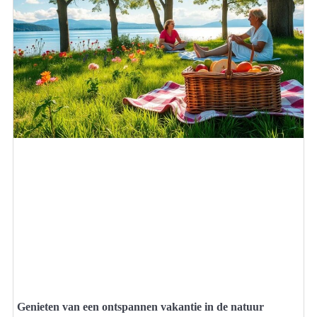
Genieten van een ontspannen vakantie in de natuur