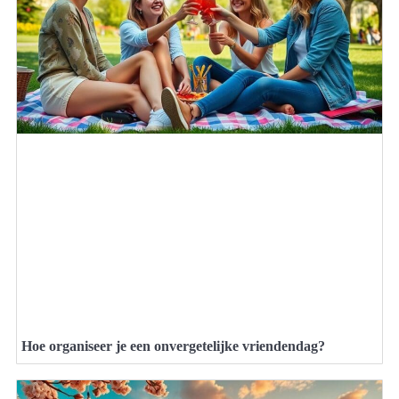
Hoe organiseer je een onvergetelijke vriendendag?