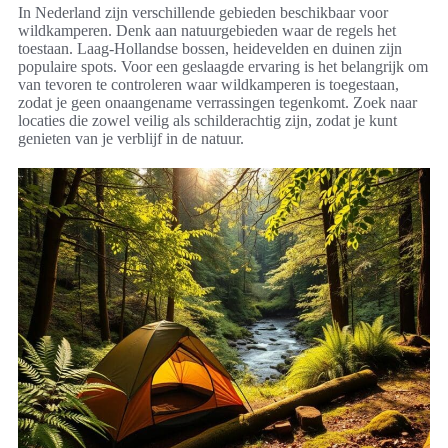
In Nederland zijn verschillende gebieden beschikbaar voor
wildkamperen. Denk aan natuurgebieden waar de regels het
toestaan. Laag-Hollandse bossen, heidevelden en duinen zijn
populaire spots. Voor een geslaagde ervaring is het belangrijk om
van tevoren te controleren waar wildkamperen is toegestaan,
zodat je geen onaangename verrassingen tegenkomt. Zoek naar
locaties die zowel veilig als schilderachtig zijn, zodat je kunt
genieten van je verblijf in de natuur.