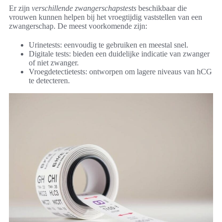
Er zijn
verschillende zwangerschapstests
beschikbaar die
vrouwen kunnen helpen bij het vroegtijdig vaststellen van een
zwangerschap. De meest voorkomende zijn:
Urinetests: eenvoudig te gebruiken en meestal snel.
Digitale tests: bieden een duidelijke indicatie van zwanger
of niet zwanger.
Vroegdetectietests: ontworpen om lagere niveaus van hCG
te detecteren.