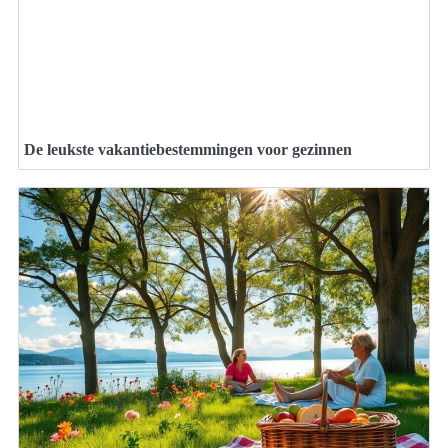
De leukste vakantiebestemmingen voor gezinnen