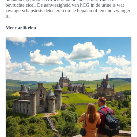
bevruchte eicel. De aanwezigheid van hCG in de urine is wat
zwangerschapstests detecteren om te bepalen of iemand zwanger
is.
Meer artikelen