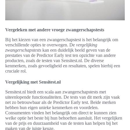
Vergeleken met andere vroege zwangerschapstests
Bij het kiezen van een zwangerschapstest is het belangrijk om
verschillende opties te overwegen. De
vergelijking
zwangerschapstests
kan een duidelijk beeld geven van de
prestaties van de Predictor Early test ten opzichte van andere
producten, zoals de testen van Sensitest.nl. De diverse
kenmerken, zoals gevoeligheid en resultaten, spelen hierbij een
cruciale rol.
Vergelijking met Sensitest.nl
Sensitest.nl biedt een scala aan zwangerschapstests met
uiteenlopende functionaliteiten. De tests van dit merk zijn vaak
net zo betrouwbaar als de Predictor Early test. Beide merken
hebben hun eigen unieke kenmerken en voordelen.
Consumenten vinden het belangrijk om direct te kunnen zien
welke optie het beste bij hun behoeften aansluit. Het vergelijken
van de prijs en duurzaamheid van de testen kan helpen bij het
maken van de juiste keuze.