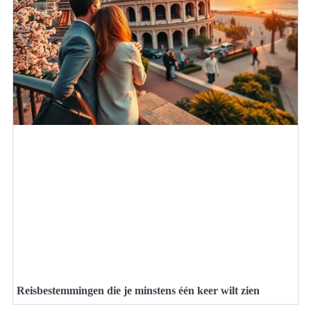
Reisbestemmingen die je minstens één keer wilt zien