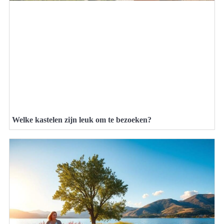
Welke kastelen zijn leuk om te bezoeken?