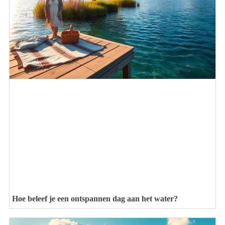
Hoe beleef je een ontspannen dag aan het water?