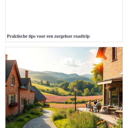
Praktische tips voor een zorgeloze roadtrip