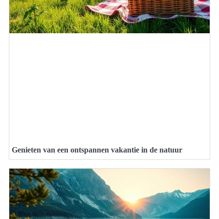
Genieten van een ontspannen vakantie in de natuur