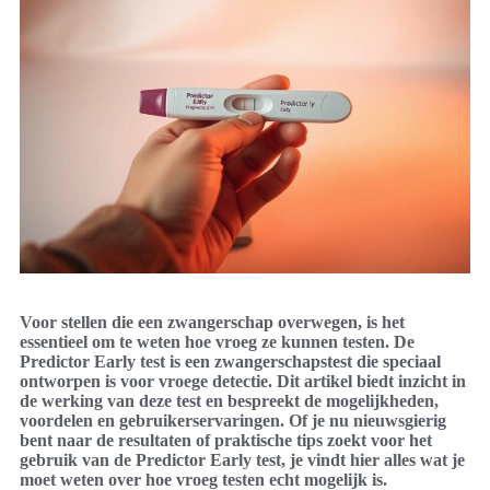
Voor stellen die een zwangerschap overwegen, is het
essentieel om te weten hoe vroeg ze kunnen testen. De
Predictor Early test is een zwangerschapstest die speciaal
ontworpen is voor vroege detectie. Dit artikel biedt inzicht in
de werking van deze test en bespreekt de mogelijkheden,
voordelen en gebruikerservaringen. Of je nu nieuwsgierig
bent naar de resultaten of praktische tips zoekt voor het
gebruik van de Predictor Early test, je vindt hier alles wat je
moet weten over hoe vroeg testen echt mogelijk is.