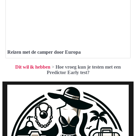
Reizen met de camper door Europa
Dit wil ik hebben
>
Hoe vroeg kun je testen met een
Predictor Early test?