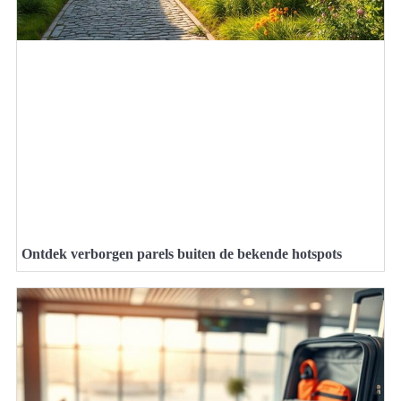
Ontdek verborgen parels buiten de bekende hotspots