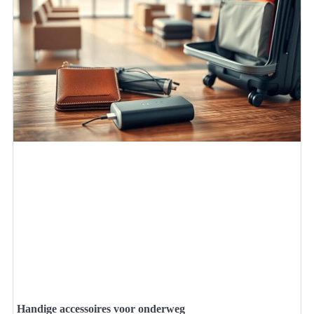
Handige accessoires voor onderweg