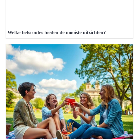
Welke fietsroutes bieden de mooiste uitzichten?