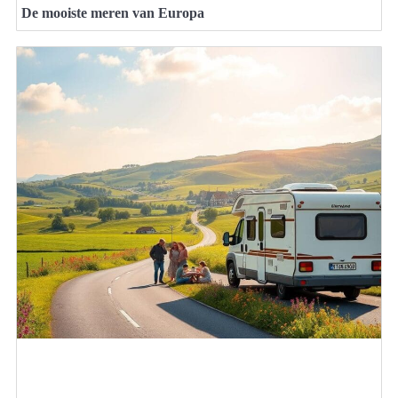
De mooiste meren van Europa