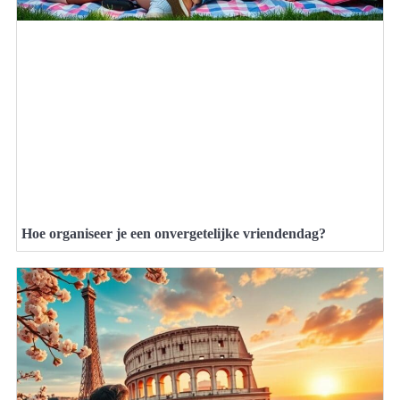
Hoe organiseer je een onvergetelijke vriendendag?