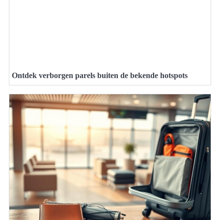
Ontdek verborgen parels buiten de bekende hotspots