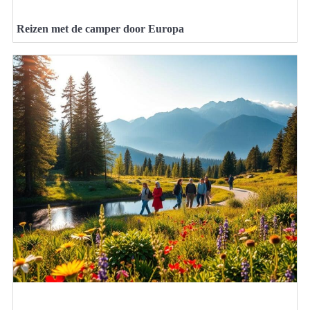
Reizen met de camper door Europa