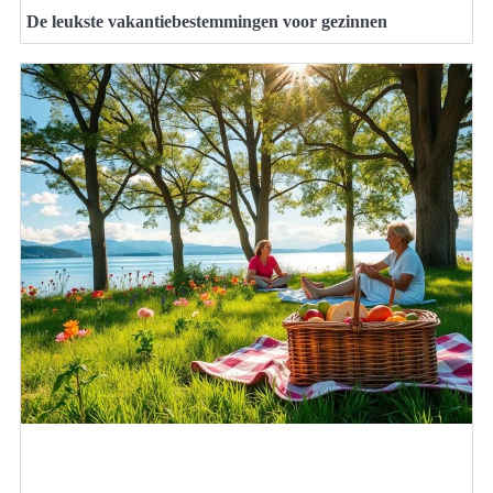
De leukste vakantiebestemmingen voor gezinnen