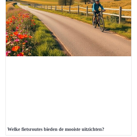
Welke fietsroutes bieden de mooiste uitzichten?