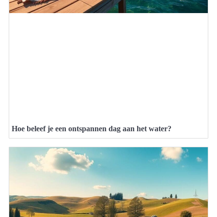
Hoe beleef je een ontspannen dag aan het water?