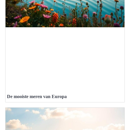
De mooiste meren van Europa