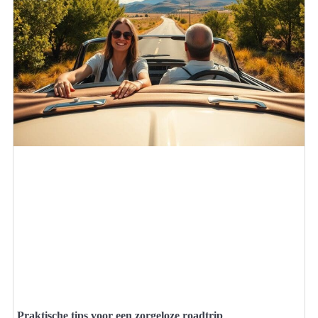
Praktische tips voor een zorgeloze roadtrip