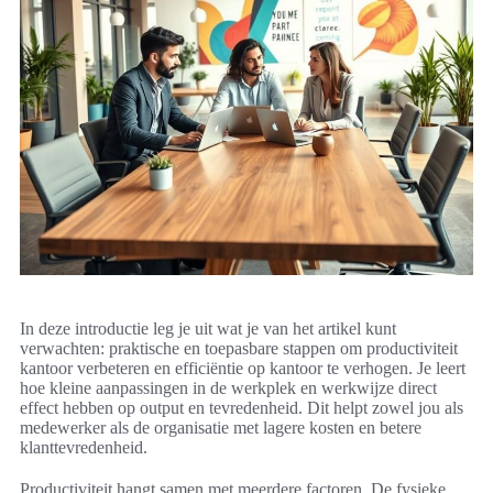
In deze introductie leg je uit wat je van het artikel kunt
verwachten: praktische en toepasbare stappen om productiviteit
kantoor verbeteren en efficiëntie op kantoor te verhogen. Je leert
hoe kleine aanpassingen in de werkplek en werkwijze direct
effect hebben op output en tevredenheid. Dit helpt zowel jou als
medewerker als de organisatie met lagere kosten en betere
klanttevredenheid.
Productiviteit hangt samen met meerdere factoren. De fysieke