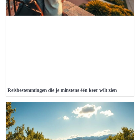
Reisbestemmingen die je minstens één keer wilt zien