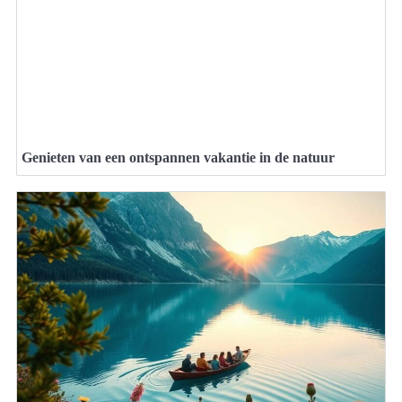
Genieten van een ontspannen vakantie in de natuur