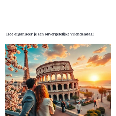
Hoe organiseer je een onvergetelijke vriendendag?