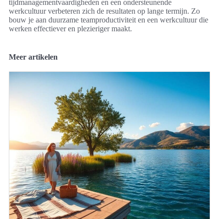
tijdmanagementvaardigheden en een ondersteunende
werkcultuur verbeteren zich de resultaten op lange termijn. Zo
bouw je aan duurzame teamproductiviteit en een werkcultuur die
werken effectiever en plezieriger maakt.
Meer artikelen