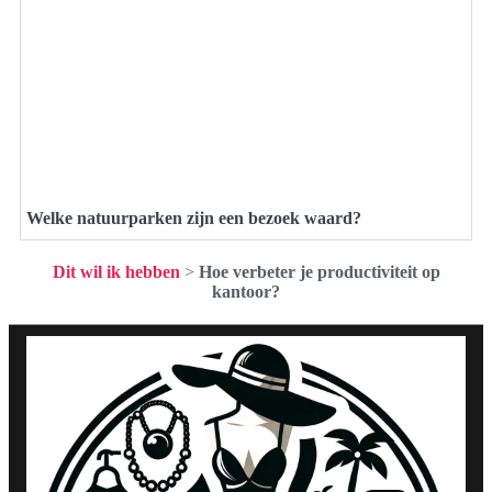
Welke natuurparken zijn een bezoek waard?
Dit wil ik hebben
>
Hoe verbeter je productiviteit op
kantoor?