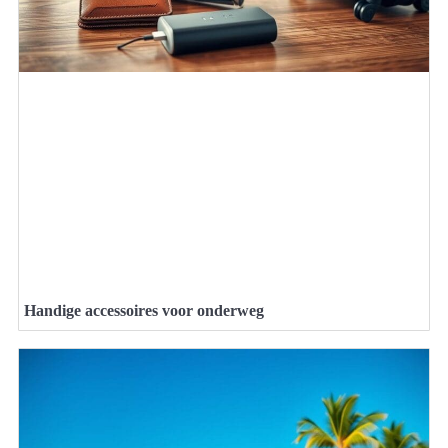
Handige accessoires voor onderweg