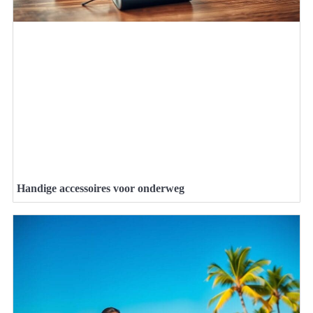
Handige accessoires voor onderweg