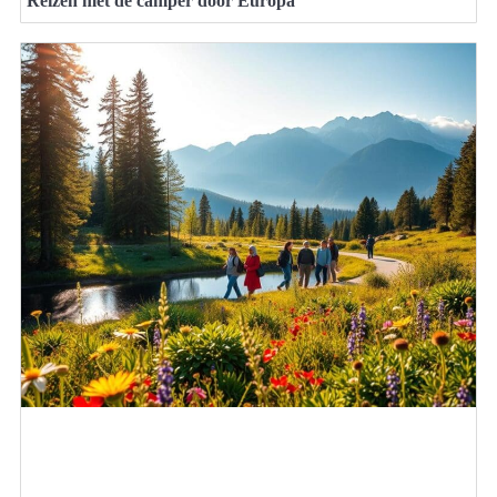
Reizen met de camper door Europa