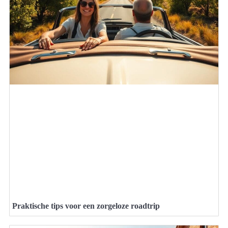
Praktische tips voor een zorgeloze roadtrip