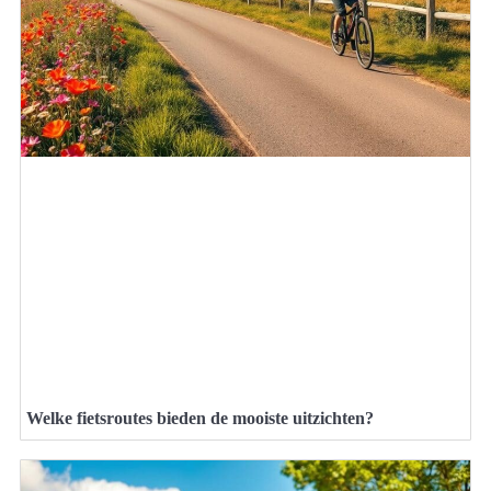
Welke fietsroutes bieden de mooiste uitzichten?