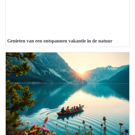
Genieten van een ontspannen vakantie in de natuur