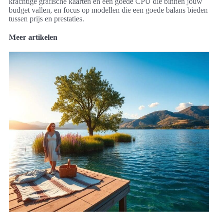
krachtige grafische kaarten en een goede CPU die binnen jouw
budget vallen, en focus op modellen die een goede balans bieden
tussen prijs en prestaties.
Meer artikelen