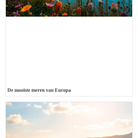
De mooiste meren van Europa