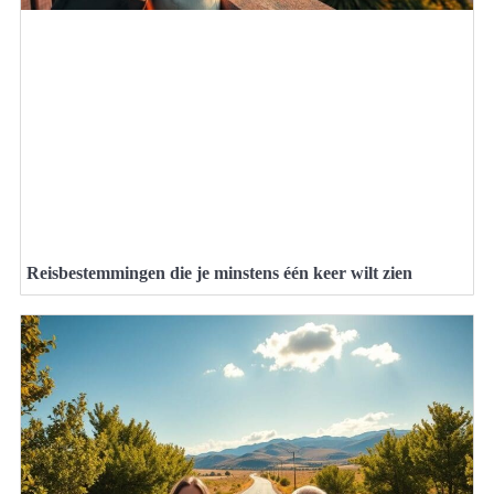
Reisbestemmingen die je minstens één keer wilt zien