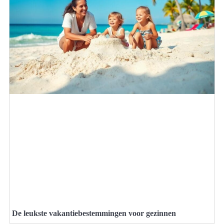
De leukste vakantiebestemmingen voor gezinnen