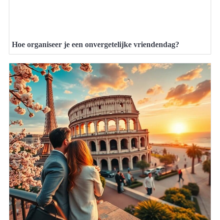
Hoe organiseer je een onvergetelijke vriendendag?