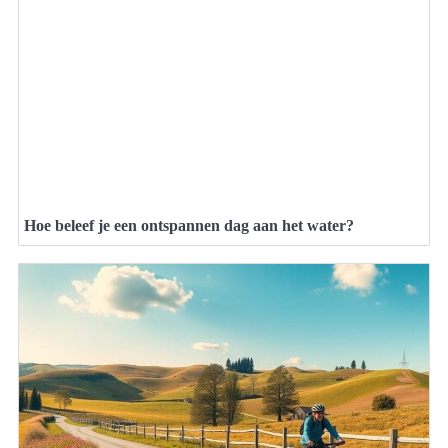
Hoe beleef je een ontspannen dag aan het water?