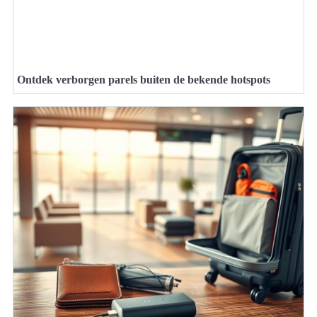
Ontdek verborgen parels buiten de bekende hotspots