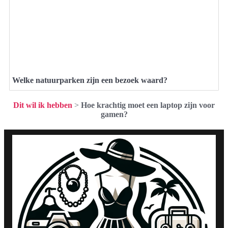
Welke natuurparken zijn een bezoek waard?
Dit wil ik hebben
>
Hoe krachtig moet een laptop zijn voor
gamen?