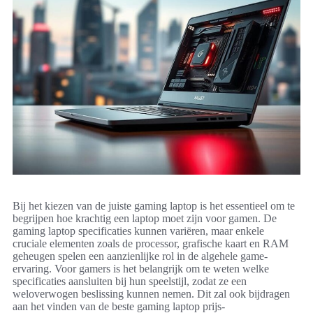
Bij het kiezen van de juiste gaming laptop is het essentieel om te
begrijpen hoe krachtig een laptop moet zijn voor gamen. De
gaming laptop specificaties kunnen variëren, maar enkele
cruciale elementen zoals de processor, grafische kaart en RAM
geheugen spelen een aanzienlijke rol in de algehele game-
ervaring. Voor gamers is het belangrijk om te weten welke
specificaties aansluiten bij hun speelstijl, zodat ze een
weloverwogen beslissing kunnen nemen. Dit zal ook bijdragen
aan het vinden van de beste gaming laptop prijs-