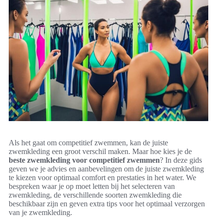
Als het gaat om competitief zwemmen, kan de juiste
zwemkleding een groot verschil maken. Maar hoe kies je de
beste zwemkleding voor competitief zwemmen
? In deze gids
geven we je advies en aanbevelingen om de juiste zwemkleding
te kiezen voor optimaal comfort en prestaties in het water. We
bespreken waar je op moet letten bij het selecteren van
zwemkleding, de verschillende soorten zwemkleding die
beschikbaar zijn en geven extra tips voor het optimaal verzorgen
van je zwemkleding.