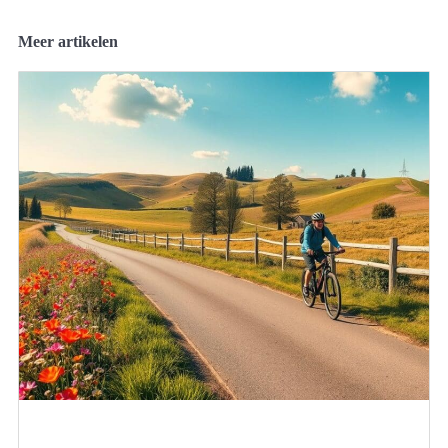
Meer artikelen