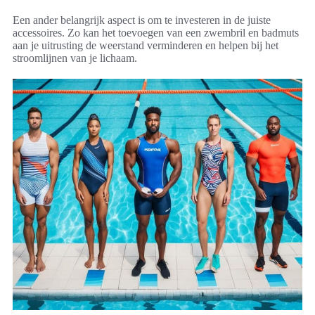
Een ander belangrijk aspect is om te investeren in de juiste
accessoires. Zo kan het toevoegen van een zwembril en badmuts
aan je uitrusting de weerstand verminderen en helpen bij het
stroomlijnen van je lichaam.