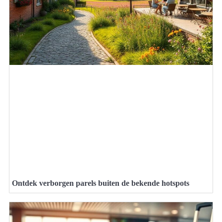
Ontdek verborgen parels buiten de bekende hotspots