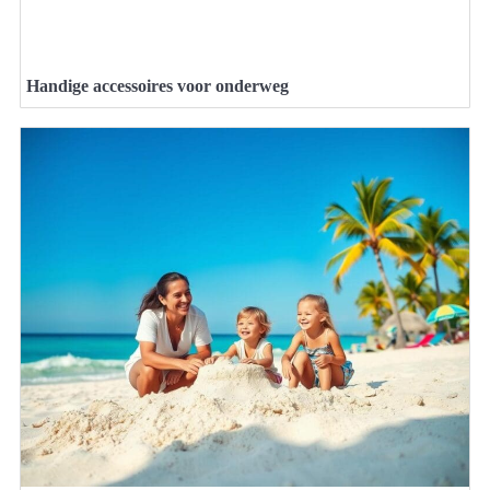
Handige accessoires voor onderweg