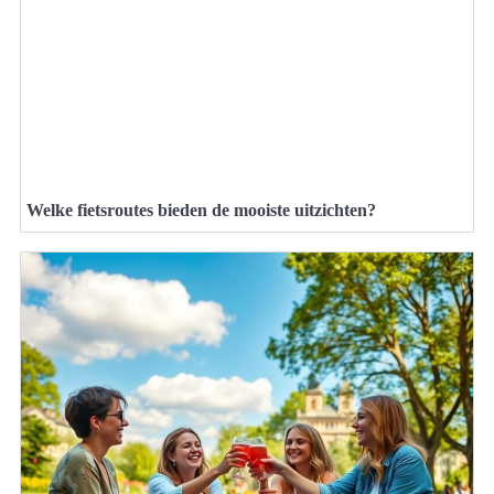
Welke fietsroutes bieden de mooiste uitzichten?