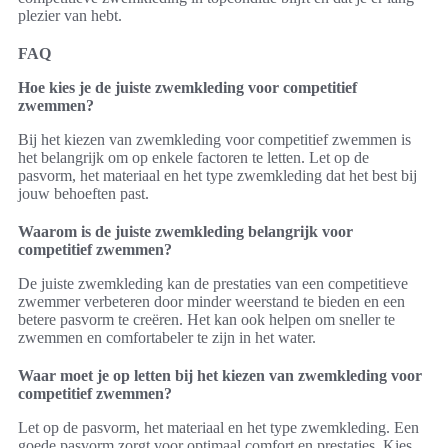
plezier van hebt.
FAQ
Hoe kies je de juiste zwemkleding voor competitief
zwemmen?
Bij het kiezen van zwemkleding voor competitief zwemmen is
het belangrijk om op enkele factoren te letten. Let op de
pasvorm, het materiaal en het type zwemkleding dat het best bij
jouw behoeften past.
Waarom is de juiste zwemkleding belangrijk voor
competitief zwemmen?
De juiste zwemkleding kan de prestaties van een competitieve
zwemmer verbeteren door minder weerstand te bieden en een
betere pasvorm te creëren. Het kan ook helpen om sneller te
zwemmen en comfortabeler te zijn in het water.
Waar moet je op letten bij het kiezen van zwemkleding voor
competitief zwemmen?
Let op de pasvorm, het materiaal en het type zwemkleding. Een
goede pasvorm zorgt voor optimaal comfort en prestaties. Kies