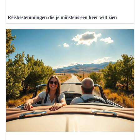
Reisbestemmingen die je minstens één keer wilt zien