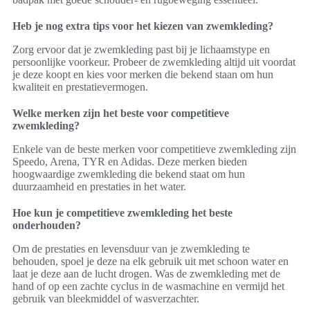
Heb je nog extra tips voor het kiezen van zwemkleding?
Zorg ervoor dat je zwemkleding past bij je lichaamstype en
persoonlijke voorkeur. Probeer de zwemkleding altijd uit voordat
je deze koopt en kies voor merken die bekend staan om hun
kwaliteit en prestatievermogen.
Welke merken zijn het beste voor competitieve
zwemkleding?
Enkele van de beste merken voor competitieve zwemkleding zijn
Speedo, Arena, TYR en Adidas. Deze merken bieden
hoogwaardige zwemkleding die bekend staat om hun
duurzaamheid en prestaties in het water.
Hoe kun je competitieve zwemkleding het beste
onderhouden?
Om de prestaties en levensduur van je zwemkleding te
behouden, spoel je deze na elk gebruik uit met schoon water en
laat je deze aan de lucht drogen. Was de zwemkleding met de
hand of op een zachte cyclus in de wasmachine en vermijd het
gebruik van bleekmiddel of wasverzachter.