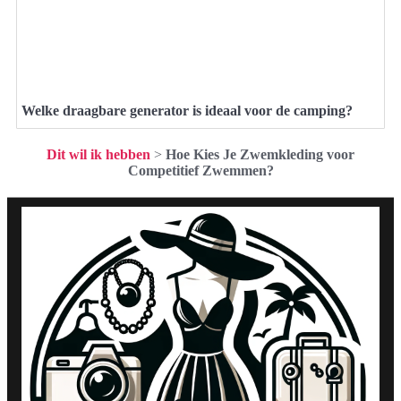
Welke draagbare generator is ideaal voor de camping?
Dit wil ik hebben
>
Hoe Kies Je Zwemkleding voor
Competitief Zwemmen?