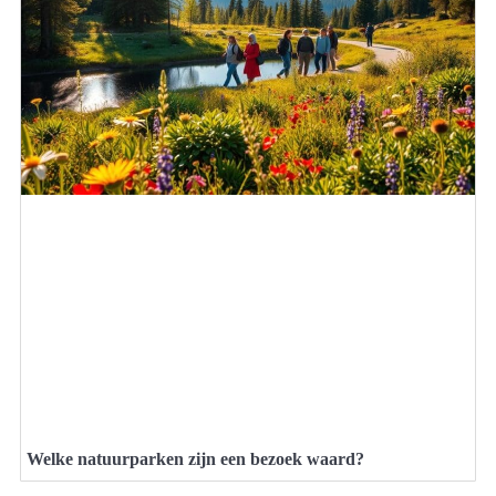
Welke natuurparken zijn een bezoek waard?