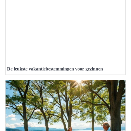
De leukste vakantiebestemmingen voor gezinnen