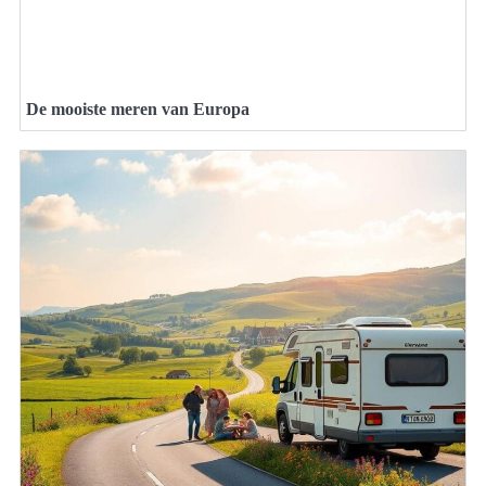
De mooiste meren van Europa