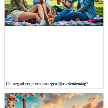
Hoe organiseer je een onvergetelijke vriendendag?