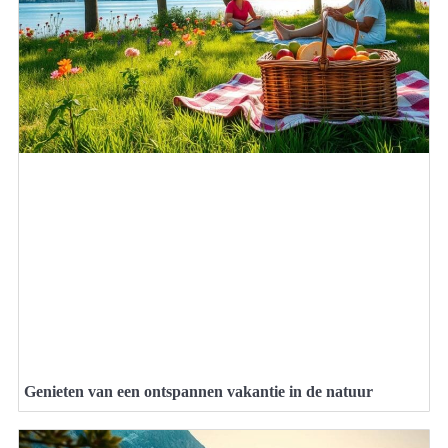
Genieten van een ontspannen vakantie in de natuur