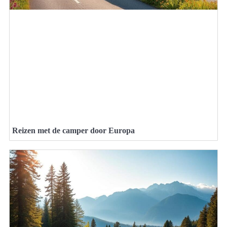
Reizen met de camper door Europa