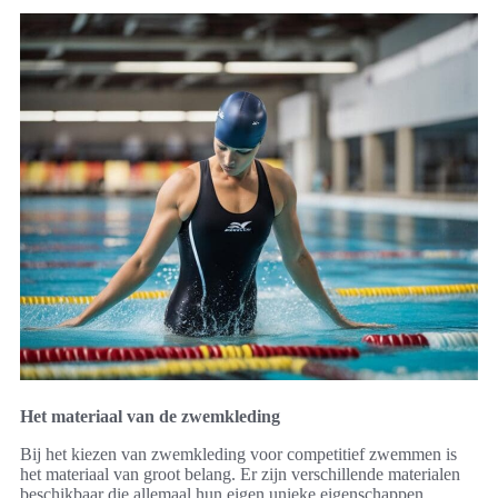
Het materiaal van de zwemkleding
Bij het kiezen van zwemkleding voor competitief zwemmen is
het materiaal van groot belang. Er zijn verschillende materialen
beschikbaar die allemaal hun eigen unieke eigenschappen