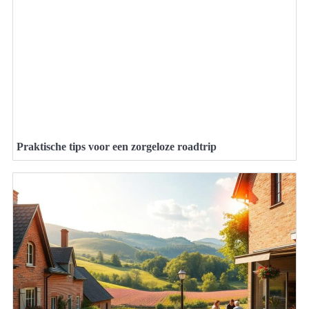
Praktische tips voor een zorgeloze roadtrip