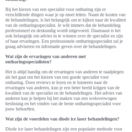
Bij het kiezen van een specialist voor ontharing zijn er
verschillende dingen waar je op moet letten. Naast de kosten van
de behandelingen, is het belangrijk om te kijken naar de kwaliteit
van de ontharingsspecialist. Je wilt immers dat de behandeling
professioneel en deskundig wordt uitgevoerd. Daarnaast is het
ook belangrijk om advies in te winnen over de specialist en zijn
of haar ervaringen. Een professionele ontharingsspecialist zal je
graag adviseren en informatie geven over de behandelingen.
Wat zijn de ervaringen van anderen met
ontharingsspecialisten?
Het is altijd handig om de ervaringen van anderen te raadplegen
als het gaat om het kiezen van een goede specialist voor
ontharing. Door reviews te lezen en te luisteren naar de
ervaringen van anderen, kun je een beter beeld krijgen van de
kwaliteit van de specialist en de behandelingen. Het advies van
anderen kan je helpen bij het maken van een weloverwogen
beslissing en het vinden van de beste ontharingsspecialist voor
jouw behoeften.
Wat zijn de voordelen van diode ice laser behandelingen?
Diode ice laser behandelingen zijn een populaire methode voor