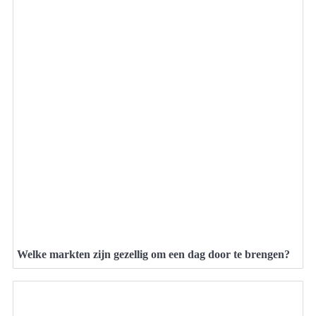
Welke markten zijn gezellig om een dag door te brengen?