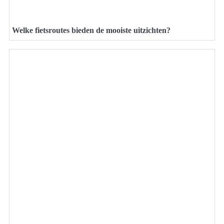
Welke fietsroutes bieden de mooiste uitzichten?