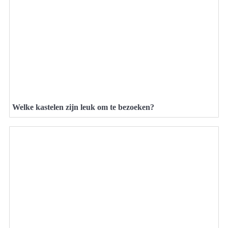
Welke kastelen zijn leuk om te bezoeken?