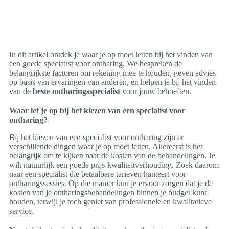
In dit artikel ontdek je waar je op moet letten bij het vinden van
een goede specialist voor ontharing. We bespreken de
belangrijkste factoren om rekening mee te houden, geven advies
op basis van ervaringen van anderen, en helpen je bij het vinden
van de
beste ontharingsspecialist
voor jouw behoeften.
Waar let je op bij het kiezen van een specialist voor
ontharing?
Bij het kiezen van een specialist voor ontharing zijn er
verschillende dingen waar je op moet letten. Allereerst is het
belangrijk om te kijken naar de kosten van de behandelingen. Je
wilt natuurlijk een goede prijs-kwaliteitverhouding. Zoek daarom
naar een specialist die betaalbare tarieven hanteert voor
ontharingssessies. Op die manier kun je ervoor zorgen dat je de
kosten van je ontharingsbehandelingen binnen je budget kunt
houden, terwijl je toch geniet van professionele en kwalitatieve
service.