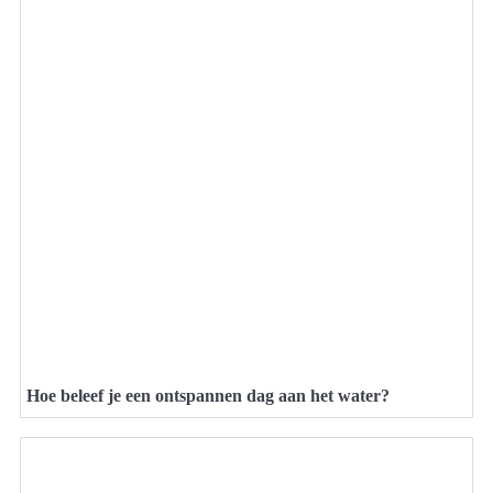
Hoe beleef je een ontspannen dag aan het water?