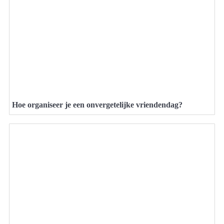
Hoe organiseer je een onvergetelijke vriendendag?