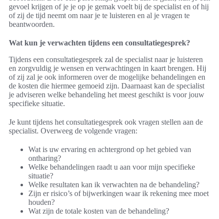
gevoel krijgen of je je op je gemak voelt bij de specialist en of hij
of zij de tijd neemt om naar je te luisteren en al je vragen te
beantwoorden.
Wat kun je verwachten tijdens een consultatiegesprek?
Tijdens een consultatiegesprek zal de specialist naar je luisteren
en zorgvuldig je wensen en verwachtingen in kaart brengen. Hij
of zij zal je ook informeren over de mogelijke behandelingen en
de kosten die hiermee gemoeid zijn. Daarnaast kan de specialist
je adviseren welke behandeling het meest geschikt is voor jouw
specifieke situatie.
Je kunt tijdens het consultatiegesprek ook vragen stellen aan de
specialist. Overweeg de volgende vragen:
Wat is uw ervaring en achtergrond op het gebied van
ontharing?
Welke behandelingen raadt u aan voor mijn specifieke
situatie?
Welke resultaten kan ik verwachten na de behandeling?
Zijn er risico’s of bijwerkingen waar ik rekening mee moet
houden?
Wat zijn de totale kosten van de behandeling?