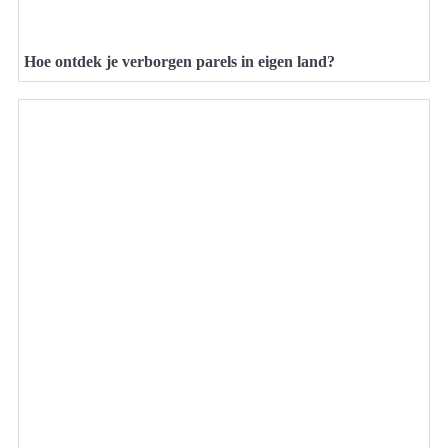
Hoe ontdek je verborgen parels in eigen land?