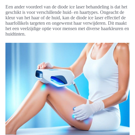
Een ander voordeel van de diode ice laser behandeling is dat het
geschikt is voor verschillende huid- en haartypes. Ongeacht de
kleur van het haar of de huid, kan de diode ice laser effectief de
haarfollikels targeten en ongewenst haar verwijderen. Dit maakt
het een veelzijdige optie voor mensen met diverse haarkleuren en
huidtinten.