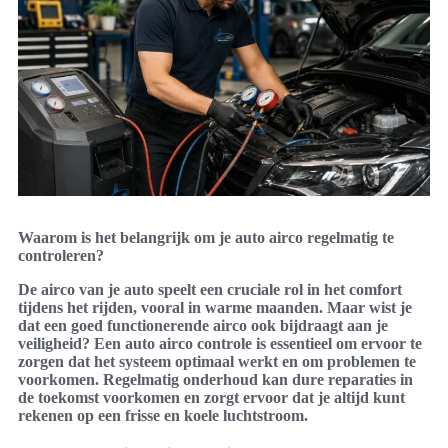
Waarom is het belangrijk om je auto airco regelmatig te
controleren?
De airco van je auto speelt een cruciale rol in het comfort
tijdens het rijden, vooral in warme maanden. Maar wist je
dat een goed functionerende airco ook bijdraagt aan je
veiligheid? Een auto airco controle is essentieel om ervoor te
zorgen dat het systeem optimaal werkt en om problemen te
voorkomen. Regelmatig onderhoud kan dure reparaties in
de toekomst voorkomen en zorgt ervoor dat je altijd kunt
rekenen op een frisse en koele luchtstroom.