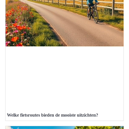
Welke fietsroutes bieden de mooiste uitzichten?