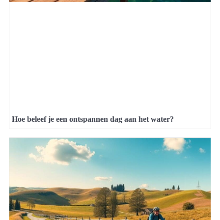
Hoe beleef je een ontspannen dag aan het water?