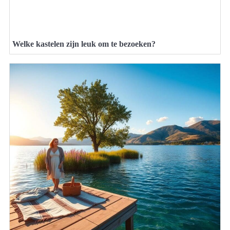
Welke kastelen zijn leuk om te bezoeken?