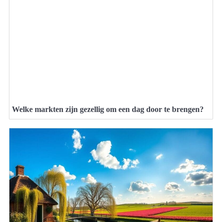
Welke markten zijn gezellig om een dag door te brengen?