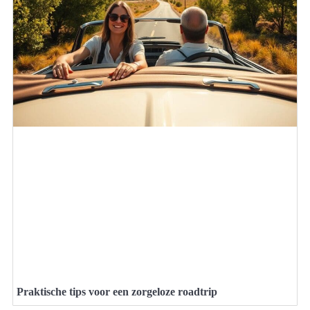
Praktische tips voor een zorgeloze roadtrip