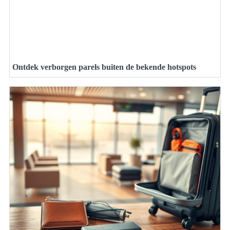
Ontdek verborgen parels buiten de bekende hotspots