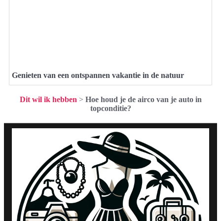
Genieten van een ontspannen vakantie in de natuur
Dit wil ik hebben
>
Hoe houd je de airco van je auto in
topconditie?