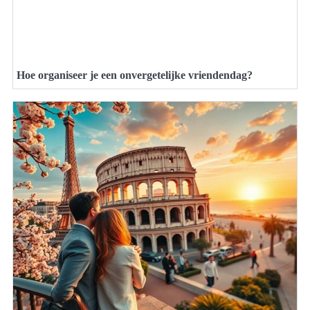
Hoe organiseer je een onvergetelijke vriendendag?