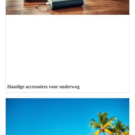
Handige accessoires voor onderweg