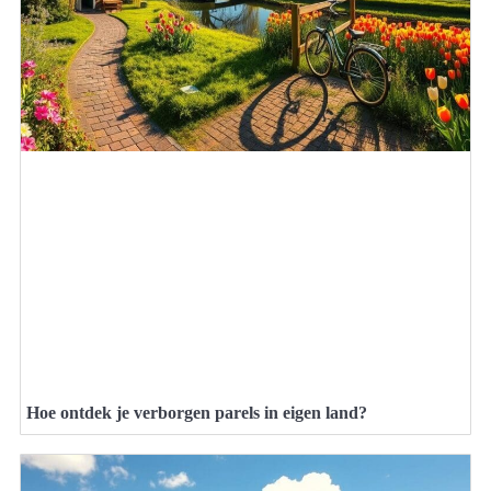
Hoe ontdek je verborgen parels in eigen land?