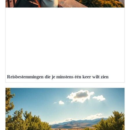
Reisbestemmingen die je minstens één keer wilt zien