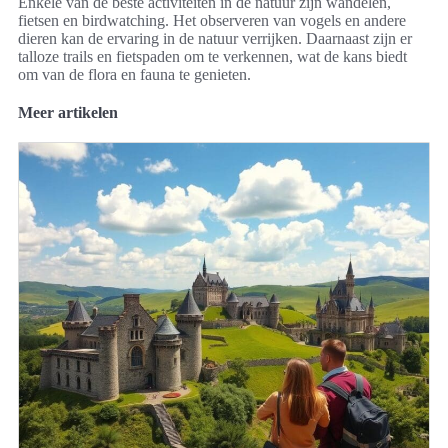
Enkele van de beste activiteiten in de natuur zijn wandelen,
fietsen en birdwatching. Het observeren van vogels en andere
dieren kan de ervaring in de natuur verrijken. Daarnaast zijn er
talloze trails en fietspaden om te verkennen, wat de kans biedt
om van de flora en fauna te genieten.
Meer artikelen