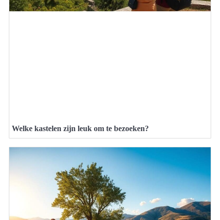
Welke kastelen zijn leuk om te bezoeken?