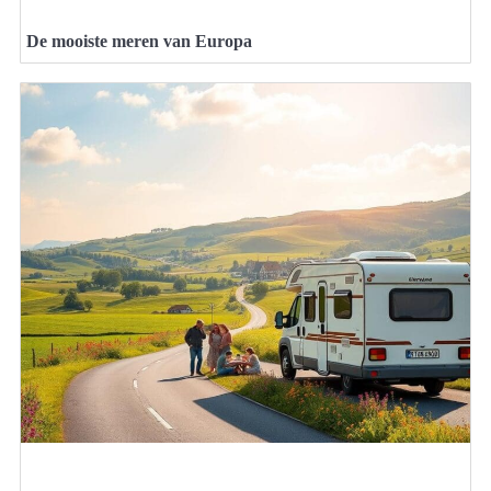
De mooiste meren van Europa