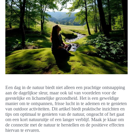
Een dag in de natuur biedt niet alleen een prachtige ontsnapping
aan de dagelijkse sleur, maar ook tal van voordelen voor de
geestelijke en lichamelijke gezondheid. Het is een geweldige
manier om te ontspannen, frisse lucht in te ademen en te genieten
van outdoor activiteiten. Dit artikel biedt praktische inzichten en
tips om optimaal te genieten van de natuur, ongeacht of het gaat
om een kort natuuruitje of een langer verblijf. Maak je klaar om
de connectie met de natuur te herstellen en de positieve effecten
hiervan te ervaren.