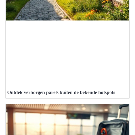
Ontdek verborgen parels buiten de bekende hotspots