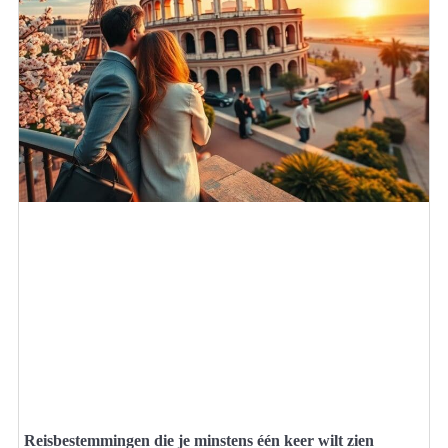
Reisbestemmingen die je minstens één keer wilt zien