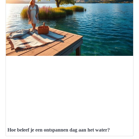
Hoe beleef je een ontspannen dag aan het water?