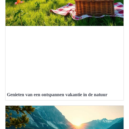
Genieten van een ontspannen vakantie in de natuur