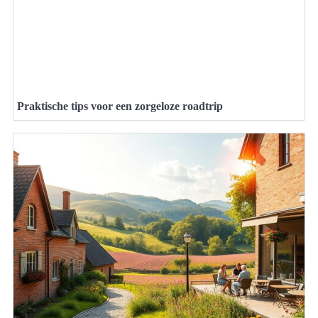
Praktische tips voor een zorgeloze roadtrip