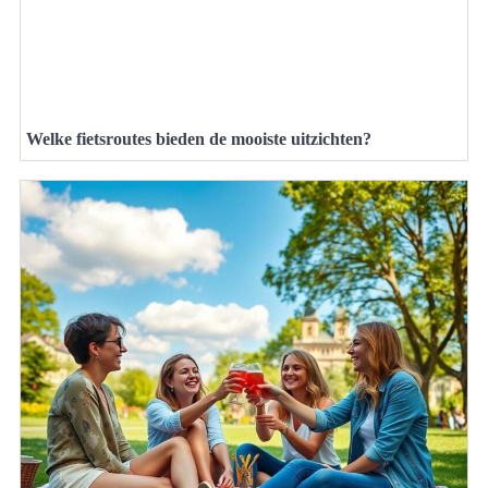
Welke fietsroutes bieden de mooiste uitzichten?