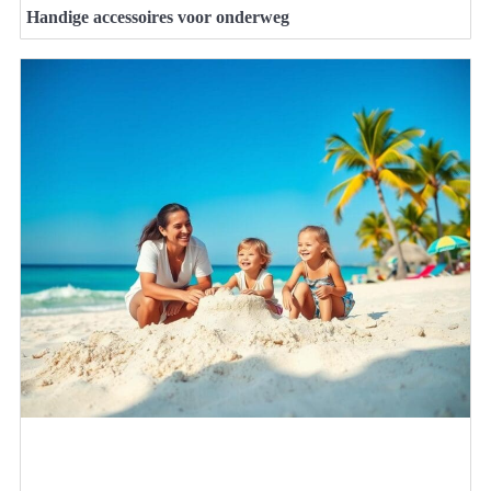
Handige accessoires voor onderweg