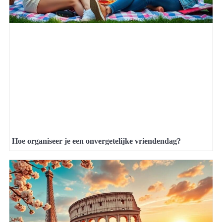
Hoe organiseer je een onvergetelijke vriendendag?