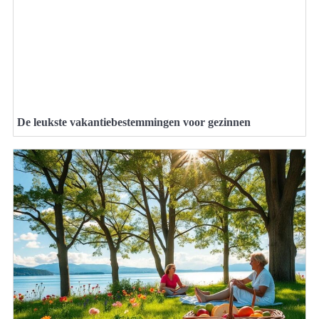
De leukste vakantiebestemmingen voor gezinnen