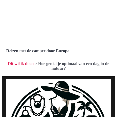
Reizen met de camper door Europa
Dit wil ik doen
>
Hoe geniet je optimaal van een dag in de
natuur?