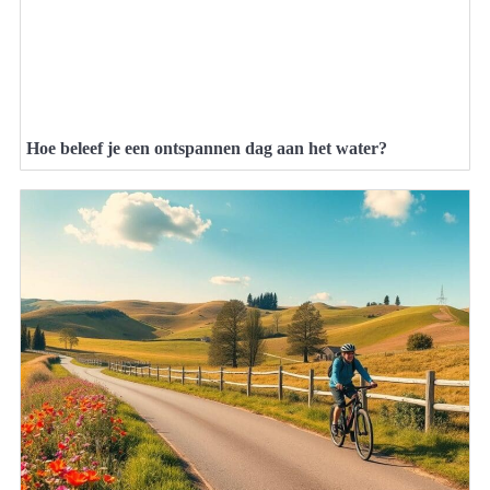
Hoe beleef je een ontspannen dag aan het water?