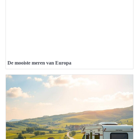
De mooiste meren van Europa