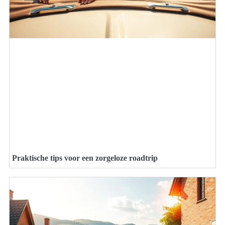
Praktische tips voor een zorgeloze roadtrip