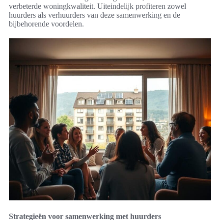
verbeterde woningkwaliteit. Uiteindelijk profiteren zowel
huurders als verhuurders van deze samenwerking en de
bijbehorende voordelen.
Strategieën voor samenwerking met huurders