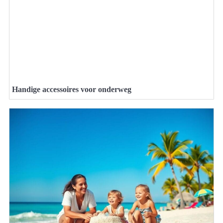
Handige accessoires voor onderweg