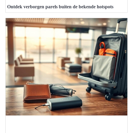
Ontdek verborgen parels buiten de bekende hotspots