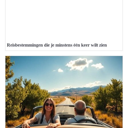
Reisbestemmingen die je minstens één keer wilt zien