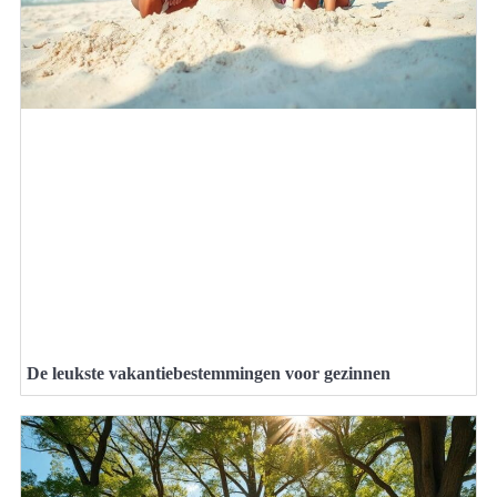
De leukste vakantiebestemmingen voor gezinnen