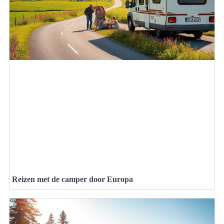
Reizen met de camper door Europa