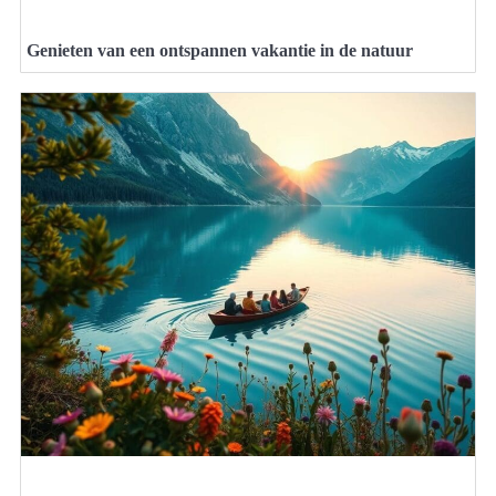
Genieten van een ontspannen vakantie in de natuur