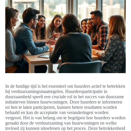
In de huidige tijd is het essentieel om huurders actief te betrekken
bij verduurzamingsmaatregelen. Huurdersparticipatie in
duurzaamheid speelt een cruciale rol in het succes van duurzame
initiatieven binnen huurwoningen. Door huurders te informeren
en hen te laten participeren, kunnen betere resultaten worden
behaald en kan de acceptatie van veranderingen worden
vergroot. Het is van belang om te begrijpen hoe huurders worden
geraakt door de verduurzaming van huurwoningen en welke
invloed zij kunnen uitoefenen op het proces. Deze betrokkenheid