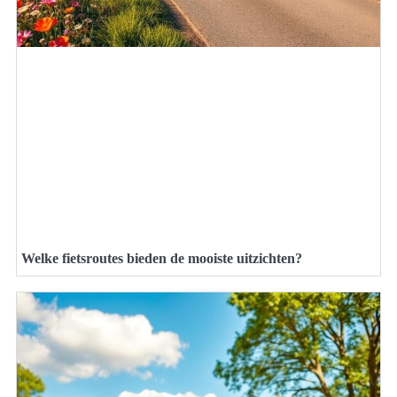
Welke fietsroutes bieden de mooiste uitzichten?