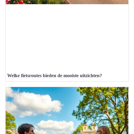
Welke fietsroutes bieden de mooiste uitzichten?