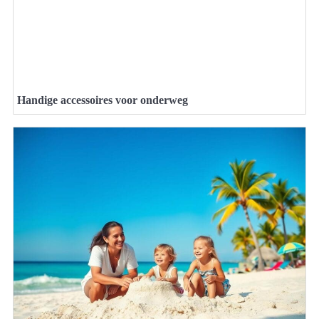
Handige accessoires voor onderweg