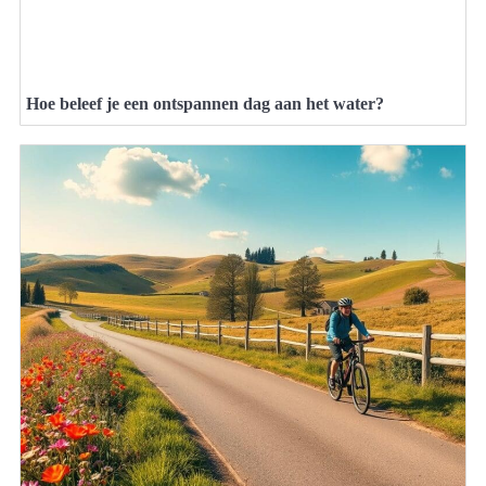
Hoe beleef je een ontspannen dag aan het water?