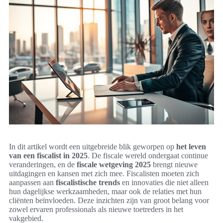
In dit artikel wordt een uitgebreide blik geworpen op
het leven
van een fiscalist in 2025
. De fiscale wereld ondergaat continue
veranderingen, en de
fiscale wetgeving 2025
brengt nieuwe
uitdagingen en kansen met zich mee. Fiscalisten moeten zich
aanpassen aan
fiscalistische trends
en innovaties die niet alleen
hun dagelijkse werkzaamheden, maar ook de relaties met hun
cliënten beïnvloeden. Deze inzichten zijn van groot belang voor
zowel ervaren professionals als nieuwe toetreders in het
vakgebied.