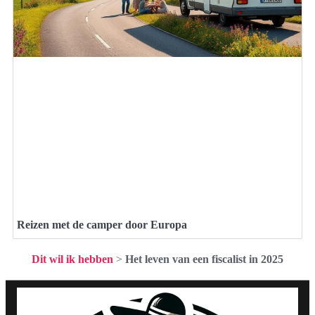
Reizen met de camper door Europa
Dit wil ik hebben
>
Het leven van een fiscalist in 2025