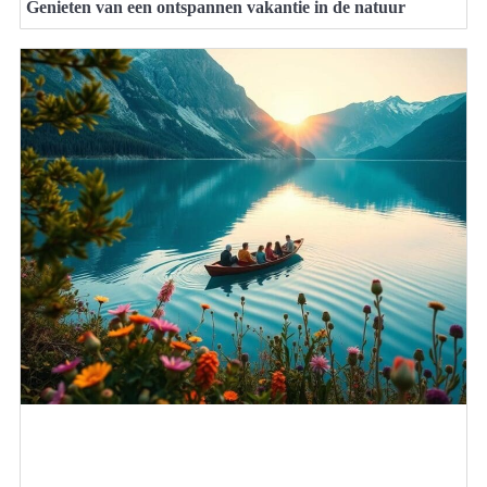
Genieten van een ontspannen vakantie in de natuur