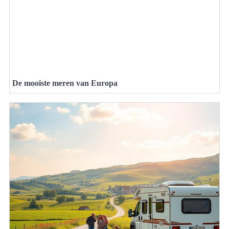
De mooiste meren van Europa