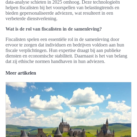
data-analyse schieten in 2025 omhoog. Deze technologieën
helpen fiscalisten bij het voorspellen van belastingtrends en
bieden gepersonaliseerde adviezen, wat resulteert in een
verbeterde dienstverlening.
Wat is de rol van fiscalisten in de samenleving?
Fiscalisten spelen een essentiële rol in de samenleving door
ervoor te zorgen dat individuen en bedrijven voldoen aan hun
fiscale verplichtingen. Hun expertise draagt bij aan publieke
diensten en economische stabiliteit. Daarnaast is het van belang
dat zij ethische normen handhaven in hun adviezen.
Meer artikelen