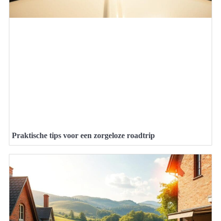
Praktische tips voor een zorgeloze roadtrip