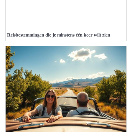
Reisbestemmingen die je minstens één keer wilt zien