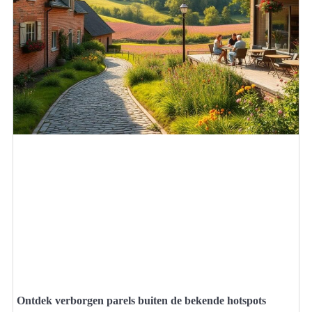
Ontdek verborgen parels buiten de bekende hotspots