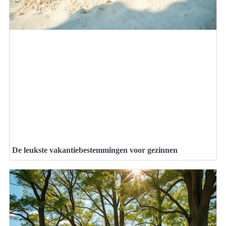
De leukste vakantiebestemmingen voor gezinnen