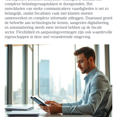
complexe belastingvraagstukken te doorgronden. Het
ontwikkelen van sterke communicatieve vaardigheden is net zo
belangrijk, omdat fiscalisten vaak met klanten moeten
samenwerken en complexe informatie uitleggen. Daarnaast groeit
de behoefte aan technologische kennis, aangezien digitalisering
en automatisering steeds meer invloed hebben op de fiscale
sector. Flexibiliteit en aanpassingsvermogen zijn ook waardevolle
eigenschappen in deze snel veranderende omgeving.