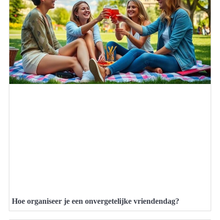
Hoe organiseer je een onvergetelijke vriendendag?