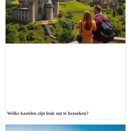
Welke kastelen zijn leuk om te bezoeken?