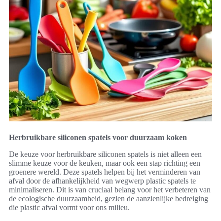
Herbruikbare siliconen spatels voor duurzaam koken
De keuze voor herbruikbare siliconen spatels is niet alleen een
slimme keuze voor de keuken, maar ook een stap richting een
groenere wereld. Deze spatels helpen bij het verminderen van
afval door de afhankelijkheid van wegwerp plastic spatels te
minimaliseren. Dit is van cruciaal belang voor het verbeteren van
de ecologische duurzaamheid, gezien de aanzienlijke bedreiging
die plastic afval vormt voor ons milieu.