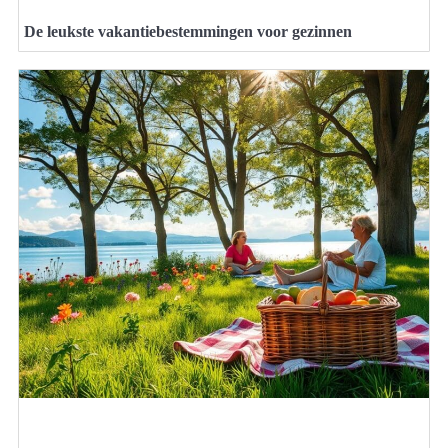
De leukste vakantiebestemmingen voor gezinnen