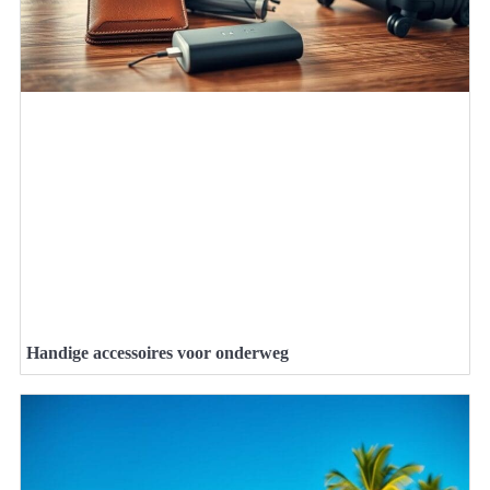
Handige accessoires voor onderweg