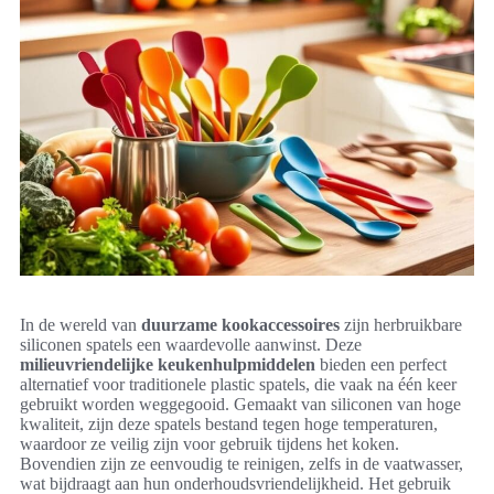
In de wereld van
duurzame kookaccessoires
zijn herbruikbare
siliconen spatels een waardevolle aanwinst. Deze
milieuvriendelijke keukenhulpmiddelen
bieden een perfect
alternatief voor traditionele plastic spatels, die vaak na één keer
gebruikt worden weggegooid. Gemaakt van siliconen van hoge
kwaliteit, zijn deze spatels bestand tegen hoge temperaturen,
waardoor ze veilig zijn voor gebruik tijdens het koken.
Bovendien zijn ze eenvoudig te reinigen, zelfs in de vaatwasser,
wat bijdraagt aan hun onderhoudsvriendelijkheid. Het gebruik