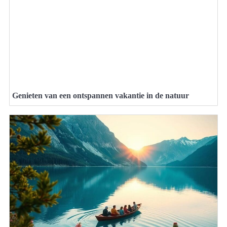
Genieten van een ontspannen vakantie in de natuur