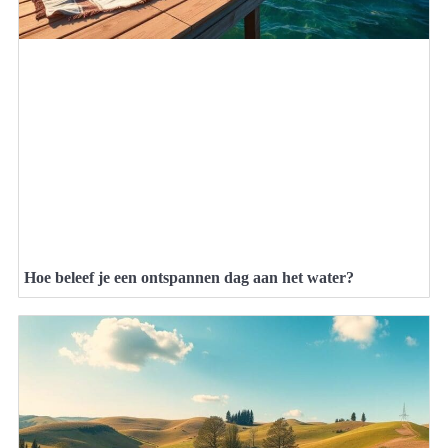
Hoe beleef je een ontspannen dag aan het water?