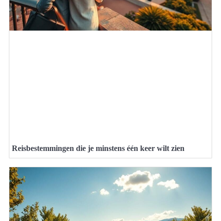
Reisbestemmingen die je minstens één keer wilt zien