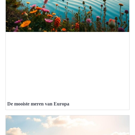
De mooiste meren van Europa