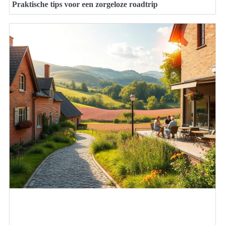
Praktische tips voor een zorgeloze roadtrip