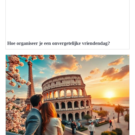
Hoe organiseer je een onvergetelijke vriendendag?