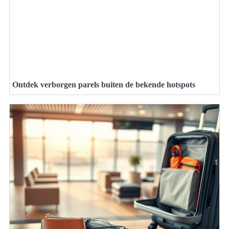
Ontdek verborgen parels buiten de bekende hotspots