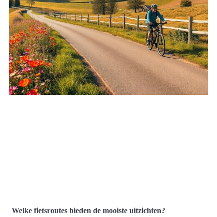
Welke fietsroutes bieden de mooiste uitzichten?