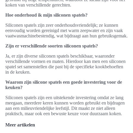
koken van verschillende gerechten.
Hoe onderhoud ik mijn siliconen spatels?
Siliconen spatels zijn zeer onderhoudsvriendelijk; ze kunnen
eenvoudig worden gereinigd met warm zeepwater en zijn vaak
vaatwasmachinebestendig, wat bijdraagt aan hun gebruiksgemak.
Zijn er verschillende soorten siliconen spatels?
Ja, er zijn diverse siliconen spatels beschikbaar, waaronder
verschillende vormen en maten. Hierdoor kan men een siliconen
spatel set samenstellen die past bij de specifieke kookbehoeften
in de keuken.
Waarom zijn silicone spatels een goede investering voor de
keuken?
Siliconen spatels zijn een uitstekende investering omdat ze lang
meegaan, meerdere keren kunnen worden gebruikt en bijdragen
aan een milieuvriendelijke leefstijl. Dit maakt ze niet alleen
praktisch, maar ook een bewuste keuze voor duurzaam koken.
Meer artikelen