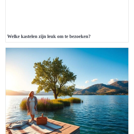
Welke kastelen zijn leuk om te bezoeken?