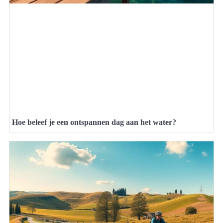
Hoe beleef je een ontspannen dag aan het water?