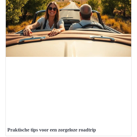
Praktische tips voor een zorgeloze roadtrip