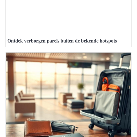
Ontdek verborgen parels buiten de bekende hotspots