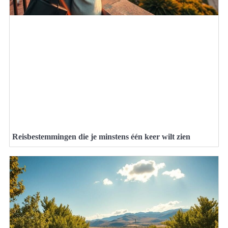
Reisbestemmingen die je minstens één keer wilt zien