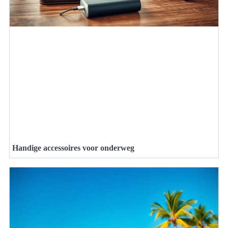
Handige accessoires voor onderweg