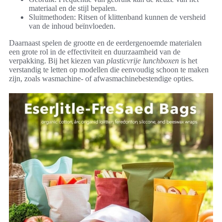
materiaal en de stijl bepalen.
Sluitmethoden: Ritsen of klittenband kunnen de versheid
van de inhoud beïnvloeden.
Daarnaast spelen de grootte en de eerdergenoemde materialen
een grote rol in de effectiviteit en duurzaamheid van de
verpakking. Bij het kiezen van
plasticvrije lunchboxen
is het
verstandig te letten op modellen die eenvoudig schoon te maken
zijn, zoals wasmachine- of afwasmachinebestendige opties.