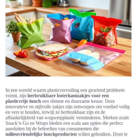
In een wereld waarin plasticvervuiling een groeiend probleem
vormt, zijn
herbruikbare boterhamzakjes voor een
plasticvrije lunch
een slimme en duurzame keuze. Deze
innovatieve en stijlvolle zakjes zijn ontworpen om voedsel veilig
en vers te houden, terwijl ze herbruikbaar zijn en de
afhankelijkheid van wegwerpplastic verminderen. Merken zoals
Snack’n Go en Wraps bieden een scala aan opties die perfect
aansluiten bij de behoeften van consumenten die
milieuvriendelijke lunchproducten
willen gebruiken. Door te