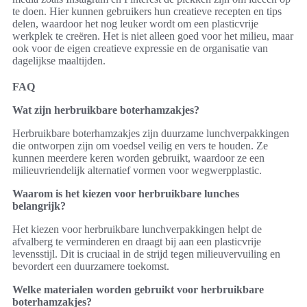
te doen. Hier kunnen gebruikers hun creatieve recepten en tips
delen, waardoor het nog leuker wordt om een plasticvrije
werkplek te creëren. Het is niet alleen goed voor het milieu, maar
ook voor de eigen creatieve expressie en de organisatie van
dagelijkse maaltijden.
FAQ
Wat zijn herbruikbare boterhamzakjes?
Herbruikbare boterhamzakjes zijn duurzame lunchverpakkingen
die ontworpen zijn om voedsel veilig en vers te houden. Ze
kunnen meerdere keren worden gebruikt, waardoor ze een
milieuvriendelijk alternatief vormen voor wegwerpplastic.
Waarom is het kiezen voor herbruikbare lunches
belangrijk?
Het kiezen voor herbruikbare lunchverpakkingen helpt de
afvalberg te verminderen en draagt bij aan een plasticvrije
levensstijl. Dit is cruciaal in de strijd tegen milieuvervuiling en
bevordert een duurzamere toekomst.
Welke materialen worden gebruikt voor herbruikbare
boterhamzakjes?