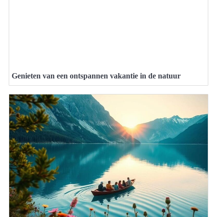
Genieten van een ontspannen vakantie in de natuur