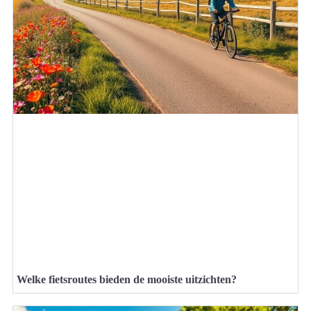
Welke fietsroutes bieden de mooiste uitzichten?