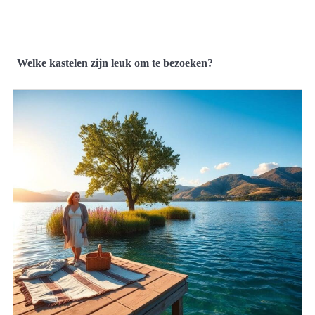
Welke kastelen zijn leuk om te bezoeken?