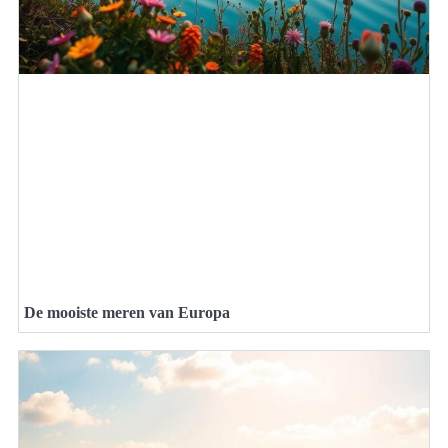
De mooiste meren van Europa