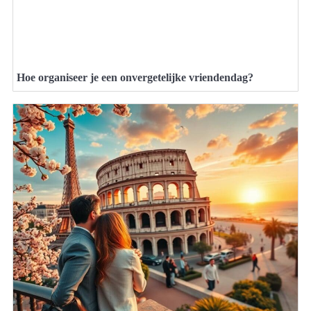
Hoe organiseer je een onvergetelijke vriendendag?