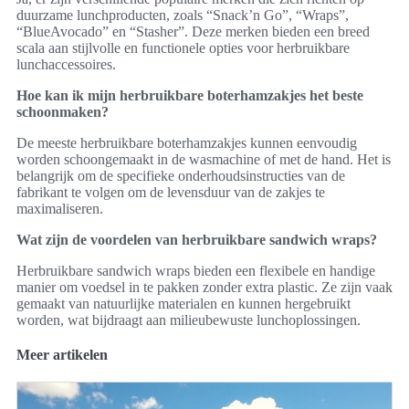
duurzame lunchproducten, zoals “Snack’n Go”, “Wraps”,
“BlueAvocado” en “Stasher”. Deze merken bieden een breed
scala aan stijlvolle en functionele opties voor herbruikbare
lunchaccessoires.
Hoe kan ik mijn herbruikbare boterhamzakjes het beste
schoonmaken?
De meeste herbruikbare boterhamzakjes kunnen eenvoudig
worden schoongemaakt in de wasmachine of met de hand. Het is
belangrijk om de specifieke onderhoudsinstructies van de
fabrikant te volgen om de levensduur van de zakjes te
maximaliseren.
Wat zijn de voordelen van herbruikbare sandwich wraps?
Herbruikbare sandwich wraps bieden een flexibele en handige
manier om voedsel in te pakken zonder extra plastic. Ze zijn vaak
gemaakt van natuurlijke materialen en kunnen hergebruikt
worden, wat bijdraagt aan milieubewuste lunchoplossingen.
Meer artikelen