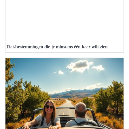
Reisbestemmingen die je minstens één keer wilt zien