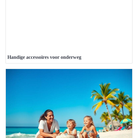
Handige accessoires voor onderweg