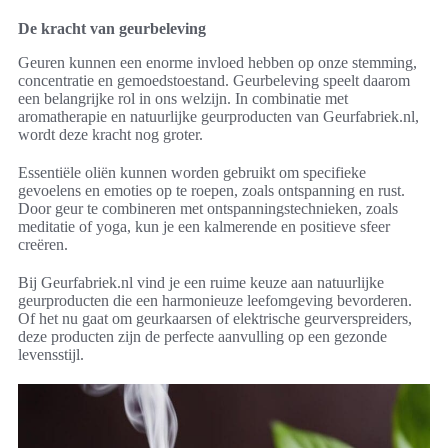
De kracht van geurbeleving
Geuren kunnen een enorme invloed hebben op onze stemming,
concentratie en gemoedstoestand. Geurbeleving speelt daarom
een belangrijke rol in ons welzijn. In combinatie met
aromatherapie en natuurlijke geurproducten van Geurfabriek.nl,
wordt deze kracht nog groter.
Essentiële oliën kunnen worden gebruikt om specifieke
gevoelens en emoties op te roepen, zoals ontspanning en rust.
Door geur te combineren met ontspanningstechnieken, zoals
meditatie of yoga, kun je een kalmerende en positieve sfeer
creëren.
Bij Geurfabriek.nl vind je een ruime keuze aan natuurlijke
geurproducten die een harmonieuze leefomgeving bevorderen.
Of het nu gaat om geurkaarsen of elektrische geurverspreiders,
deze producten zijn de perfecte aanvulling op een gezonde
levensstijl.