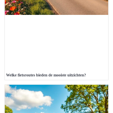
Welke fietsroutes bieden de mooiste uitzichten?