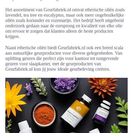
Het assortiment van Geurfabriek.nl omvat etherische oliën zoals
lavendel, tea tree en eucalyptus, maar ook meer ongebruikelijke
oliën zoals koriander en rozemarijn. Het bedrijf heeft uitgebreid
onderzoek gedaan naar de oorsprong en kwaliteit van elke olie
om ervoor te zorgen dat klanten alleen de beste producten
krijgen.
Naast etherische oliën biedt Geurfabriek.nl ook een breed scala
aan natuurlijke geurproducten voor diverse gelegenheden. Van
uplifting geuren die perfect zijn voor kantoor tot rustgevende
geuren voor slaapkamer, met de geurproducten van
Geurfabriek.nl kun jij jouw ideale geurbeleving creëren.