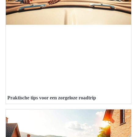
Praktische tips voor een zorgeloze roadtrip