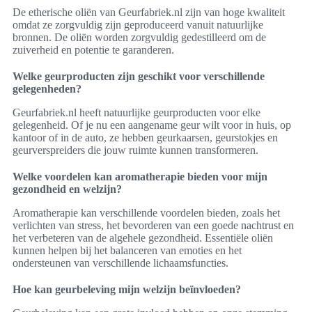
De etherische oliën van Geurfabriek.nl zijn van hoge kwaliteit
omdat ze zorgvuldig zijn geproduceerd vanuit natuurlijke
bronnen. De oliën worden zorgvuldig gedestilleerd om de
zuiverheid en potentie te garanderen.
Welke geurproducten zijn geschikt voor verschillende
gelegenheden?
Geurfabriek.nl heeft natuurlijke geurproducten voor elke
gelegenheid. Of je nu een aangename geur wilt voor in huis, op
kantoor of in de auto, ze hebben geurkaarsen, geurstokjes en
geurverspreiders die jouw ruimte kunnen transformeren.
Welke voordelen kan aromatherapie bieden voor mijn
gezondheid en welzijn?
Aromatherapie kan verschillende voordelen bieden, zoals het
verlichten van stress, het bevorderen van een goede nachtrust en
het verbeteren van de algehele gezondheid. Essentiële oliën
kunnen helpen bij het balanceren van emoties en het
ondersteunen van verschillende lichaamsfuncties.
Hoe kan geurbeleving mijn welzijn beïnvloeden?