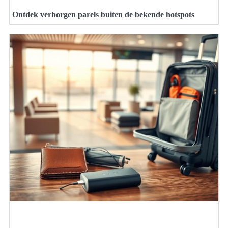
Ontdek verborgen parels buiten de bekende hotspots