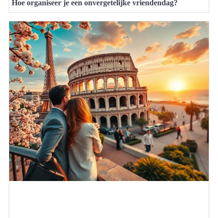
Hoe organiseer je een onvergetelijke vriendendag?