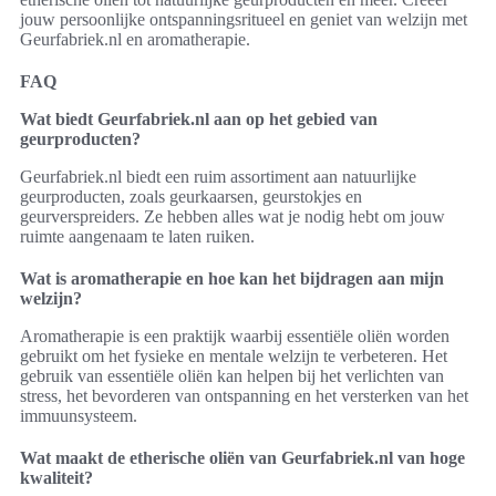
jouw persoonlijke ontspanningsritueel en geniet van welzijn met
Geurfabriek.nl en aromatherapie.
FAQ
Wat biedt Geurfabriek.nl aan op het gebied van
geurproducten?
Geurfabriek.nl biedt een ruim assortiment aan natuurlijke
geurproducten, zoals geurkaarsen, geurstokjes en
geurverspreiders. Ze hebben alles wat je nodig hebt om jouw
ruimte aangenaam te laten ruiken.
Wat is aromatherapie en hoe kan het bijdragen aan mijn
welzijn?
Aromatherapie is een praktijk waarbij essentiële oliën worden
gebruikt om het fysieke en mentale welzijn te verbeteren. Het
gebruik van essentiële oliën kan helpen bij het verlichten van
stress, het bevorderen van ontspanning en het versterken van het
immuunsysteem.
Wat maakt de etherische oliën van Geurfabriek.nl van hoge
kwaliteit?