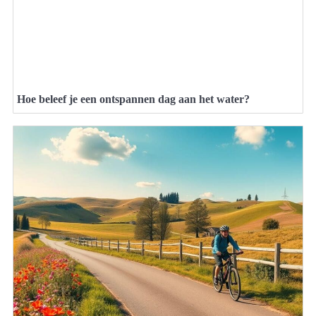
Hoe beleef je een ontspannen dag aan het water?