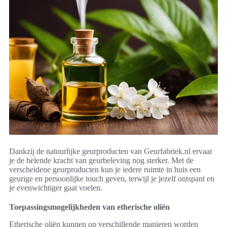
Dankzij de natuurlijke geurproducten van Geurfabriek.nl ervaar
je de helende kracht van geurbeleving nog sterker. Met de
verscheidene geurproducten kun je iedere ruimte in huis een
geurige en persoonlijke touch geven, terwijl je jezelf ontspant en
je evenwichtiger gaat voelen.
Toepassingsmogelijkheden van etherische oliën
Etherische oliën kunnen op verschillende manieren worden