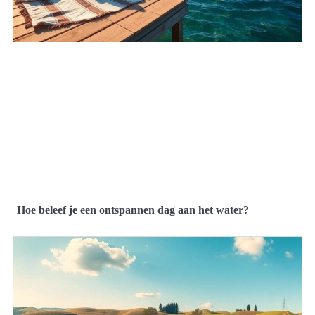
Hoe beleef je een ontspannen dag aan het water?