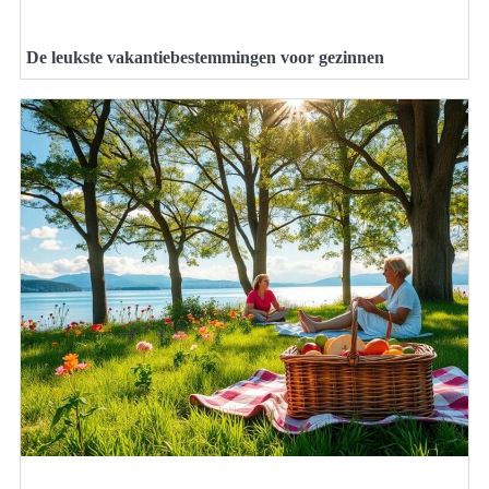
De leukste vakantiebestemmingen voor gezinnen