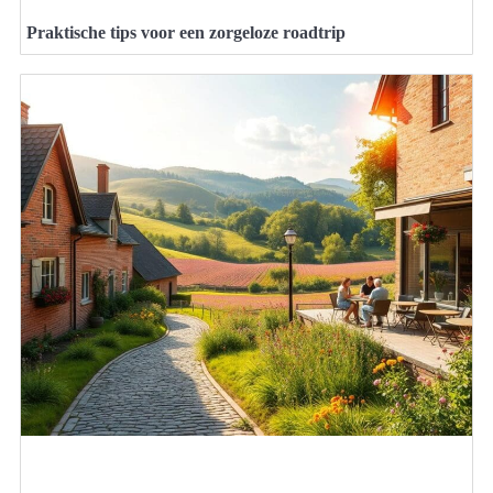
Praktische tips voor een zorgeloze roadtrip