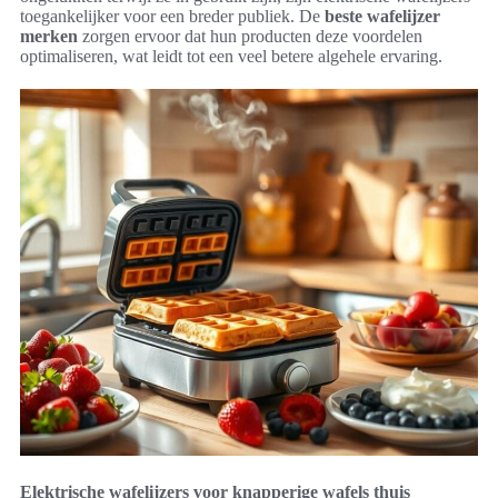
toegankelijker voor een breder publiek. De
beste wafelijzer
merken
zorgen ervoor dat hun producten deze voordelen
optimaliseren, wat leidt tot een veel betere algehele ervaring.
Elektrische wafelijzers voor knapperige wafels thuis