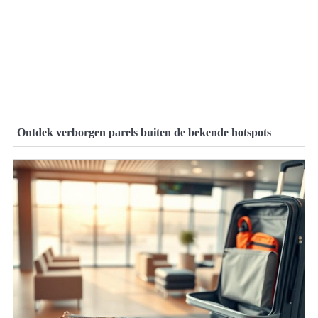
Ontdek verborgen parels buiten de bekende hotspots