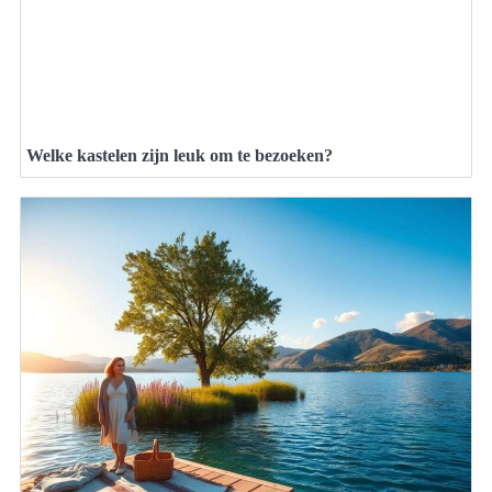
Welke kastelen zijn leuk om te bezoeken?