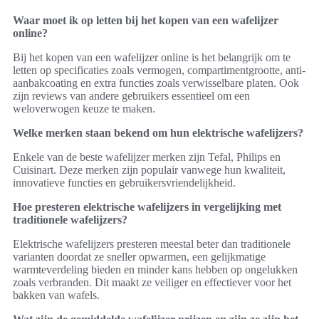
Waar moet ik op letten bij het kopen van een wafelijzer
online?
Bij het kopen van een wafelijzer online is het belangrijk om te
letten op specificaties zoals vermogen, compartimentgrootte, anti-
aanbakcoating en extra functies zoals verwisselbare platen. Ook
zijn reviews van andere gebruikers essentieel om een
weloverwogen keuze te maken.
Welke merken staan bekend om hun elektrische wafelijzers?
Enkele van de beste wafelijzer merken zijn Tefal, Philips en
Cuisinart. Deze merken zijn populair vanwege hun kwaliteit,
innovatieve functies en gebruikersvriendelijkheid.
Hoe presteren elektrische wafelijzers in vergelijking met
traditionele wafelijzers?
Elektrische wafelijzers presteren meestal beter dan traditionele
varianten doordat ze sneller opwarmen, een gelijkmatige
warmteverdeling bieden en minder kans hebben op ongelukken
zoals verbranden. Dit maakt ze veiliger en effectiever voor het
bakken van wafels.