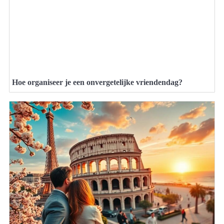
Hoe organiseer je een onvergetelijke vriendendag?