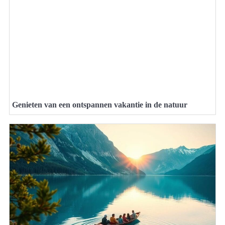
Genieten van een ontspannen vakantie in de natuur