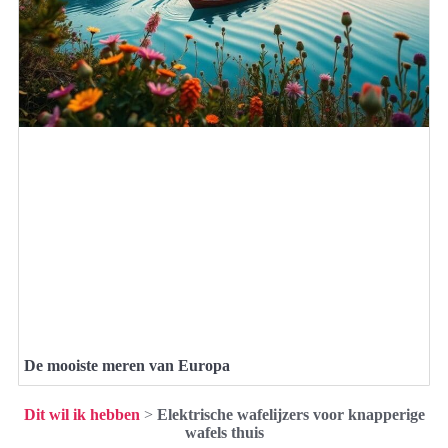
De mooiste meren van Europa
Dit wil ik hebben
>
Elektrische wafelijzers voor knapperige
wafels thuis