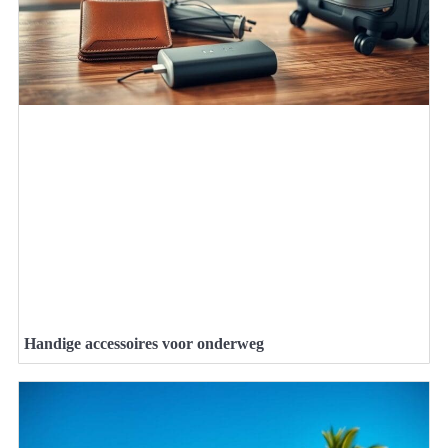
Handige accessoires voor onderweg