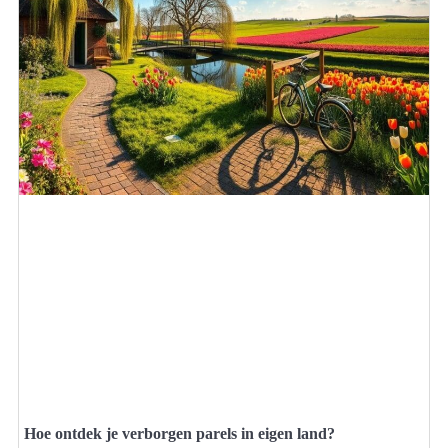
Hoe ontdek je verborgen parels in eigen land?