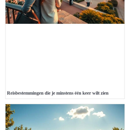
Reisbestemmingen die je minstens één keer wilt zien