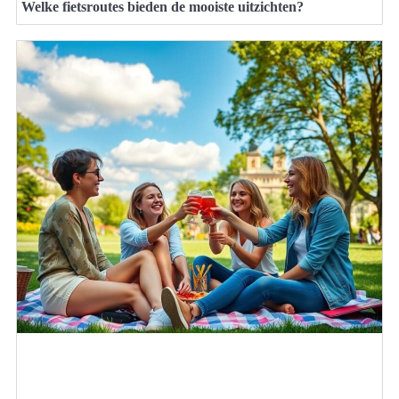
Welke fietsroutes bieden de mooiste uitzichten?