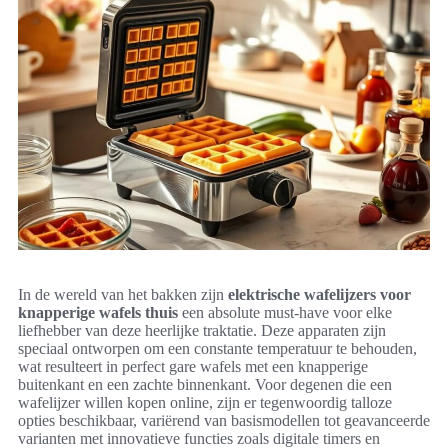
In de wereld van het bakken zijn
elektrische wafelijzers voor
knapperige wafels thuis
een absolute must-have voor elke
liefhebber van deze heerlijke traktatie. Deze apparaten zijn
speciaal ontworpen om een constante temperatuur te behouden,
wat resulteert in perfect gare wafels met een knapperige
buitenkant en een zachte binnenkant. Voor degenen die een
wafelijzer willen kopen online, zijn er tegenwoordig talloze
opties beschikbaar, variërend van basismodellen tot geavanceerde
varianten met innovatieve functies zoals digitale timers en