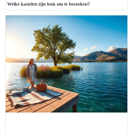
Welke kastelen zijn leuk om te bezoeken?