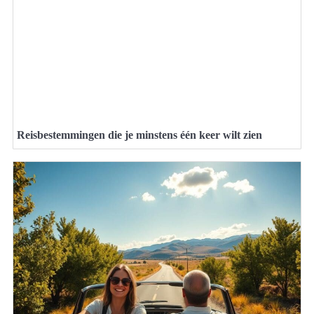
Reisbestemmingen die je minstens één keer wilt zien