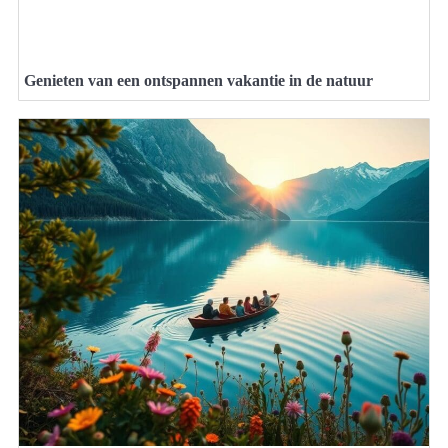
Genieten van een ontspannen vakantie in de natuur