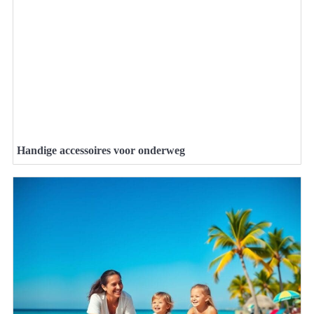
Handige accessoires voor onderweg