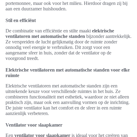
portemonnee, maar ook voor het milieu. Hierdoor dragen zij bij
aan een duurzamer huishouden.
Stil en efficiënt
De combinatie van efficiëntie en stilte maakt
elektrische
ventilatoren met automatische standen
bijzonder aantrekkelijk.
Ze verspreiden de lucht gelijkmatig door de ruimte zonder
onnodig veel energie te verbruiken. Dit zorgt voor een
aangename sfeer in huis, zonder dat de ventilator op de
voorgrond treedt.
Elektrische ventilatoren met automatische standen voor elke
ruimte
Elektrische ventilatoren met automatische standen zijn een
uitstekende keuze voor verschillende ruimtes in het huis. Ze
combineren functionaliteit met esthetiek, waardoor ze niet alleen
praktisch zijn, maar ook een aanvulling vormen op de inrichting.
De juiste ventilator kan het comfort en de sfeer in een ruimte
aanzienlijk verbeteren.
Ventilator voor slaapkamer
Een
ventilator voor slaapkamer
is ideaal voor het creëren van