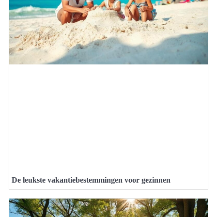
De leukste vakantiebestemmingen voor gezinnen