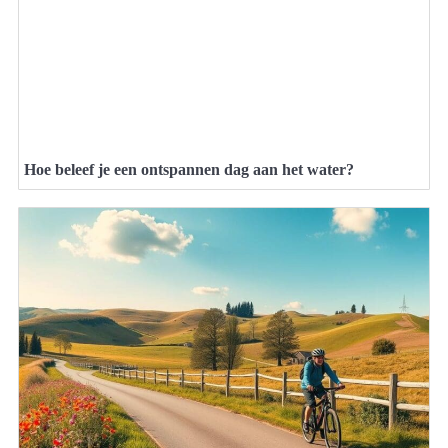
Hoe beleef je een ontspannen dag aan het water?