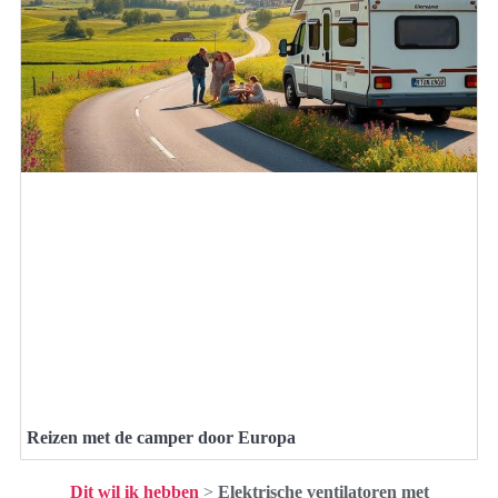
Reizen met de camper door Europa
Dit wil ik hebben
>
Elektrische ventilatoren met