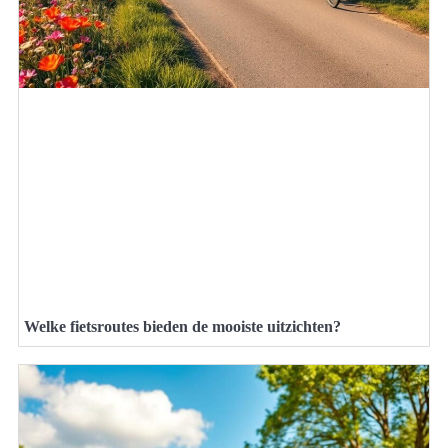
Welke fietsroutes bieden de mooiste uitzichten?