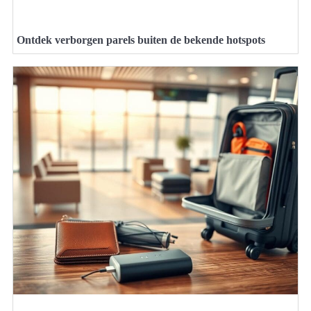
Ontdek verborgen parels buiten de bekende hotspots