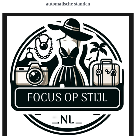
automatische standen