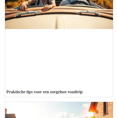
Praktische tips voor een zorgeloze roadtrip