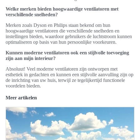
Welke merken bieden hoogwaardige ventilatoren met
verschillende snelheden?
Merken zoals Dyson en Philips staan bekend om hun
hoogwaardige ventilatoren die verschillende snelheden en
instellingen bieden, waardoor gebruikers de luchtstroom kunnen
optimaliseren op basis van hun persoonlijke voorkeuren.
Kunnen moderne ventilatoren ook een stijlvolle toevoeging
zijn aan mijn interieur?
Absoluut! Veel moderne ventilatoren zijn ontworpen met
esthetiek in gedachten en kunnen een stijlvolle aanvulling zijn op
de inrichting van uw huis, terwijl ze tegelijkertijd functionele
voordelen bieden.
Meer artikelen