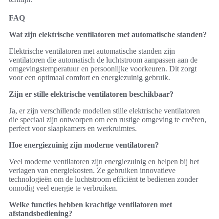
FAQ
Wat zijn elektrische ventilatoren met automatische standen?
Elektrische ventilatoren met automatische standen zijn
ventilatoren die automatisch de luchtstroom aanpassen aan de
omgevingstemperatuur en persoonlijke voorkeuren. Dit zorgt
voor een optimaal comfort en energiezuinig gebruik.
Zijn er stille elektrische ventilatoren beschikbaar?
Ja, er zijn verschillende modellen stille elektrische ventilatoren
die speciaal zijn ontworpen om een rustige omgeving te creëren,
perfect voor slaapkamers en werkruimtes.
Hoe energiezuinig zijn moderne ventilatoren?
Veel moderne ventilatoren zijn energiezuinig en helpen bij het
verlagen van energiekosten. Ze gebruiken innovatieve
technologieën om de luchtstroom efficiënt te bedienen zonder
onnodig veel energie te verbruiken.
Welke functies hebben krachtige ventilatoren met
afstandsbediening?