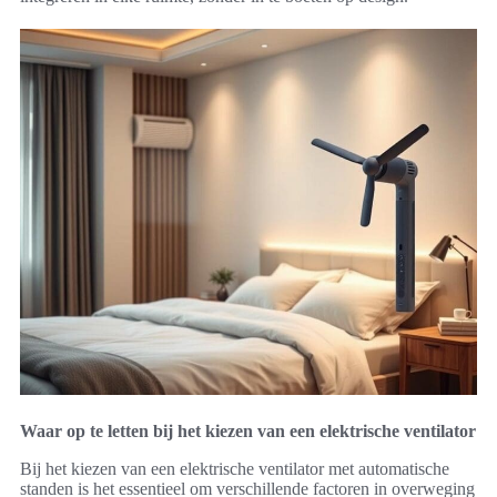
Waar op te letten bij het kiezen van een elektrische ventilator
Bij het kiezen van een elektrische ventilator met automatische
standen is het essentieel om verschillende factoren in overweging