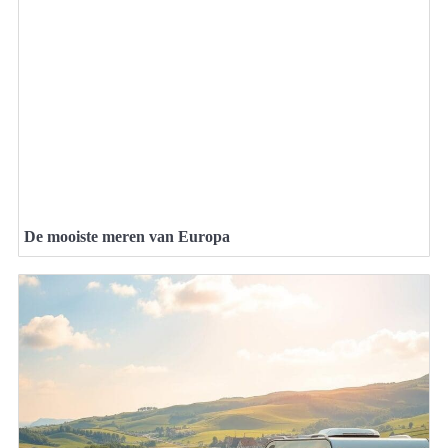
De mooiste meren van Europa