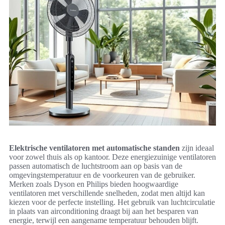
Elektrische ventilatoren met automatische standen
zijn ideaal
voor zowel thuis als op kantoor. Deze energiezuinige ventilatoren
passen automatisch de luchtstroom aan op basis van de
omgevingstemperatuur en de voorkeuren van de gebruiker.
Merken zoals Dyson en Philips bieden hoogwaardige
ventilatoren met verschillende snelheden, zodat men altijd kan
kiezen voor de perfecte instelling. Het gebruik van luchtcirculatie
in plaats van airconditioning draagt bij aan het besparen van
energie, terwijl een aangename temperatuur behouden blijft.