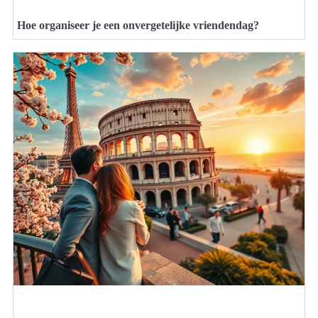
Hoe organiseer je een onvergetelijke vriendendag?