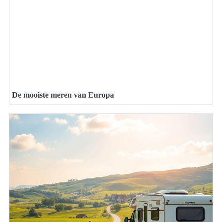
De mooiste meren van Europa