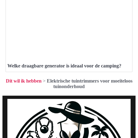
Welke draagbare generator is ideaal voor de camping?
Dit wil ik hebben
>
Elektrische tuintrimmers voor moeiteloos
tuinonderhoud