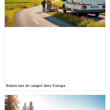
Reizen met de camper door Europa