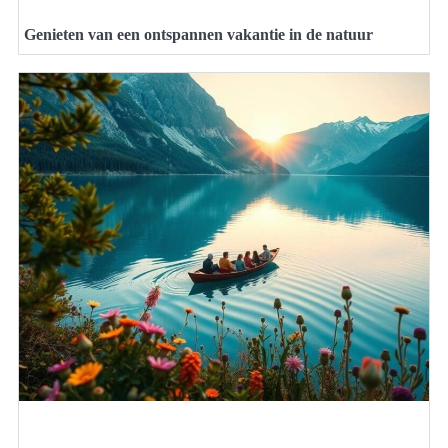
Genieten van een ontspannen vakantie in de natuur