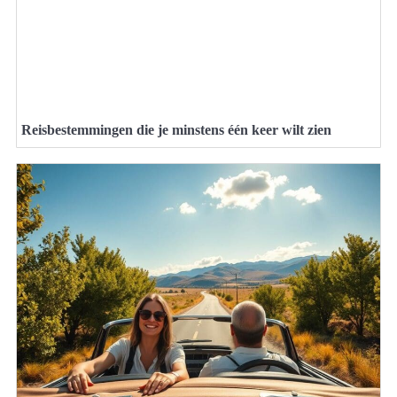
Reisbestemmingen die je minstens één keer wilt zien