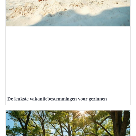
De leukste vakantiebestemmingen voor gezinnen