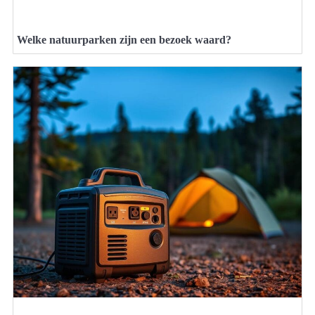
Welke natuurparken zijn een bezoek waard?