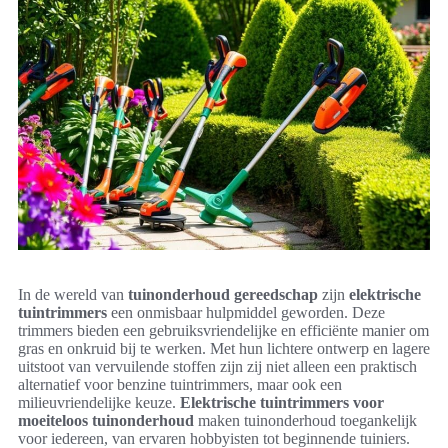
In de wereld van
tuinonderhoud gereedschap
zijn
elektrische
tuintrimmers
een onmisbaar hulpmiddel geworden. Deze
trimmers bieden een gebruiksvriendelijke en efficiënte manier om
gras en onkruid bij te werken. Met hun lichtere ontwerp en lagere
uitstoot van vervuilende stoffen zijn zij niet alleen een praktisch
alternatief voor benzine tuintrimmers, maar ook een
milieuvriendelijke keuze.
Elektrische tuintrimmers voor
moeiteloos tuinonderhoud
maken tuinonderhoud toegankelijk
voor iedereen, van ervaren hobbyisten tot beginnende tuiniers.