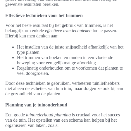
gewenste resultaten bereiken.
Effectieve technieken voor het trimmen
Voor het beste resultaat bij het gebruik van trimmers, is het
belangrijk om enkele
effectieve trim technieken
toe te passen.
Hierbij kan men denken aan:
Het instellen van de juiste snijsnelheid afhankelijk van het
type planten.
Het trimmen van hoeken en randen in een vloeiende
beweging voor een gelijkmatige afwerking.
Regelmatig onderhouden om te voorkomen dat planten te
veel doorgroeien.
Door deze technieken te gebruiken, verbeteren tuinliefhebbers
niet alleen de esthetiek van hun tuin, maar dragen ze ook bij aan
de gezondheid van de planten.
Planning van je tuinonderhoud
Een goede
tuinonderhoud planning
is cruciaal voor het succes
van de tuin. Het opstellen van een schema kan helpen bij het
organiseren van taken, zoals: