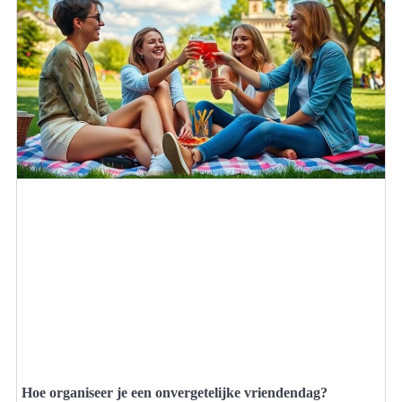
Hoe organiseer je een onvergetelijke vriendendag?