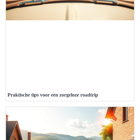
Praktische tips voor een zorgeloze roadtrip