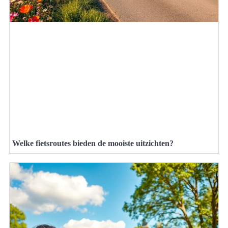
Welke fietsroutes bieden de mooiste uitzichten?