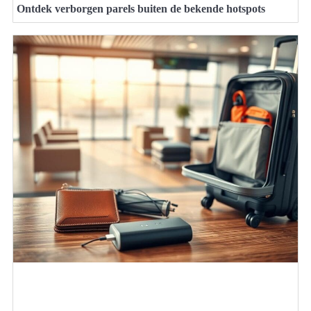
Ontdek verborgen parels buiten de bekende hotspots