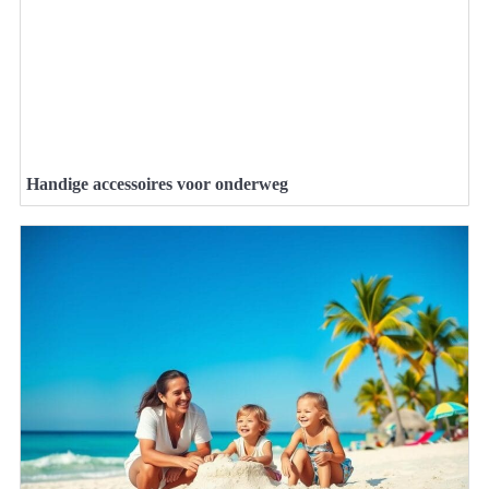
Handige accessoires voor onderweg