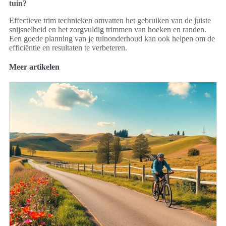
tuin?
Effectieve trim technieken omvatten het gebruiken van de juiste
snijsnelheid en het zorgvuldig trimmen van hoeken en randen.
Een goede planning van je tuinonderhoud kan ook helpen om de
efficiëntie en resultaten te verbeteren.
Meer artikelen