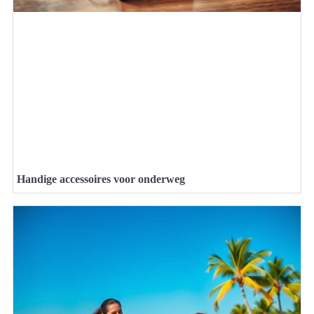
Handige accessoires voor onderweg