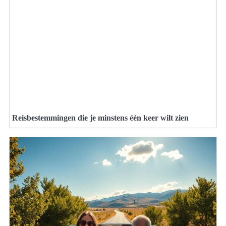
Reisbestemmingen die je minstens één keer wilt zien