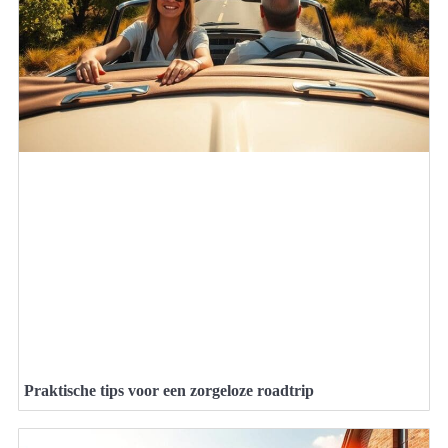
Praktische tips voor een zorgeloze roadtrip