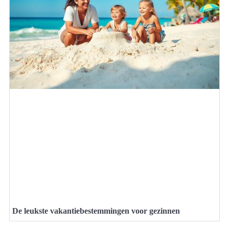
De leukste vakantiebestemmingen voor gezinnen