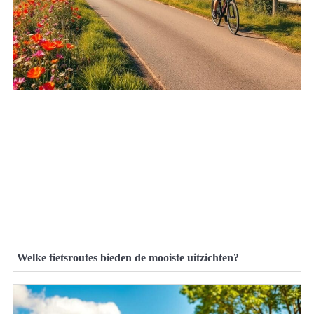
Welke fietsroutes bieden de mooiste uitzichten?