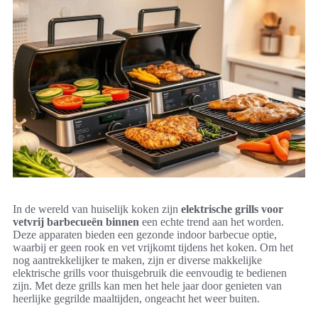
In de wereld van huiselijk koken zijn
elektrische grills voor
vetvrij barbecueën binnen
een echte trend aan het worden.
Deze apparaten bieden een gezonde indoor barbecue optie,
waarbij er geen rook en vet vrijkomt tijdens het koken. Om het
nog aantrekkelijker te maken, zijn er diverse makkelijke
elektrische grills voor thuisgebruik die eenvoudig te bedienen
zijn. Met deze grills kan men het hele jaar door genieten van
heerlijke gegrilde maaltijden, ongeacht het weer buiten.