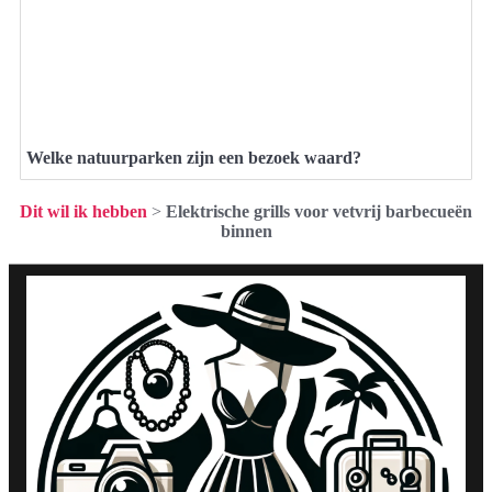
Welke natuurparken zijn een bezoek waard?
Dit wil ik hebben
>
Elektrische grills voor vetvrij barbecueën
binnen