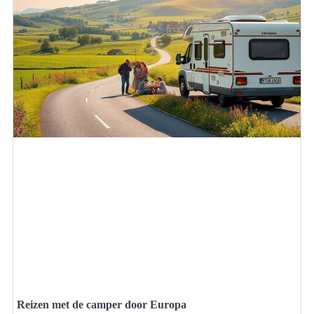
Reizen met de camper door Europa