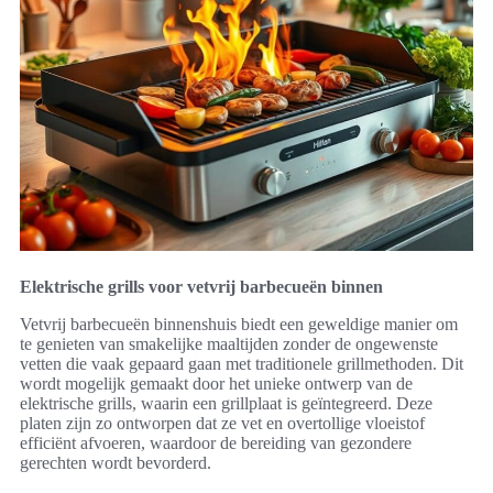
Elektrische grills voor vetvrij barbecueën binnen
Vetvrij barbecueën binnenshuis biedt een geweldige manier om
te genieten van smakelijke maaltijden zonder de ongewenste
vetten die vaak gepaard gaan met traditionele grillmethoden. Dit
wordt mogelijk gemaakt door het unieke ontwerp van de
elektrische grills, waarin een grillplaat is geïntegreerd. Deze
platen zijn zo ontworpen dat ze vet en overtollige vloeistof
efficiënt afvoeren, waardoor de bereiding van gezondere
gerechten wordt bevorderd.