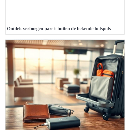
Ontdek verborgen parels buiten de bekende hotspots