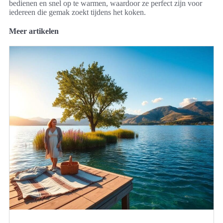
bedienen en snel op te warmen, waardoor ze perfect zijn voor
iedereen die gemak zoekt tijdens het koken.
Meer artikelen