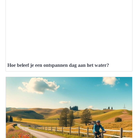
Hoe beleef je een ontspannen dag aan het water?