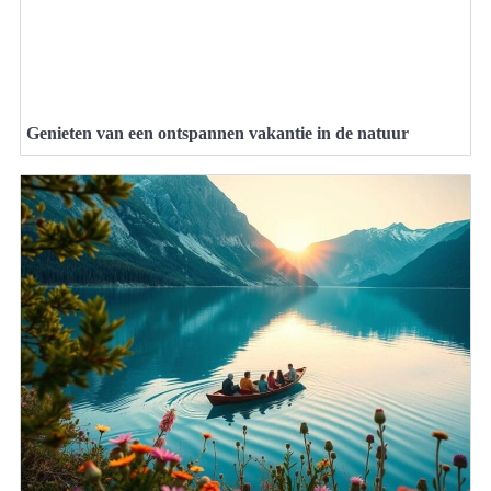
Genieten van een ontspannen vakantie in de natuur