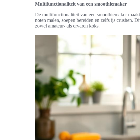
Multifunctionaliteit van een smoothiemaker
De multifunctionaliteit van een smoothiemaker maakt 
noten malen, soepen bereiden en zelfs ijs crushen. D
zowel amateur- als ervaren koks.