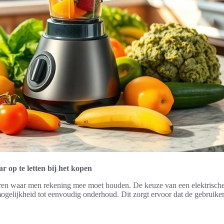
r op te letten bij het kopen
oren waar men rekening mee moet houden. De keuze van een elektrische 
gelijkheid tot eenvoudig onderhoud. Dit zorgt ervoor dat de gebruike