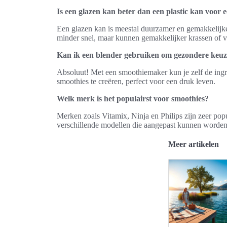
Is een glazen kan beter dan een plastic kan voor 
Een glazen kan is meestal duurzamer en gemakkelijke
minder snel, maar kunnen gemakkelijker krassen of vle
Kan ik een blender gebruiken om gezondere keuz
Absoluut! Met een smoothiemaker kun je zelf de ingre
smoothies te creëren, perfect voor een druk leven.
Welk merk is het populairst voor smoothies?
Merken zoals Vitamix, Ninja en Philips zijn zeer pop
verschillende modellen die aangepast kunnen worden
Meer artikelen