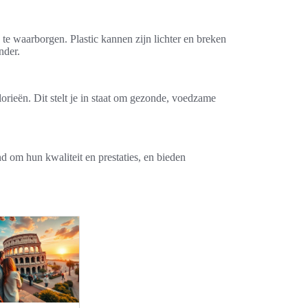
e waarborgen. Plastic kannen zijn lichter en breken
nder.
orieën. Dit stelt je in staat om gezonde, voedzame
d om hun kwaliteit en prestaties, en bieden