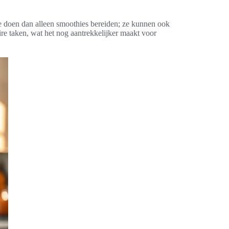
te doen dan alleen smoothies bereiden; ze kunnen ook
ire taken, wat het nog aantrekkelijker maakt voor