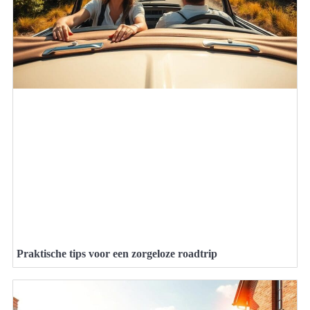
Praktische tips voor een zorgeloze roadtrip