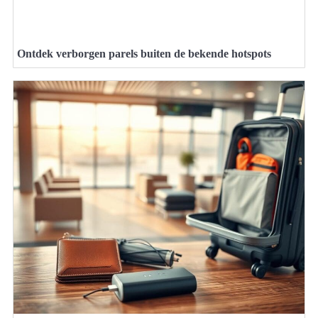
Ontdek verborgen parels buiten de bekende hotspots