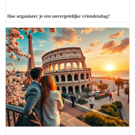
Hoe organiseer je een onvergetelijke vriendendag?