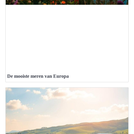
De mooiste meren van Europa