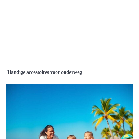
Handige accessoires voor onderweg