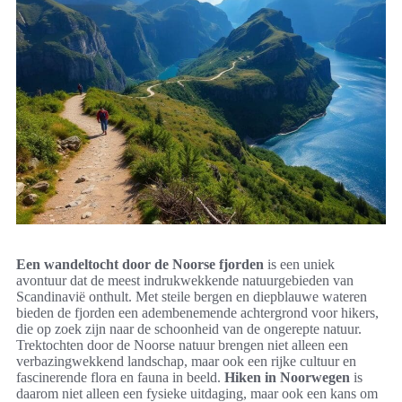
Een wandeltocht door de Noorse fjorden
is een uniek
avontuur dat de meest indrukwekkende natuurgebieden van
Scandinavië onthult. Met steile bergen en diepblauwe wateren
bieden de fjorden een adembenemende achtergrond voor hikers,
die op zoek zijn naar de schoonheid van de ongerepte natuur.
Trektochten door de Noorse natuur brengen niet alleen een
verbazingwekkend landschap, maar ook een rijke cultuur en
fascinerende flora en fauna in beeld.
Hiken in Noorwegen
is
daarom niet alleen een fysieke uitdaging, maar ook een kans om