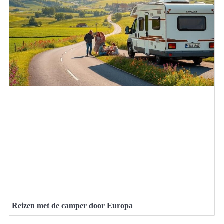
Reizen met de camper door Europa