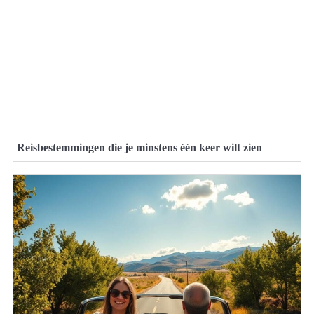
Reisbestemmingen die je minstens één keer wilt zien