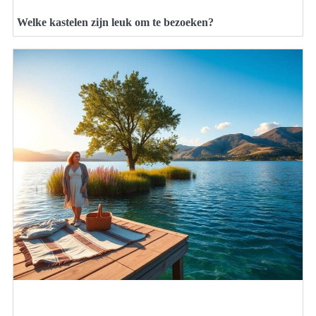
Welke kastelen zijn leuk om te bezoeken?