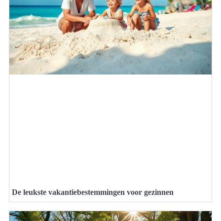
De leukste vakantiebestemmingen voor gezinnen