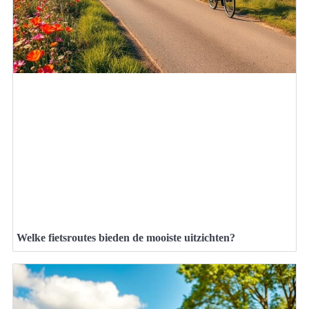
Welke fietsroutes bieden de mooiste uitzichten?