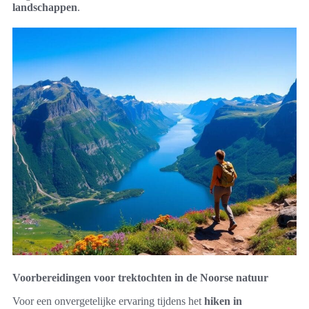
landschappen
.
Voorbereidingen voor trektochten in de Noorse natuur
Voor een onvergetelijke ervaring tijdens het
hiken in