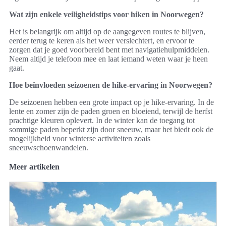
Wat zijn enkele veiligheidstips voor hiken in Noorwegen?
Het is belangrijk om altijd op de aangegeven routes te blijven,
eerder terug te keren als het weer verslechtert, en ervoor te
zorgen dat je goed voorbereid bent met navigatiehulpmiddelen.
Neem altijd je telefoon mee en laat iemand weten waar je heen
gaat.
Hoe beïnvloeden seizoenen de hike-ervaring in Noorwegen?
De seizoenen hebben een grote impact op je hike-ervaring. In de
lente en zomer zijn de paden groen en bloeiend, terwijl de herfst
prachtige kleuren oplevert. In de winter kan de toegang tot
sommige paden beperkt zijn door sneeuw, maar het biedt ook de
mogelijkheid voor winterse activiteiten zoals
sneeuwschoenwandelen.
Meer artikelen