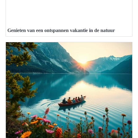
Genieten van een ontspannen vakantie in de natuur