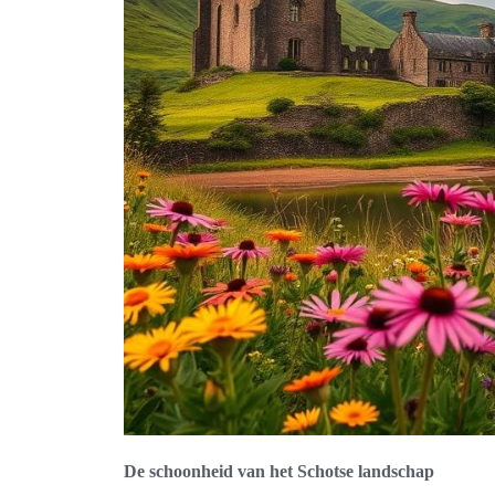
De schoonheid van het Schotse landschap