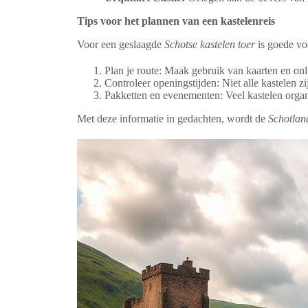
Tips voor het plannen van een kastelenreis
Voor een geslaagde
Schotse kastelen toer
is goede voo
Plan je route: Maak gebruik van kaarten en onl
Controleer openingstijden: Niet alle kastelen z
Pakketten en evenementen: Veel kastelen organi
Met deze informatie in gedachten, wordt de
Schotland