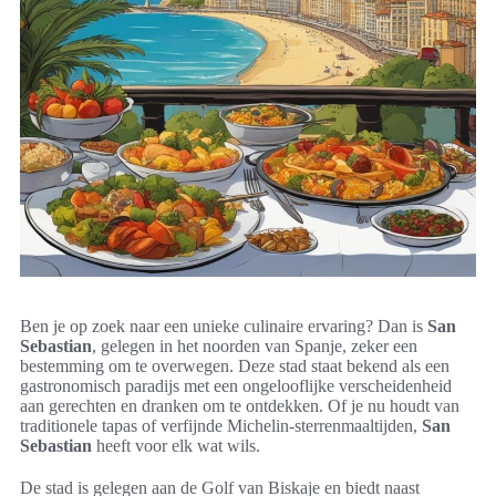
Ben je op zoek naar een unieke culinaire ervaring? Dan is
San
Sebastian
, gelegen in het noorden van Spanje, zeker een
bestemming om te overwegen. Deze stad staat bekend als een
gastronomisch paradijs met een ongelooflijke verscheidenheid
aan gerechten en dranken om te ontdekken. Of je nu houdt van
traditionele tapas of verfijnde Michelin-sterrenmaaltijden,
San
Sebastian
heeft voor elk wat wils.
De stad is gelegen aan de Golf van Biskaje en biedt naast