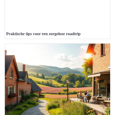
Praktische tips voor een zorgeloze roadtrip