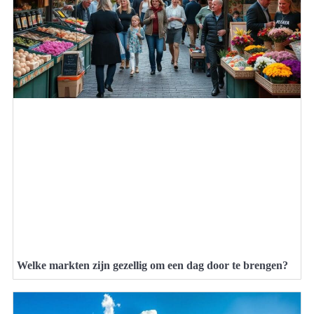
Welke markten zijn gezellig om een dag door te brengen?