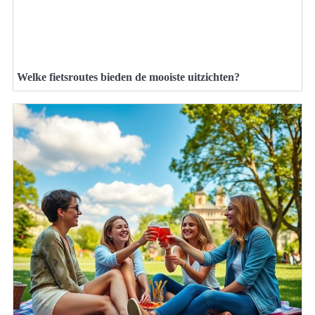
Welke fietsroutes bieden de mooiste uitzichten?