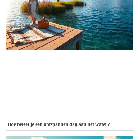
Hoe beleef je een ontspannen dag aan het water?