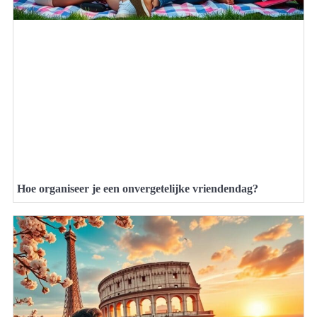
Hoe organiseer je een onvergetelijke vriendendag?