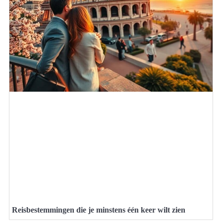
Reisbestemmingen die je minstens één keer wilt zien