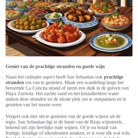
Geniet van de prachtige stranden en goede wijn
Naast het culinaire aspect heeft San Sebastian ook
prachtige
stranden
om van te genieten. Maak een wandeling langs het
beroemde La Concha strand of neem een duik in de golven van
Playa Zurriola. Het zachte zand en het kristalheldere water
maken deze stranden tot de ideale plek om te ontspannen en te
genieten van het mooie weer.
Vergeet ook niet om te genieten van de goede wijnen uit de
regio. San Sebastian ligt in de buurt van de Rioja wijnstreek,
bekend om zijn heerlijke rode wijnen. Of je nu houdt van
fruitige, kruidige of eikenhouten smaken, er is voor elk wat wils.