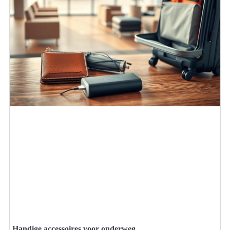
Handige accessoires voor onderweg