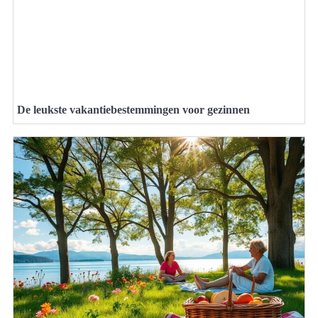
De leukste vakantiebestemmingen voor gezinnen