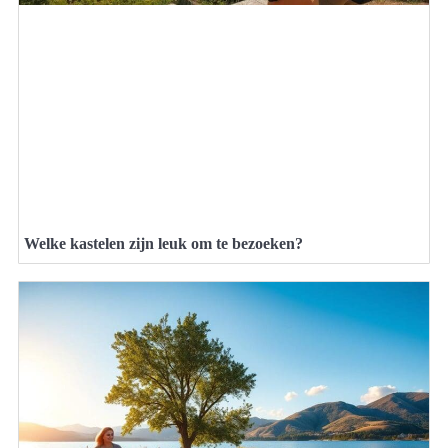
Welke kastelen zijn leuk om te bezoeken?