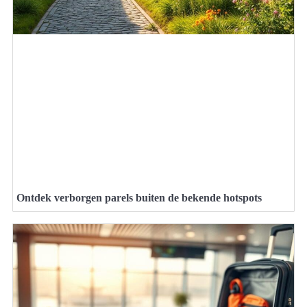
Ontdek verborgen parels buiten de bekende hotspots