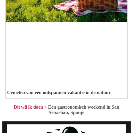
Genieten van een ontspannen vakantie in de natuur
Dit wil ik doen
>
Een gastronomisch weekend in San
Sebastian, Spanje