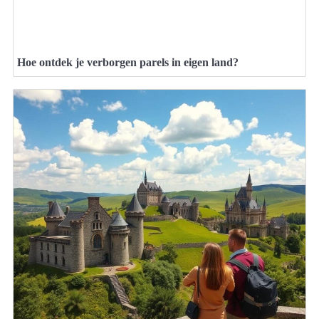
Hoe ontdek je verborgen parels in eigen land?