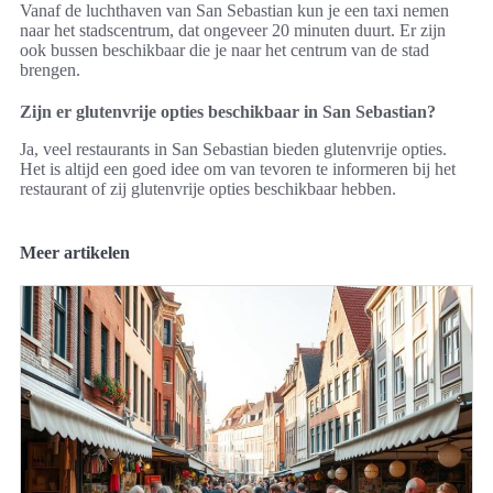
Vanaf de luchthaven van San Sebastian kun je een taxi nemen
naar het stadscentrum, dat ongeveer 20 minuten duurt. Er zijn
ook bussen beschikbaar die je naar het centrum van de stad
brengen.
Zijn er glutenvrije opties beschikbaar in San Sebastian?
Ja, veel restaurants in San Sebastian bieden glutenvrije opties.
Het is altijd een goed idee om van tevoren te informeren bij het
restaurant of zij glutenvrije opties beschikbaar hebben.
Meer artikelen