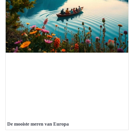
De mooiste meren van Europa