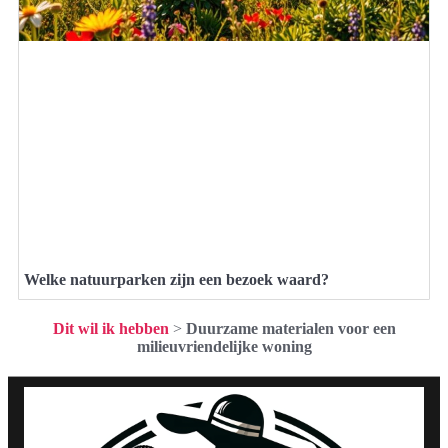
Welke natuurparken zijn een bezoek waard?
Dit wil ik hebben
>
Duurzame materialen voor een
milieuvriendelijke woning