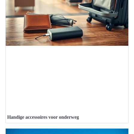
Handige accessoires voor onderweg