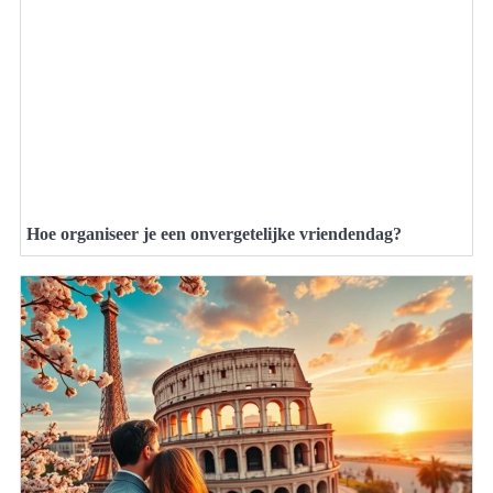
Hoe organiseer je een onvergetelijke vriendendag?