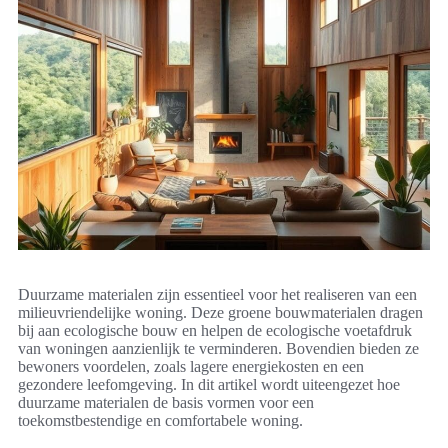
Duurzame materialen zijn essentieel voor het realiseren van een
milieuvriendelijke woning. Deze groene bouwmaterialen dragen
bij aan ecologische bouw en helpen de ecologische voetafdruk
van woningen aanzienlijk te verminderen. Bovendien bieden ze
bewoners voordelen, zoals lagere energiekosten en een
gezondere leefomgeving. In dit artikel wordt uiteengezet hoe
duurzame materialen de basis vormen voor een
toekomstbestendige en comfortabele woning.