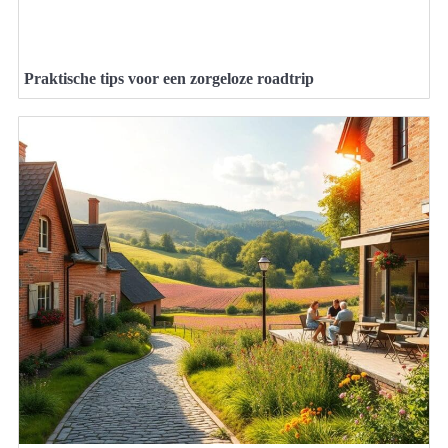
Praktische tips voor een zorgeloze roadtrip