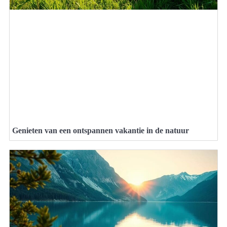
Genieten van een ontspannen vakantie in de natuur