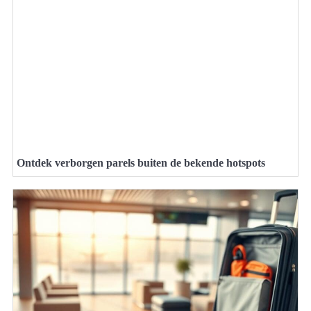
Ontdek verborgen parels buiten de bekende hotspots