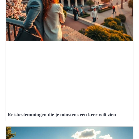
Reisbestemmingen die je minstens één keer wilt zien