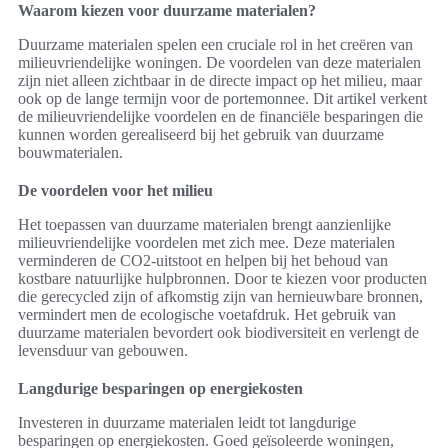
Waarom kiezen voor duurzame materialen?
Duurzame materialen spelen een cruciale rol in het creëren van
milieuvriendelijke woningen. De voordelen van deze materialen
zijn niet alleen zichtbaar in de directe impact op het milieu, maar
ook op de lange termijn voor de portemonnee. Dit artikel verkent
de milieuvriendelijke voordelen en de financiële besparingen die
kunnen worden gerealiseerd bij het gebruik van duurzame
bouwmaterialen.
De voordelen voor het milieu
Het toepassen van duurzame materialen brengt aanzienlijke
milieuvriendelijke voordelen met zich mee. Deze materialen
verminderen de CO2-uitstoot en helpen bij het behoud van
kostbare natuurlijke hulpbronnen. Door te kiezen voor producten
die gerecycled zijn of afkomstig zijn van hernieuwbare bronnen,
vermindert men de ecologische voetafdruk. Het gebruik van
duurzame materialen bevordert ook biodiversiteit en verlengt de
levensduur van gebouwen.
Langdurige besparingen op energiekosten
Investeren in duurzame materialen leidt tot langdurige
besparingen op energiekosten. Goed geïsoleerde woningen,