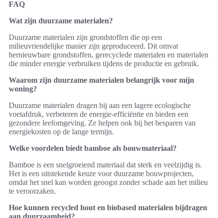
FAQ
Wat zijn duurzame materialen?
Duurzame materialen zijn grondstoffen die op een
milieuvriendelijke manier zijn geproduceerd. Dit omvat
hernieuwbare grondstoffen, gerecyclede materialen en materialen
die minder energie verbruiken tijdens de productie en gebruik.
Waarom zijn duurzame materialen belangrijk voor mijn
woning?
Duurzame materialen dragen bij aan een lagere ecologische
voetafdruk, verbeteren de energie-efficiëntie en bieden een
gezondere leefomgeving. Ze helpen ook bij het besparen van
energiekosten op de lange termijn.
Welke voordelen biedt bamboe als bouwmateriaal?
Bamboe is een snelgroeiend materiaal dat sterk en veelzijdig is.
Het is een uitstekende keuze voor duurzame bouwprojecten,
omdat het snel kan worden geoogst zonder schade aan het milieu
te veroorzaken.
Hoe kunnen recycled hout en biobased materialen bijdragen
aan duurzaamheid?