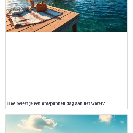
Hoe beleef je een ontspannen dag aan het water?