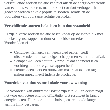
verschillende soorten isolatie kan niet alleen de energie-efficiëntie
van een huis verbeteren, maar ook het comfort verhogen. In dit
gedeelte worden enkele populaire soorten isolatie en de
voordelen van duurzame isolatie besproken.
Verschillende soorten isolatie en hun duurzaamheid
Er zijn diverse soorten isolatie beschikbaar op de markt, elk met
unieke eigenschappen en duurzaamheidskenmerken.
Voorbeelden zijn:
Cellulose: gemaakt van gerecycled papier, biedt
uitstekende thermische eigenschappen en vermindert afval.
Schapenwol: een natuurlijk product dat ademend is en
vochtregulerende eigenschappen heeft.
Hennep: een sterk en duurzaam materiaal dat een lage
milieu-impact heeft tijdens de productie.
Voordelen van duurzame isolatie voor uw woning
De voordelen van duurzame isolatie zijn talrijk. Ten eerste zorgt
het voor een betere energie-efficiëntie, wat resulteert in lagere
energiekosten. Hierdoor kunnen huiseigenaren op de lange
termijn flink besparen.