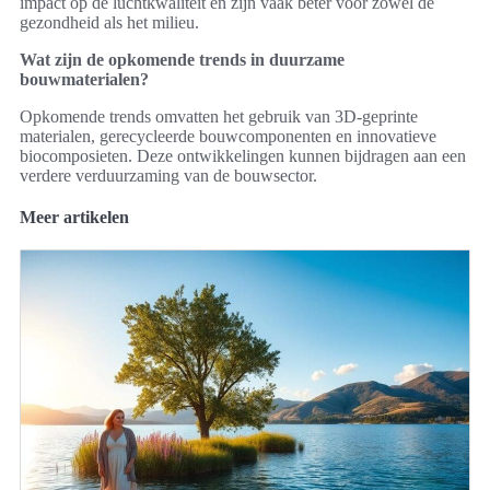
impact op de luchtkwaliteit en zijn vaak beter voor zowel de
gezondheid als het milieu.
Wat zijn de opkomende trends in duurzame
bouwmaterialen?
Opkomende trends omvatten het gebruik van 3D-geprinte
materialen, gerecycleerde bouwcomponenten en innovatieve
biocomposieten. Deze ontwikkelingen kunnen bijdragen aan een
verdere verduurzaming van de bouwsector.
Meer artikelen