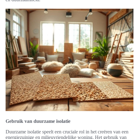
Gebruik van duurzame isolatie
Duurzame isolatie speelt een cruciale rol in het creëren van een
energiezuinige en milieuvriendelijke woning. Het gebruik van