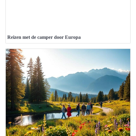
Reizen met de camper door Europa