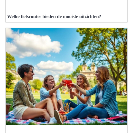
Welke fietsroutes bieden de mooiste uitzichten?