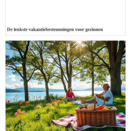
De leukste vakantiebestemmingen voor gezinnen