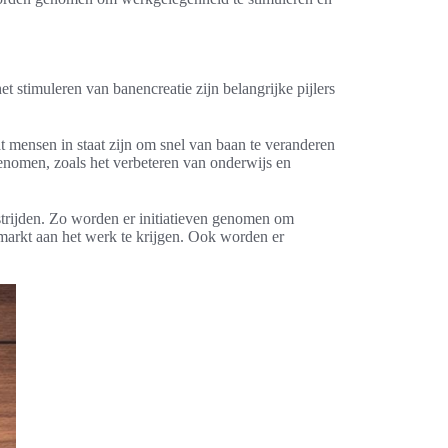
t stimuleren van banencreatie zijn belangrijke pijlers
at mensen in staat zijn om snel van baan te veranderen
enomen, zoals het verbeteren van onderwijs en
strijden. Zo worden er initiatieven genomen om
markt aan het werk te krijgen. Ook worden er