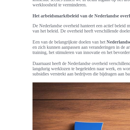
werkloosheid te verminderen.
Het arbeidsmarktbeleid van de Nederlandse over
De Nederlandse overheid hanteert een actief beleid me
van het beleid. De overheid heeft verschillende doele
Een van de belangrijkste doelen van het
Nederlands
en zich kunnen aanpassen aan veranderingen in de ar
training, het stimuleren van innovatie en het bevord
Daarnaast heeft de Nederlandse overheid verschillen
langdurig werklozen te begeleiden naar werk, en wo
subsidies verstrekt aan bedrijven die bijdragen aan ba