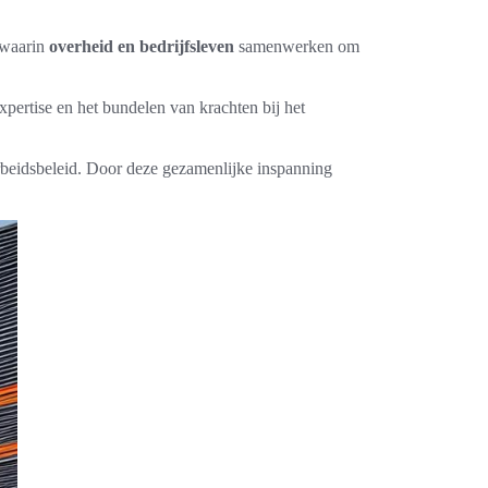
 waarin
overheid en bedrijfsleven
samenwerken om
expertise en het bundelen van krachten bij het
rbeidsbeleid. Door deze gezamenlijke inspanning