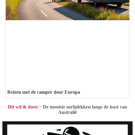
Reizen met de camper door Europa
Dit wil ik doen
>
De mooiste surfplekken langs de kust van
Australië