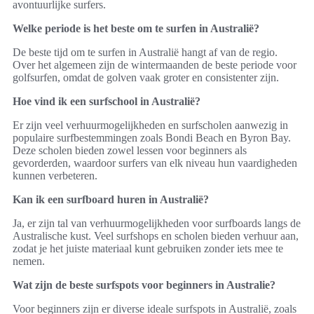
avontuurlijke surfers.
Welke periode is het beste om te surfen in Australië?
De beste tijd om te surfen in Australië hangt af van de regio.
Over het algemeen zijn de wintermaanden de beste periode voor
golfsurfen, omdat de golven vaak groter en consistenter zijn.
Hoe vind ik een surfschool in Australië?
Er zijn veel verhuurmogelijkheden en surfscholen aanwezig in
populaire surfbestemmingen zoals Bondi Beach en Byron Bay.
Deze scholen bieden zowel lessen voor beginners als
gevorderden, waardoor surfers van elk niveau hun vaardigheden
kunnen verbeteren.
Kan ik een surfboard huren in Australië?
Ja, er zijn tal van verhuurmogelijkheden voor surfboards langs de
Australische kust. Veel surfshops en scholen bieden verhuur aan,
zodat je het juiste materiaal kunt gebruiken zonder iets mee te
nemen.
Wat zijn de beste surfspots voor beginners in Australie?
Voor beginners zijn er diverse ideale surfspots in Australië, zoals