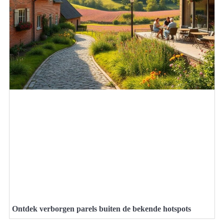
Ontdek verborgen parels buiten de bekende hotspots