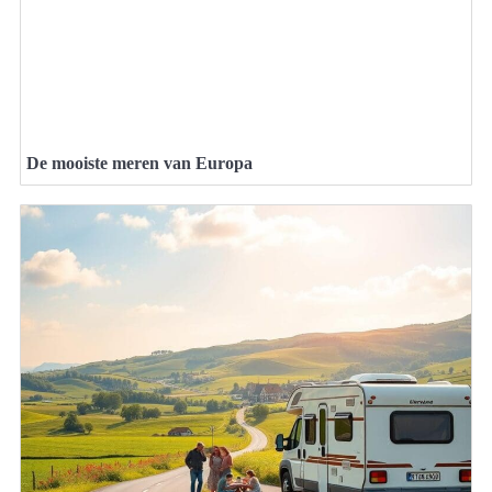
De mooiste meren van Europa