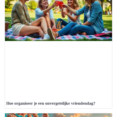
Hoe organiseer je een onvergetelijke vriendendag?