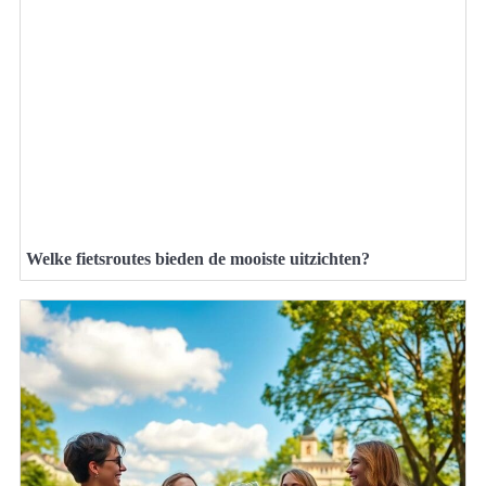
Welke fietsroutes bieden de mooiste uitzichten?