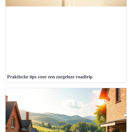
Praktische tips voor een zorgeloze roadtrip