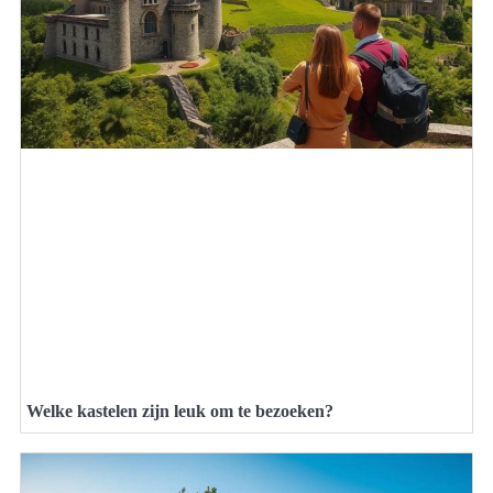
Welke kastelen zijn leuk om te bezoeken?