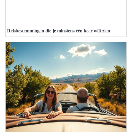
Reisbestemmingen die je minstens één keer wilt zien