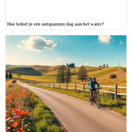
Hoe beleef je een ontspannen dag aan het water?