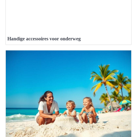
Handige accessoires voor onderweg