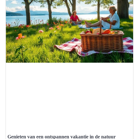
Genieten van een ontspannen vakantie in de natuur