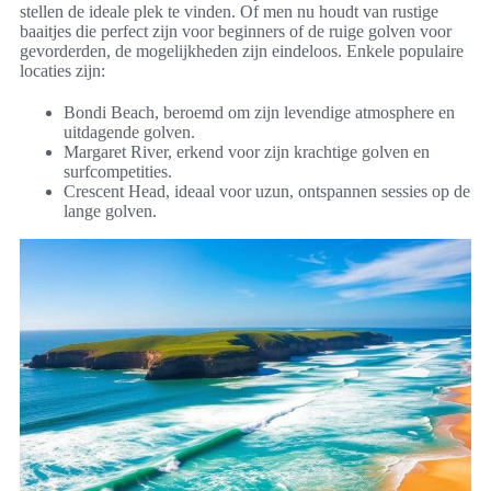
stellen de ideale plek te vinden. Of men nu houdt van rustige
baaitjes die perfect zijn voor beginners of de ruige golven voor
gevorderden, de mogelijkheden zijn eindeloos. Enkele populaire
locaties zijn:
Bondi Beach, beroemd om zijn levendige atmosphere en
uitdagende golven.
Margaret River, erkend voor zijn krachtige golven en
surfcompetities.
Crescent Head, ideaal voor uzun, ontspannen sessies op de
lange golven.