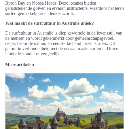
Byron Bay en Noosa Heads. Deze locaties bieden
geruststellende golven en ervaren instructeurs, waardoor het leren
surfen gemakkelijker en leuker wordt.
Wat maakt de surfcultuur in Australië uniek?
De surfcultuur in Australië is diep geworteld in de levensstijl van
de mensen en wordt gekenmerkt door gemeenschapsgevoel,
respect voor de natuur, en een sterke band tussen surfers. Dit
geloof in verbondenheid met de oceaan maakt surfen in Down
Under bijzonder onvergetelijk.
Meer artikelen