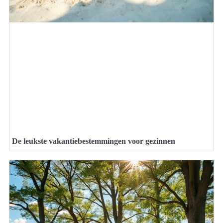
De leukste vakantiebestemmingen voor gezinnen