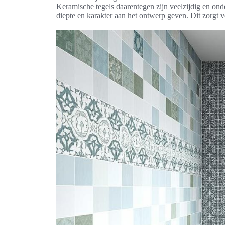
Keramische tegels daarentegen zijn veelzijdig en ond
diepte en karakter aan het ontwerp geven. Dit zorgt 