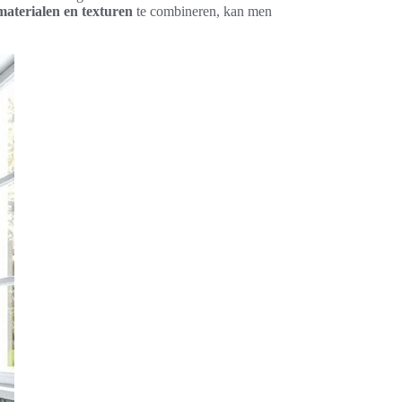
materialen en texturen
te combineren, kan men