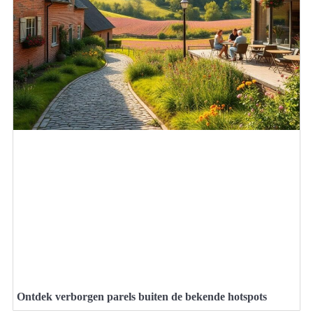
Ontdek verborgen parels buiten de bekende hotspots