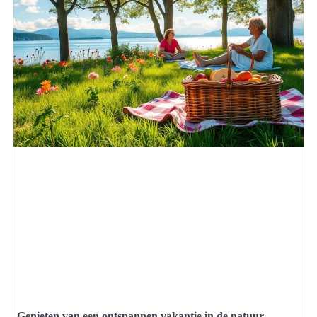
Genieten van een ontspannen vakantie in de natuur