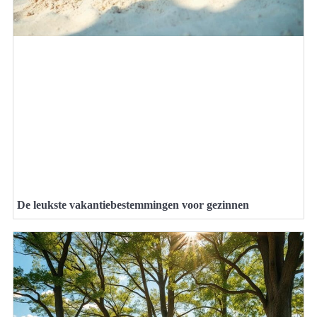
De leukste vakantiebestemmingen voor gezinnen