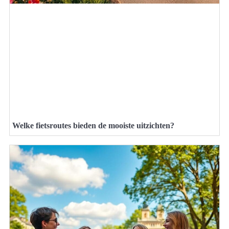
Welke fietsroutes bieden de mooiste uitzichten?