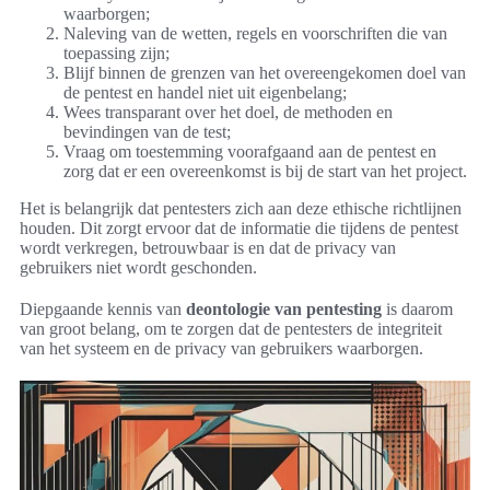
waarborgen;
Naleving van de wetten, regels en voorschriften die van
toepassing zijn;
Blijf binnen de grenzen van het overeengekomen doel van
de pentest en handel niet uit eigenbelang;
Wees transparant over het doel, de methoden en
bevindingen van de test;
Vraag om toestemming voorafgaand aan de pentest en
zorg dat er een overeenkomst is bij de start van het project.
Het is belangrijk dat pentesters zich aan deze ethische richtlijnen
houden. Dit zorgt ervoor dat de informatie die tijdens de pentest
wordt verkregen, betrouwbaar is en dat de privacy van
gebruikers niet wordt geschonden.
Diepgaande kennis van
deontologie van pentesting
is daarom
van groot belang, om te zorgen dat de pentesters de integriteit
van het systeem en de privacy van gebruikers waarborgen.