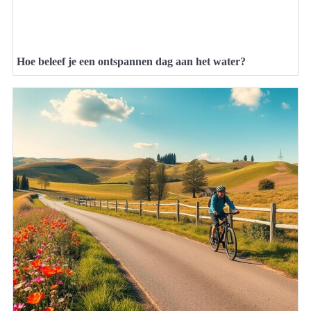
Hoe beleef je een ontspannen dag aan het water?