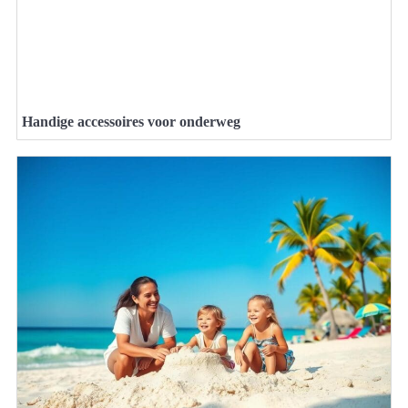
Handige accessoires voor onderweg