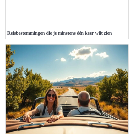
Reisbestemmingen die je minstens één keer wilt zien