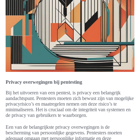
Privacy overwegingen bij pentesting
Bij het uitvoeren van een pentest, is privacy een belangrijk
aandachtspunt. Pentesters moeten zich bewust zijn van mogelijke
privacyrisico’s en maatregelen nemen om deze risico’s te
minimaliseren. Het is cruciaal om de integriteit van systemen en
de privacy van gebruikers te waarborgen.
Een van de belangrijkste privacy overwegingen is de
bescherming van persoonlijke gegevens. Pentesters moeten
adequaat omgaan met persoonlijke informatie en deze