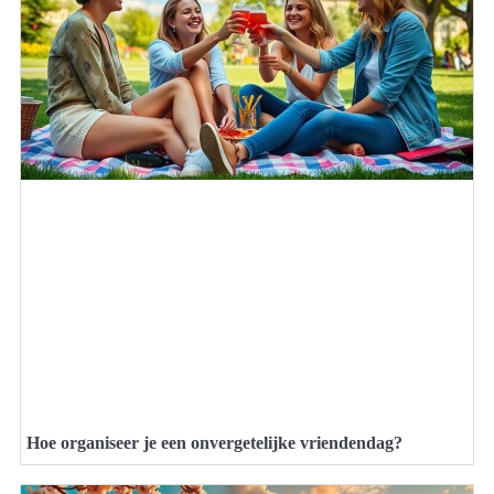
Hoe organiseer je een onvergetelijke vriendendag?