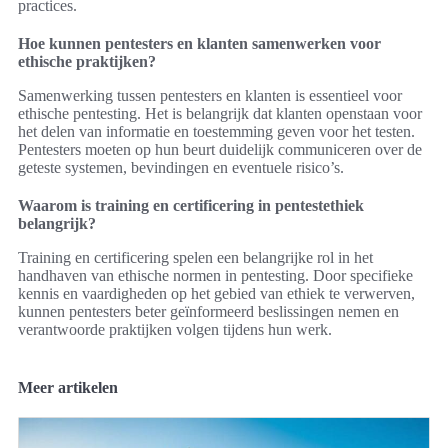
practices.
Hoe kunnen pentesters en klanten samenwerken voor
ethische praktijken?
Samenwerking tussen pentesters en klanten is essentieel voor
ethische pentesting. Het is belangrijk dat klanten openstaan voor
het delen van informatie en toestemming geven voor het testen.
Pentesters moeten op hun beurt duidelijk communiceren over de
geteste systemen, bevindingen en eventuele risico’s.
Waarom is training en certificering in pentestethiek
belangrijk?
Training en certificering spelen een belangrijke rol in het
handhaven van ethische normen in pentesting. Door specifieke
kennis en vaardigheden op het gebied van ethiek te verwerven,
kunnen pentesters beter geïnformeerd beslissingen nemen en
verantwoorde praktijken volgen tijdens hun werk.
Meer artikelen