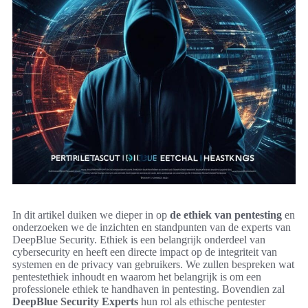
In dit artikel duiken we dieper in op
de ethiek van pentesting
en
onderzoeken we de inzichten en standpunten van de experts van
DeepBlue Security. Ethiek is een belangrijk onderdeel van
cybersecurity en heeft een directe impact op de integriteit van
systemen en de privacy van gebruikers. We zullen bespreken wat
pentestethiek inhoudt en waarom het belangrijk is om een
professionele ethiek te handhaven in pentesting. Bovendien zal
DeepBlue Security Experts
hun rol als ethische pentester