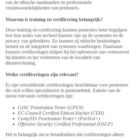
van de ethische standaarden en professionele
verantwoordelijkheden van pentesters.
Waarom is training en certificering belangrijk?
Door training en certificering kunnen pentesters beter begrijpen
hoe hun acties van invloed kunnen zijn op de systemen en de
privacy van gebruikers. Zo kunnen zij ethische beslissingen
nemen en de integriteit van systemen waarborgen. Daarnaast
kunnen certificeringen helpen bij het opbouwen van vertrouwen
bij klanten en het verbeteren van de kwaliteit van
dienstverlening.
Welke certificeringen zijn relevant?
Er zijn verschillende certificeringen beschikbaar voor pentesters
die zich willen specialiseren in pentestethiek. Enkele van de
meest relevante certificeringen zijn:
GIAC Penetration Tester (GPEN)
EC-Council Certified Ethical Hacker (CEH)
CompTIA Penetration Tester+ (PenTest+)
Offensive Security Certified Professional (OSCP)
Het is belangrijk om te benadrukken dat certificeringen alleen