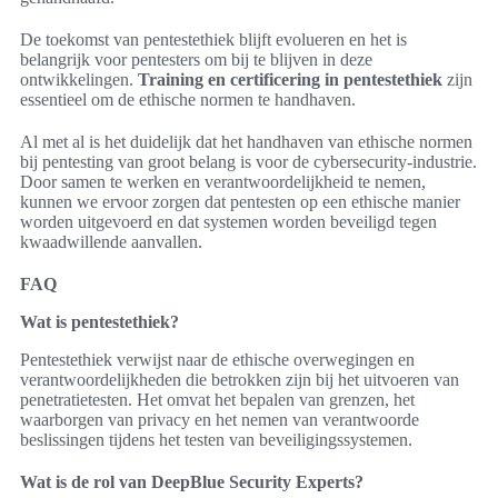
De toekomst van pentestethiek blijft evolueren en het is
belangrijk voor pentesters om bij te blijven in deze
ontwikkelingen.
Training en certificering in pentestethiek
zijn
essentieel om de ethische normen te handhaven.
Al met al is het duidelijk dat het handhaven van ethische normen
bij pentesting van groot belang is voor de cybersecurity-industrie.
Door samen te werken en verantwoordelijkheid te nemen,
kunnen we ervoor zorgen dat pentesten op een ethische manier
worden uitgevoerd en dat systemen worden beveiligd tegen
kwaadwillende aanvallen.
FAQ
Wat is pentestethiek?
Pentestethiek verwijst naar de ethische overwegingen en
verantwoordelijkheden die betrokken zijn bij het uitvoeren van
penetratietesten. Het omvat het bepalen van grenzen, het
waarborgen van privacy en het nemen van verantwoorde
beslissingen tijdens het testen van beveiligingssystemen.
Wat is de rol van DeepBlue Security Experts?