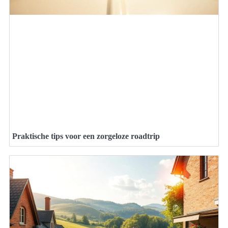
Praktische tips voor een zorgeloze roadtrip