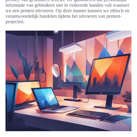
informatie van gebruikers niet in verkeerde handen valt wanneer
we een pentest uitvoeren. Op deze manier kunnen we ethisch en
verantwoordelijk handelen tijdens het uitvoeren van pentest-
projecten.