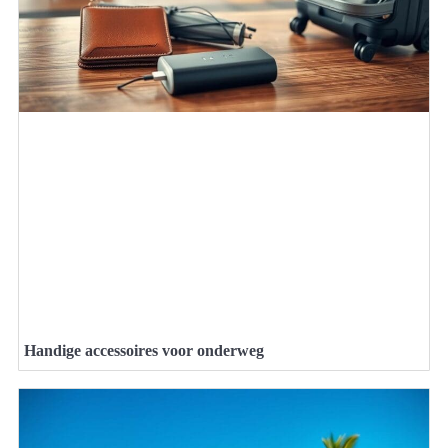
Handige accessoires voor onderweg