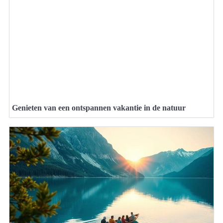
Genieten van een ontspannen vakantie in de natuur