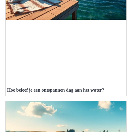
Hoe beleef je een ontspannen dag aan het water?