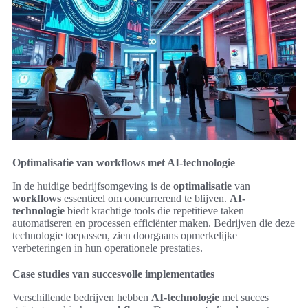
Optimalisatie van workflows met AI-technologie
In de huidige bedrijfsomgeving is de
optimalisatie
van
workflows
essentieel om concurrerend te blijven.
AI-
technologie
biedt krachtige tools die repetitieve taken
automatiseren en processen efficiënter maken. Bedrijven die deze
technologie toepassen, zien doorgaans opmerkelijke
verbeteringen in hun operationele prestaties.
Case studies van succesvolle implementaties
Verschillende bedrijven hebben
AI-technologie
met succes