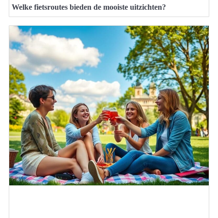
Welke fietsroutes bieden de mooiste uitzichten?