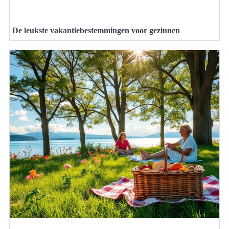
De leukste vakantiebestemmingen voor gezinnen