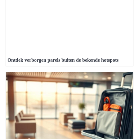
Ontdek verborgen parels buiten de bekende hotspots