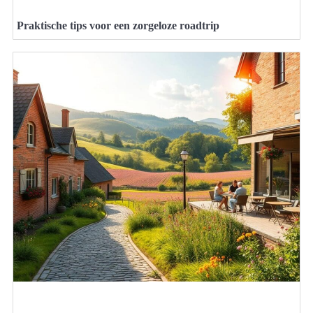
Praktische tips voor een zorgeloze roadtrip