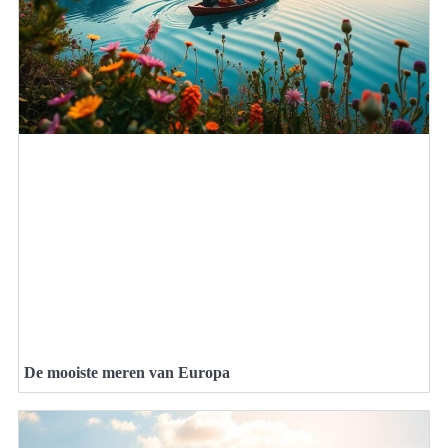
De mooiste meren van Europa