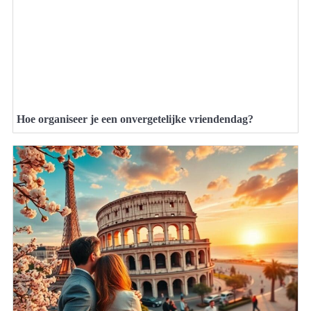
Hoe organiseer je een onvergetelijke vriendendag?