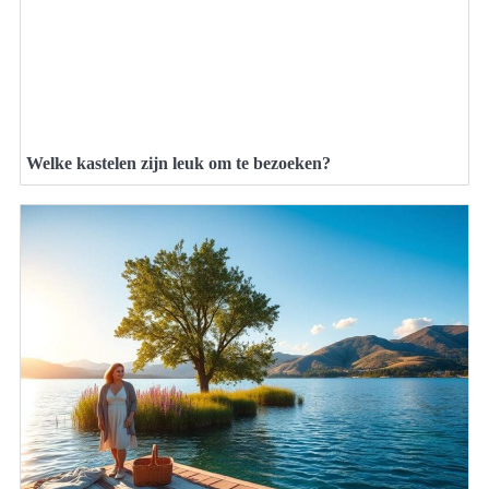
Welke kastelen zijn leuk om te bezoeken?