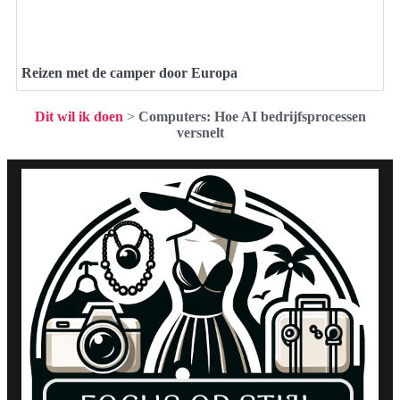
Reizen met de camper door Europa
Dit wil ik doen
>
Computers: Hoe AI bedrijfsprocessen
versnelt