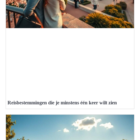
Reisbestemmingen die je minstens één keer wilt zien