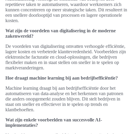
repetitieve taken te automatiseren, waardoor werknemers zich
kunnen concentreren op meer strategische taken. Dit resulteert in
een snellere doorlooptijd van processen en lagere operationele
kosten.
Wat zijn de voordelen van digitalisering in de moderne
zakenwereld?
De voordelen van digitalisering omvatten verhoogde efficiëntie,
lagere kosten en verbeterde klanttevredenheid. Voorbeelden zijn
elektronische facturatie en cloud-oplossingen, die bedrijven
flexibeler maken en in staat stellen om sneller in te spelen op
marktveranderingen.
Hoe draagt machine learning bij aan bedrijfsefficiëntie?
Machine learning draagt bij aan bedrijfsefficiëntie door het
automatiseren van data-analyse en het herkennen van patronen
die anders onopgemerkt zouden blijven. Dit stelt bedrijven in
staat om sneller en effectiever in te spelen op trends en
klantbehoeften.
Wat zijn enkele voorbeelden van succesvolle AI-
implementaties?