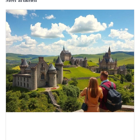
Meer artikelen