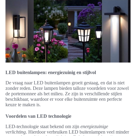
LED buitenlampen: energiezuinig en stijlvol
De vraag naar LED buitenlampen groeit gestaag, en dat is niet
zonder reden. Deze lampen bieden talloze voordelen voor zowel
de portemonnee als het milieu. Ze zijn in verschillende stijlen
beschikbaar, waardoor er voor elke buitenruimte een perfecte
keuze te maken is.
Voordelen van LED technologie
LED-technologie staat bekend om zijn
energiezuinige
verlichting
. Hierdoor verbruiken LED buitenlampen veel minder