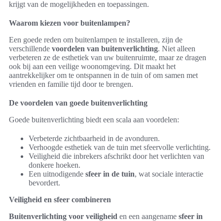
krijgt van de mogelijkheden en toepassingen.
Waarom kiezen voor buitenlampen?
Een goede reden om buitenlampen te installeren, zijn de
verschillende
voordelen van buitenverlichting
. Niet alleen
verbeteren ze de esthetiek van uw buitenruimte, maar ze dragen
ook bij aan een veilige woonomgeving. Dit maakt het
aantrekkelijker om te ontspannen in de tuin of om samen met
vrienden en familie tijd door te brengen.
De voordelen van goede buitenverlichting
Goede buitenverlichting biedt een scala aan voordelen:
Verbeterde zichtbaarheid in de avonduren.
Verhoogde esthetiek van de tuin met sfeervolle verlichting.
Veiligheid die inbrekers afschrikt door het verlichten van
donkere hoeken.
Een uitnodigende
sfeer in de tuin
, wat sociale interactie
bevordert.
Veiligheid en sfeer combineren
Buitenverlichting voor veiligheid
en een aangename
sfeer in