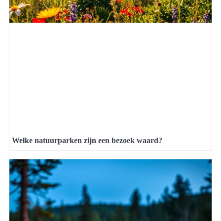
Welke natuurparken zijn een bezoek waard?