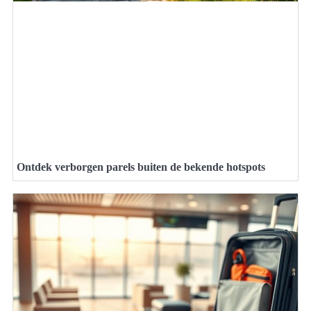
Ontdek verborgen parels buiten de bekende hotspots