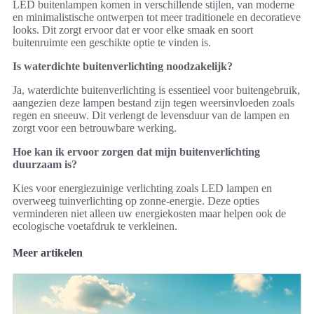
LED buitenlampen komen in verschillende stijlen, van moderne
en minimalistische ontwerpen tot meer traditionele en decoratieve
looks. Dit zorgt ervoor dat er voor elke smaak en soort
buitenruimte een geschikte optie te vinden is.
Is waterdichte buitenverlichting noodzakelijk?
Ja, waterdichte buitenverlichting is essentieel voor buitengebruik,
aangezien deze lampen bestand zijn tegen weersinvloeden zoals
regen en sneeuw. Dit verlengt de levensduur van de lampen en
zorgt voor een betrouwbare werking.
Hoe kan ik ervoor zorgen dat mijn buitenverlichting
duurzaam is?
Kies voor energiezuinige verlichting zoals LED lampen en
overweeg tuinverlichting op zonne-energie. Deze opties
verminderen niet alleen uw energiekosten maar helpen ook de
ecologische voetafdruk te verkleinen.
Meer artikelen