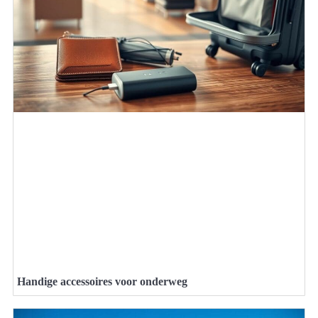
Handige accessoires voor onderweg