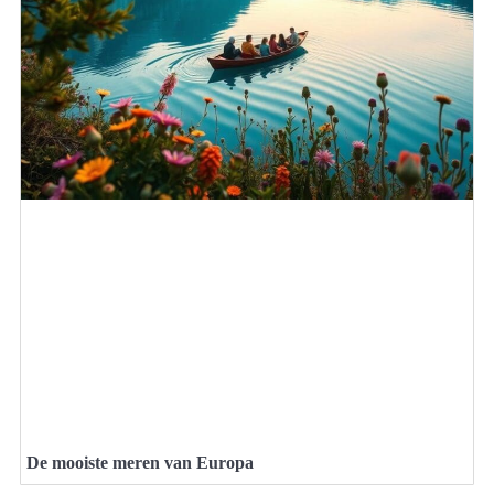
De mooiste meren van Europa