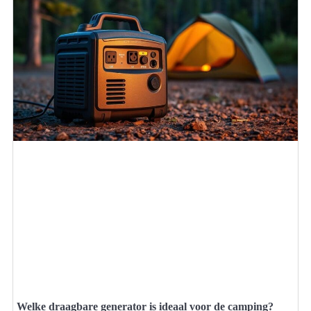
Welke draagbare generator is ideaal voor de camping?