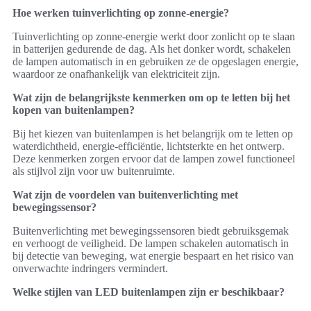
Hoe werken tuinverlichting op zonne-energie?
Tuinverlichting op zonne-energie werkt door zonlicht op te slaan
in batterijen gedurende de dag. Als het donker wordt, schakelen
de lampen automatisch in en gebruiken ze de opgeslagen energie,
waardoor ze onafhankelijk van elektriciteit zijn.
Wat zijn de belangrijkste kenmerken om op te letten bij het
kopen van buitenlampen?
Bij het kiezen van buitenlampen is het belangrijk om te letten op
waterdichtheid, energie-efficiëntie, lichtsterkte en het ontwerp.
Deze kenmerken zorgen ervoor dat de lampen zowel functioneel
als stijlvol zijn voor uw buitenruimte.
Wat zijn de voordelen van buitenverlichting met
bewegingssensor?
Buitenverlichting met bewegingssensoren biedt gebruiksgemak
en verhoogt de veiligheid. De lampen schakelen automatisch in
bij detectie van beweging, wat energie bespaart en het risico van
onverwachte indringers vermindert.
Welke stijlen van LED buitenlampen zijn er beschikbaar?