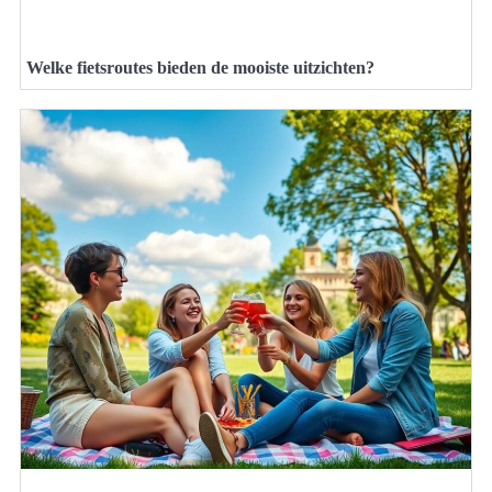
Welke fietsroutes bieden de mooiste uitzichten?