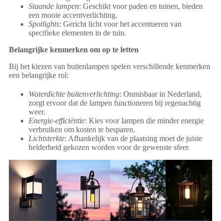
Staande lampen
: Geschikt voor paden en tuinen, bieden
een mooie accentverlichting.
Spotlights
: Gericht licht voor het accentueren van
specifieke elementen in de tuin.
Belangrijke kenmerken om op te letten
Bij het kiezen van buitenlampen spelen verschillende kenmerken
een belangrijke rol:
Waterdichte buitenverlichting
: Onmisbaar in Nederland,
zorgt ervoor dat de lampen functioneren bij regenachtig
weer.
Energie-efficiëntie
: Kies voor lampen die minder energie
verbruiken om kosten te besparen.
Lichtsterkte
: Afhankelijk van de plaatsing moet de juiste
helderheid gekozen worden voor de gewenste sfeer.