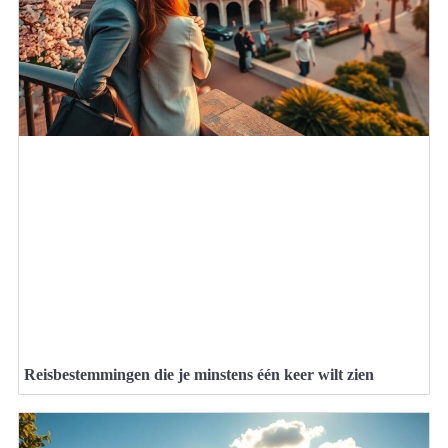
Reisbestemmingen die je minstens één keer wilt zien