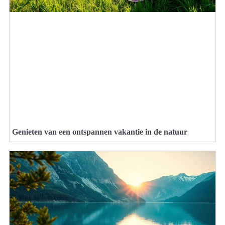
Genieten van een ontspannen vakantie in de natuur