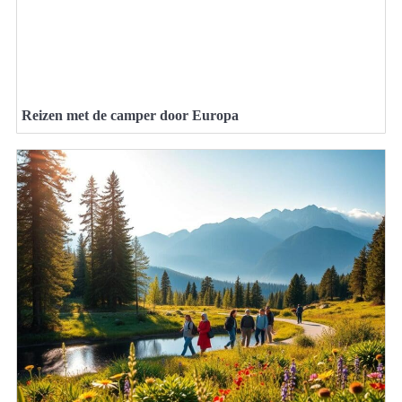
Reizen met de camper door Europa