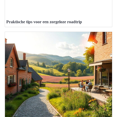
Praktische tips voor een zorgeloze roadtrip