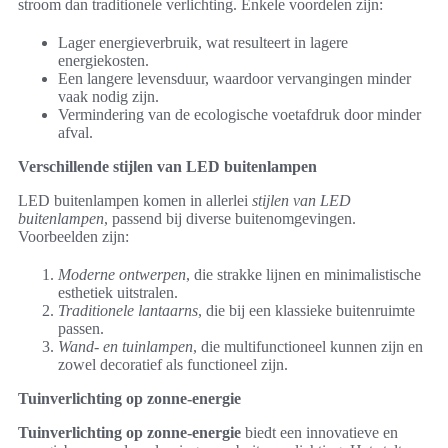
stroom dan traditionele verlichting. Enkele voordelen zijn:
Lager energieverbruik, wat resulteert in lagere
energiekosten.
Een langere levensduur, waardoor vervangingen minder
vaak nodig zijn.
Vermindering van de ecologische voetafdruk door minder
afval.
Verschillende stijlen van LED buitenlampen
LED buitenlampen komen in allerlei
stijlen van LED
buitenlampen
, passend bij diverse buitenomgevingen.
Voorbeelden zijn:
Moderne ontwerpen
, die strakke lijnen en minimalistische
esthetiek uitstralen.
Traditionele lantaarns
, die bij een klassieke buitenruimte
passen.
Wand- en tuinlampen
, die multifunctioneel kunnen zijn en
zowel decoratief als functioneel zijn.
Tuinverlichting op zonne-energie
Tuinverlichting op zonne-energie
biedt een innovatieve en