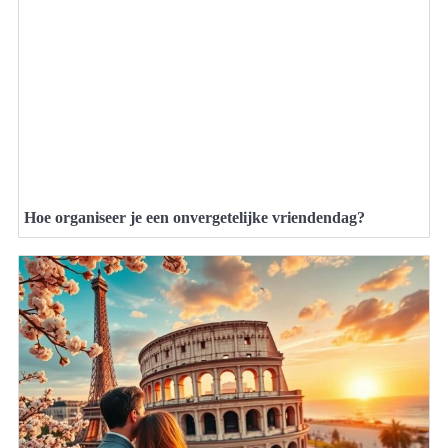
Hoe organiseer je een onvergetelijke vriendendag?