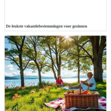
De leukste vakantiebestemmingen voor gezinnen