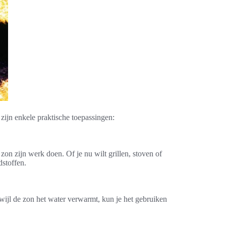
 zijn enkele praktische toepassingen:
on zijn werk doen. Of je nu wilt grillen, stoven of
dstoffen.
ijl de zon het water verwarmt, kun je het gebruiken