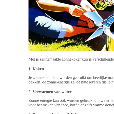
Met je zelfgemaakte zonnekoker kun je verschillende d
1. Koken
Je zonnekoker kan worden gebruikt om heerlijke maalti
bakken, de zonne-energie zal de hitte leveren die je 
2. Verwarmen van water
Zonne-energie kan ook worden gebruikt om water te v
voor het maken van thee, koffie of zelfs warme douch