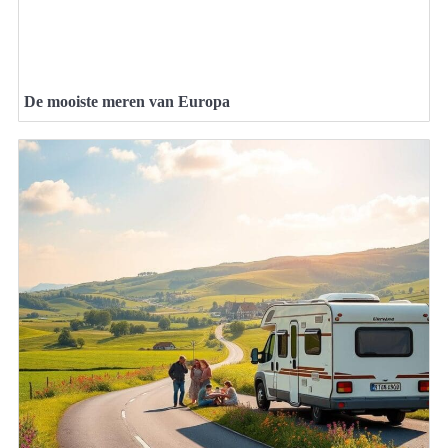
De mooiste meren van Europa