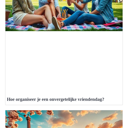
Hoe organiseer je een onvergetelijke vriendendag?