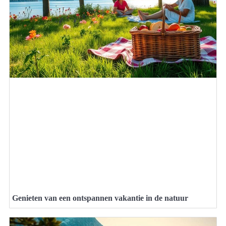
Genieten van een ontspannen vakantie in de natuur