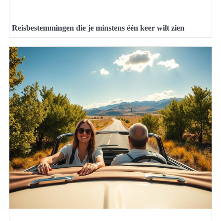
Reisbestemmingen die je minstens één keer wilt zien