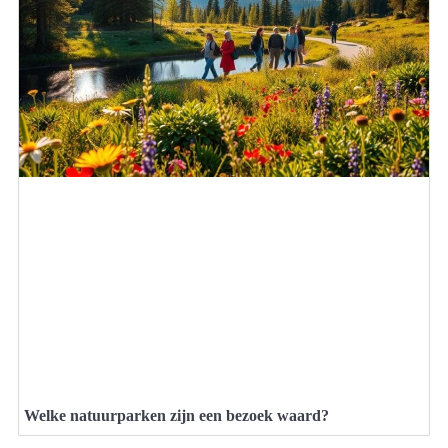
Welke natuurparken zijn een bezoek waard?