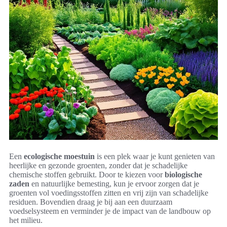
Een
ecologische moestuin
is een plek waar je kunt genieten van
heerlijke en gezonde groenten, zonder dat je schadelijke
chemische stoffen gebruikt. Door te kiezen voor
biologische
zaden
en natuurlijke bemesting, kun je ervoor zorgen dat je
groenten vol voedingsstoffen zitten en vrij zijn van schadelijke
residuen. Bovendien draag je bij aan een duurzaam
voedselsysteem en verminder je de impact van de landbouw op
het milieu.