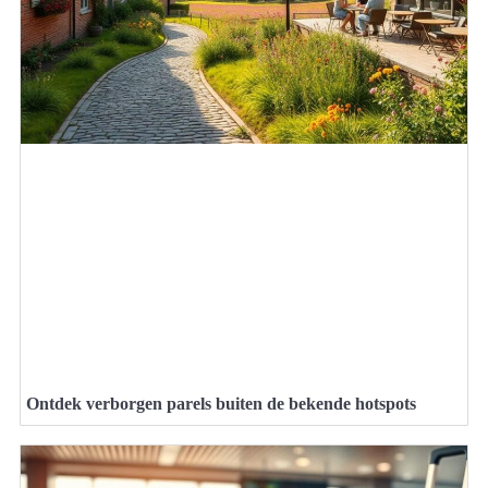
Ontdek verborgen parels buiten de bekende hotspots