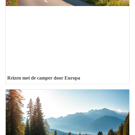
Reizen met de camper door Europa