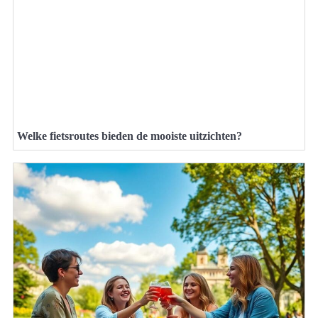
Welke fietsroutes bieden de mooiste uitzichten?