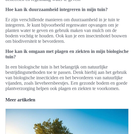
Hoe kan ik duurzaamheid integreren in mijn tuin?
Er zijn verschillende manieren om duurzaamheid in je tuin te
integreren. Je kunt bijvoorbeeld regenwater opvangen om je
planten water te geven en gebruik maken van mulch om de
bodem vochtig te houden. Ook kun je een insectenhotel bouwen
om biodiversiteit te bevorderen.
Hoe kan ik omgaan met plagen en ziekten in mijn biologische
tuin?
In een biologische tuin is het belangrijk om natuurlijke
bestrijdingsmethoden toe te passen. Denk hierbij aan het gebruik
van biologische insecticiden en het bevorderen van natuurlijke
vijanden, zoals lieveheersbeestjes. Een gezonde bodem en goede
plantverzorging helpen ook plagen en ziekten te voorkomen.
Meer artikelen