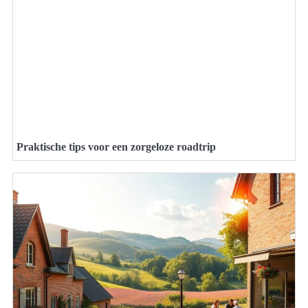
Praktische tips voor een zorgeloze roadtrip