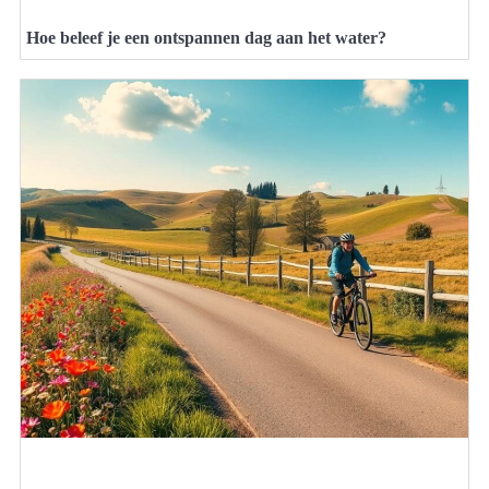
Hoe beleef je een ontspannen dag aan het water?