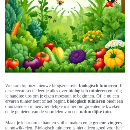
Welkom bij onze nieuwe blogserie over
biologisch tuinieren
! In
deze eerste sectie leer je alles over
biologisch tuinieren
en krijg
je handige tips om je eigen moestuin te beginnen. Of je nu een
ervaren tuinier bent of net begint,
biologisch tuinieren
biedt een
duurzame en milieuvriendelijke manier om groenten te kweken
en te genieten van de voordelen van een
natuurlijke tuin
.
Maak je klaar om je handen vuil te maken en je
groene vingers
te ontwikkelen. Biologisch tuinieren is niet alleen goed voor het