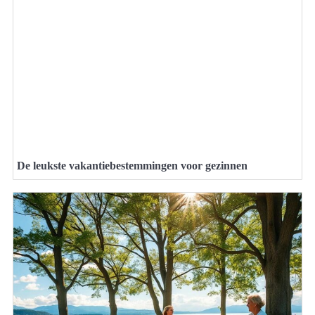
De leukste vakantiebestemmingen voor gezinnen