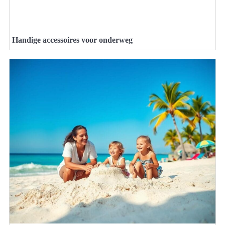
Handige accessoires voor onderweg