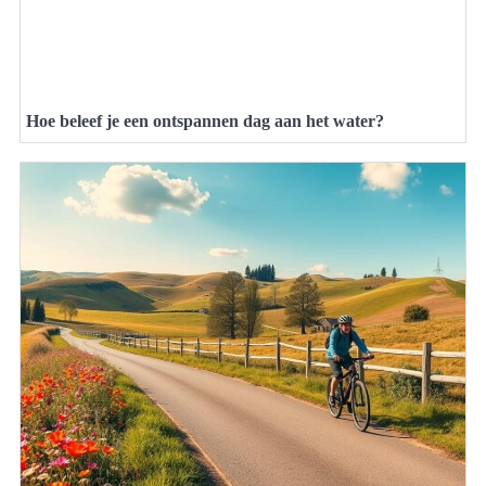
Hoe beleef je een ontspannen dag aan het water?