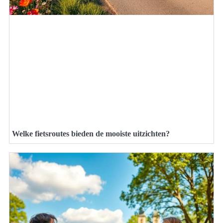
Welke fietsroutes bieden de mooiste uitzichten?