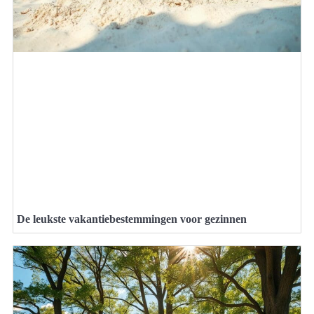
De leukste vakantiebestemmingen voor gezinnen