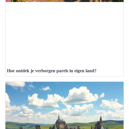
Hoe ontdek je verborgen parels in eigen land?