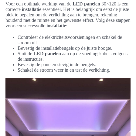
Voor een optimale werking van de
LED panelen
30×120 is een
correcte
installatie
essentieel. Het is belangrijk om eerst de juiste
plek te bepalen om de verlichting aan te brengen, rekening
houdend met de ruimte en het gewenste effect. Volg deze stappen
voor een succesvolle
installatie
:
Controleer de elektriciteitsvoorzieningen en schakel de
stroom uit.
Bevestig de installatiebeugels op de juiste hoogte.
Sluit de
LED panelen
aan op de voedingskabels volgens
de instructies.
Bevestig de panelen stevig in de beugels.
Schakel de stroom weer in en test de verlichting.