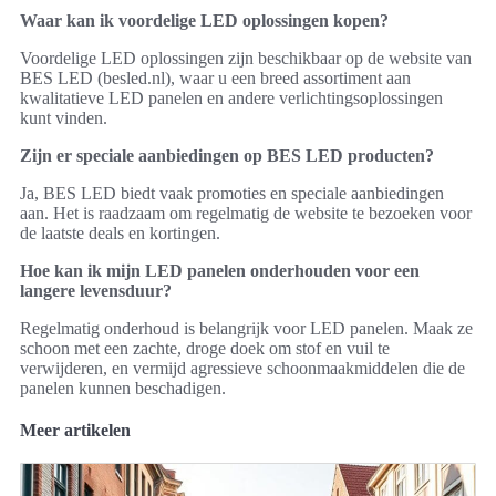
Waar kan ik voordelige LED oplossingen kopen?
Voordelige LED oplossingen zijn beschikbaar op de website van
BES LED (besled.nl), waar u een breed assortiment aan
kwalitatieve LED panelen en andere verlichtingsoplossingen
kunt vinden.
Zijn er speciale aanbiedingen op BES LED producten?
Ja, BES LED biedt vaak promoties en speciale aanbiedingen
aan. Het is raadzaam om regelmatig de website te bezoeken voor
de laatste deals en kortingen.
Hoe kan ik mijn LED panelen onderhouden voor een
langere levensduur?
Regelmatig onderhoud is belangrijk voor LED panelen. Maak ze
schoon met een zachte, droge doek om stof en vuil te
verwijderen, en vermijd agressieve schoonmaakmiddelen die de
panelen kunnen beschadigen.
Meer artikelen