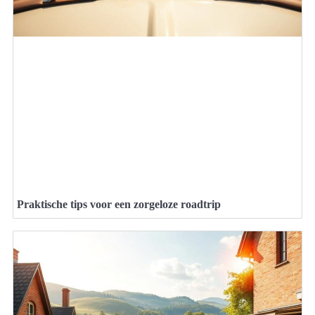
Praktische tips voor een zorgeloze roadtrip