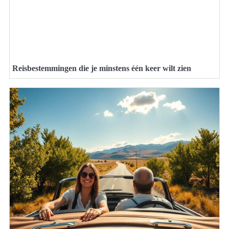
Reisbestemmingen die je minstens één keer wilt zien