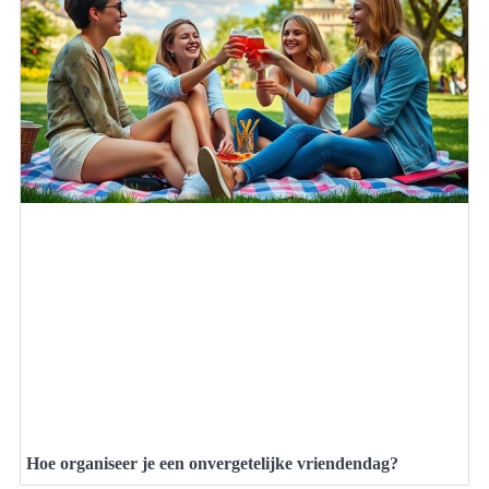
Hoe organiseer je een onvergetelijke vriendendag?