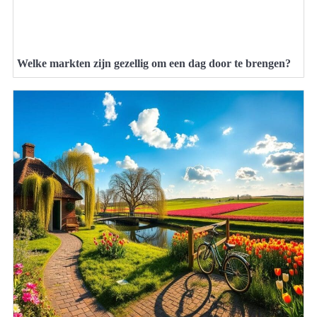
Welke markten zijn gezellig om een dag door te brengen?