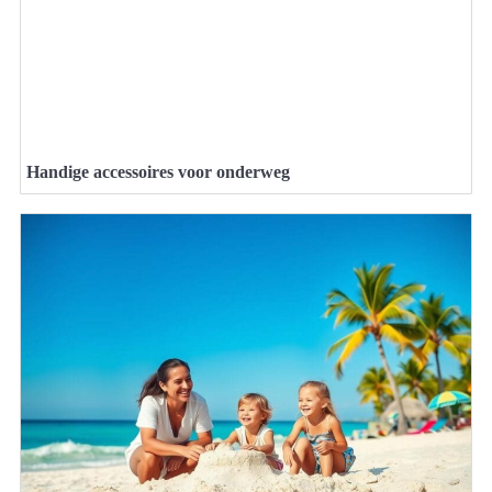
Handige accessoires voor onderweg