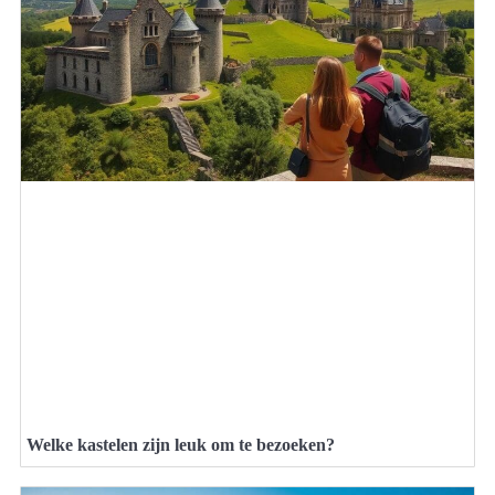
Welke kastelen zijn leuk om te bezoeken?