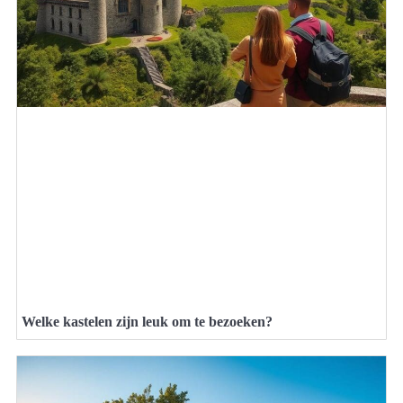
Welke kastelen zijn leuk om te bezoeken?