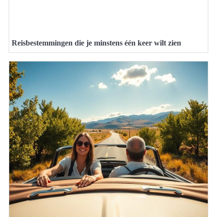
Reisbestemmingen die je minstens één keer wilt zien