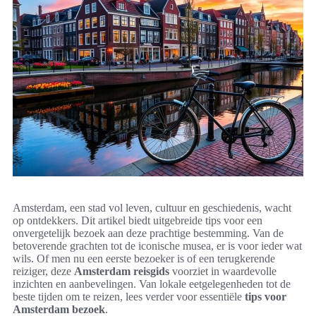
Amsterdam, een stad vol leven, cultuur en geschiedenis, wacht
op ontdekkers. Dit artikel biedt uitgebreide tips voor een
onvergetelijk bezoek aan deze prachtige bestemming. Van de
betoverende grachten tot de iconische musea, er is voor ieder wat
wils. Of men nu een eerste bezoeker is of een terugkerende
reiziger, deze
Amsterdam reisgids
voorziet in waardevolle
inzichten en aanbevelingen. Van lokale eetgelegenheden tot de
beste tijden om te reizen, lees verder voor essentiële
tips voor
Amsterdam bezoek
.