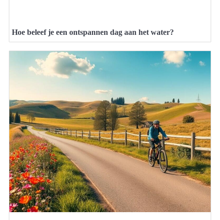
Hoe beleef je een ontspannen dag aan het water?