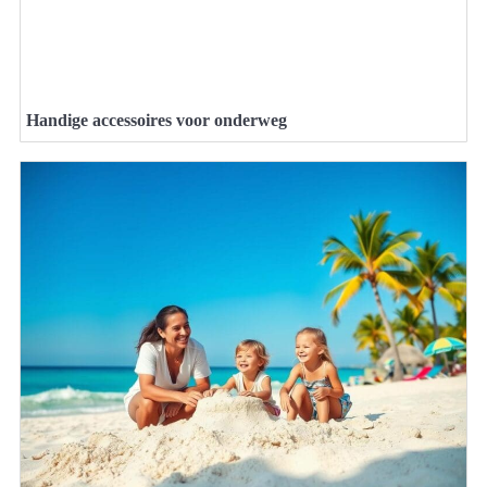
Handige accessoires voor onderweg