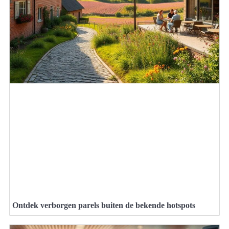
Ontdek verborgen parels buiten de bekende hotspots