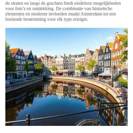
de straten en langs de grachten biedt eindeloze mogelijkheden
voor foto’s en ontdekking. De combinatie van historische
elementen en moderne invloeden maakt Amsterdam tot een
boeiende bestemming voor elk type reiziger.