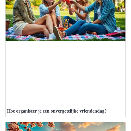
Hoe organiseer je een onvergetelijke vriendendag?