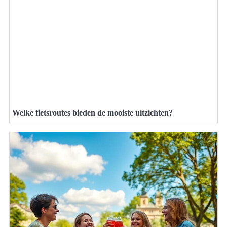
Welke fietsroutes bieden de mooiste uitzichten?