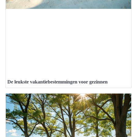
De leukste vakantiebestemmingen voor gezinnen