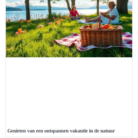
Genieten van een ontspannen vakantie in de natuur