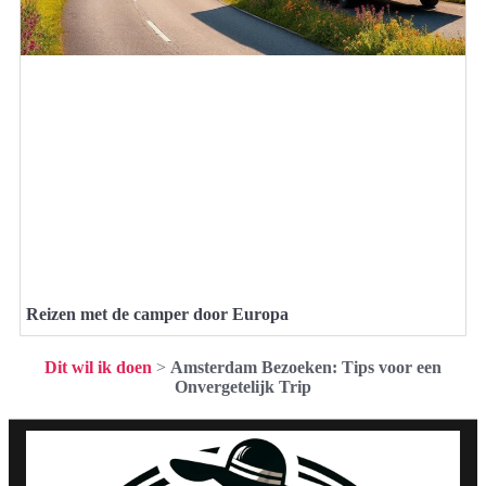
Reizen met de camper door Europa
Dit wil ik doen
>
Amsterdam Bezoeken: Tips voor een
Onvergetelijk Trip