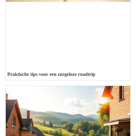
Praktische tips voor een zorgeloze roadtrip