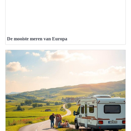
De mooiste meren van Europa