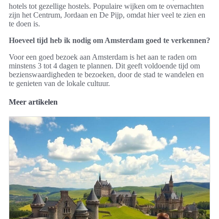
hotels tot gezellige hostels. Populaire wijken om te overnachten
zijn het Centrum, Jordaan en De Pijp, omdat hier veel te zien en
te doen is.
Hoeveel tijd heb ik nodig om Amsterdam goed te verkennen?
Voor een goed bezoek aan Amsterdam is het aan te raden om
minstens 3 tot 4 dagen te plannen. Dit geeft voldoende tijd om
bezienswaardigheden te bezoeken, door de stad te wandelen en
te genieten van de lokale cultuur.
Meer artikelen