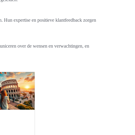
. Hun expertise en positieve klantfeedback zorgen
mmuniceren over de wensen en verwachtingen, en