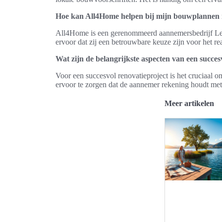
Hoe kan All4Home helpen bij mijn bouwplannen 
All4Home is een gerenommeerd aannemersbedrijf Lelys
ervoor dat zij een betrouwbare keuze zijn voor het r
Wat zijn de belangrijkste aspecten van een succes
Voor een succesvol renovatieproject is het cruciaal
ervoor te zorgen dat de aannemer rekening houdt met 
Meer artikelen